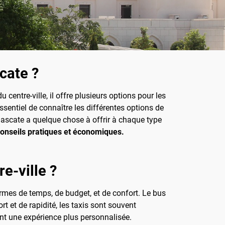
cate ?
centre-ville, il offre plusieurs options pour les
ssentiel de connaître les différentes options de
Mascate a quelque chose à offrir à chaque type
onseils pratiques et économiques.
e-ville ?
ermes de temps, de budget, et de confort. Le bus
t et de rapidité, les taxis sont souvent
nt une expérience plus personnalisée.