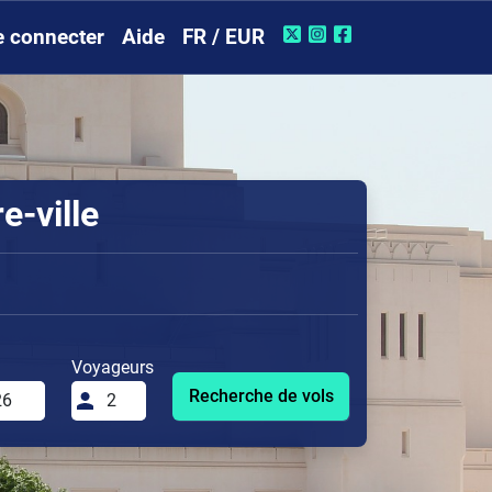
e connecter
Aide
FR / EUR
e-ville
Voyageurs
Recherche de vols