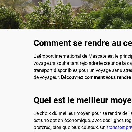
Comment se rendre au cen
L'aéroport international de Mascate est le princi
voyageurs souhaitant rejoindre le cœur de la capi
transport disponibles pour un voyage sans stre
de voyageur.
Découvrez comment vous rendre fa
Quel est le meilleur moye
Le choix du meilleur moyen pour se rendre de l'
est une option économique, avec des lignes régul
préférés, bien que plus coûteux. Un
transfert pri