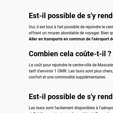
Est-il possible de s'y ren
Oui, il est tout à fait possible de rejoindre le 
offrant un moyen abordable de voyager. Bien que
Aller en transports en commun de l'aéroport 
Combien cela coûte-t-il ?
Le coût pour rejoindre le centre-ville de Mascat
tarif d'environ 1 OMR. Les taxis sont plus cher
confort et une commodité supplémentaires.
Est-il possible de s'y ren
Les taxis sont facilement disponibles à l'aéropo