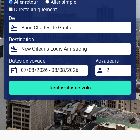
Aller-retour
Aller simple
Directe uniquement
De
Destination
Dates de voyage
Voyageurs
Recherche de vols