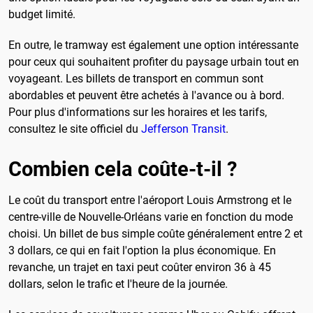
budget limité.
En outre, le tramway est également une option intéressante
pour ceux qui souhaitent profiter du paysage urbain tout en
voyageant. Les billets de transport en commun sont
abordables et peuvent être achetés à l'avance ou à bord.
Pour plus d'informations sur les horaires et les tarifs,
consultez le site officiel du
Jefferson Transit
.
Combien cela coûte-t-il ?
Le coût du transport entre l'aéroport Louis Armstrong et le
centre-ville de Nouvelle-Orléans varie en fonction du mode
choisi. Un billet de bus simple coûte généralement entre 2 et
3 dollars, ce qui en fait l'option la plus économique. En
revanche, un trajet en taxi peut coûter environ 36 à 45
dollars, selon le trafic et l'heure de la journée.