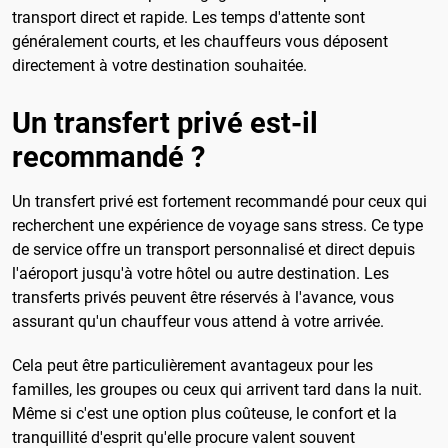
transport direct et rapide. Les temps d'attente sont
généralement courts, et les chauffeurs vous déposent
directement à votre destination souhaitée.
Un transfert privé est-il
recommandé ?
Un transfert privé est fortement recommandé pour ceux qui
recherchent une expérience de voyage sans stress. Ce type
de service offre un transport personnalisé et direct depuis
l'aéroport jusqu'à votre hôtel ou autre destination. Les
transferts privés peuvent être réservés à l'avance, vous
assurant qu'un chauffeur vous attend à votre arrivée.
Cela peut être particulièrement avantageux pour les
familles, les groupes ou ceux qui arrivent tard dans la nuit.
Même si c'est une option plus coûteuse, le confort et la
tranquillité d'esprit qu'elle procure valent souvent