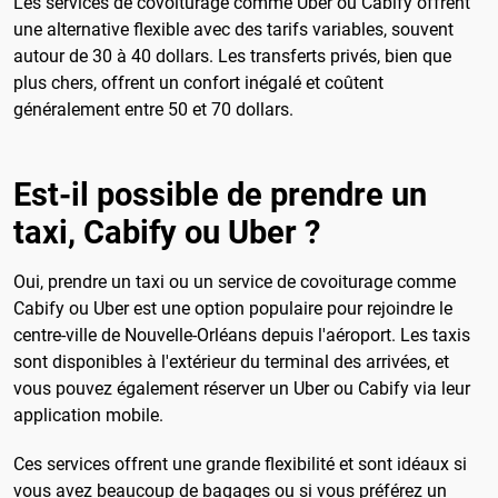
Les services de covoiturage comme Uber ou Cabify offrent
une alternative flexible avec des tarifs variables, souvent
autour de 30 à 40 dollars. Les transferts privés, bien que
plus chers, offrent un confort inégalé et coûtent
généralement entre 50 et 70 dollars.
Est-il possible de prendre un
taxi, Cabify ou Uber ?
Oui, prendre un taxi ou un service de covoiturage comme
Cabify ou Uber est une option populaire pour rejoindre le
centre-ville de Nouvelle-Orléans depuis l'aéroport. Les taxis
sont disponibles à l'extérieur du terminal des arrivées, et
vous pouvez également réserver un Uber ou Cabify via leur
application mobile.
Ces services offrent une grande flexibilité et sont idéaux si
vous avez beaucoup de bagages ou si vous préférez un