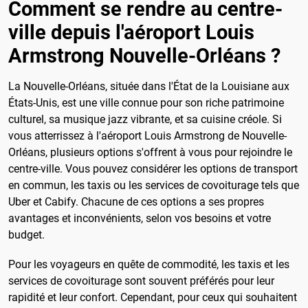
Comment se rendre au centre-
ville depuis l'aéroport Louis
Armstrong Nouvelle-Orléans ?
La Nouvelle-Orléans, située dans l'État de la Louisiane aux
États-Unis, est une ville connue pour son riche patrimoine
culturel, sa musique jazz vibrante, et sa cuisine créole. Si
vous atterrissez à l'aéroport Louis Armstrong de Nouvelle-
Orléans, plusieurs options s'offrent à vous pour rejoindre le
centre-ville. Vous pouvez considérer les options de transport
en commun, les taxis ou les services de covoiturage tels que
Uber et Cabify. Chacune de ces options a ses propres
avantages et inconvénients, selon vos besoins et votre
budget.
Pour les voyageurs en quête de commodité, les taxis et les
services de covoiturage sont souvent préférés pour leur
rapidité et leur confort. Cependant, pour ceux qui souhaitent