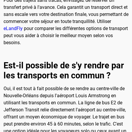
Pour des trajets sans tracas, envisagez de réserver un
transfert privé à l'avance. Cela garantit un transport direct et
sans escale vers votre destination finale, vous permettant de
commencer votre séjour en toute tranquillité. Utiliser
eLandFly
pour comparer les différentes options de transport
peut vous aider à choisir le meilleur moyen selon vos
besoins.
Est-il possible de s'y rendre par
les transports en commun ?
Oui, il est tout à fait possible de se rendre au centre-ville de
Nouvelle-Orléans depuis l'aéroport Louis Armstrong en
utilisant les transports en commun. La ligne de bus E2 de
Jefferson Transit relie directement l'aéroport au centre-ville,
offrant un moyen économique de voyager. Le trajet en bus
peut prendre environ 45 à 60 minutes, selon le trafic. C'est
une option idéale pour les voyageurs solo ou ceux ayant un