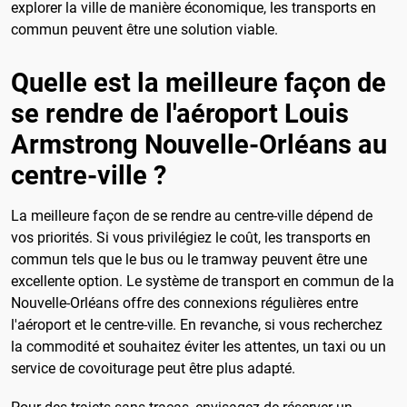
explorer la ville de manière économique, les transports en
commun peuvent être une solution viable.
Quelle est la meilleure façon de
se rendre de l'aéroport Louis
Armstrong Nouvelle-Orléans au
centre-ville ?
La meilleure façon de se rendre au centre-ville dépend de
vos priorités. Si vous privilégiez le coût, les transports en
commun tels que le bus ou le tramway peuvent être une
excellente option. Le système de transport en commun de la
Nouvelle-Orléans offre des connexions régulières entre
l'aéroport et le centre-ville. En revanche, si vous recherchez
la commodité et souhaitez éviter les attentes, un taxi ou un
service de covoiturage peut être plus adapté.