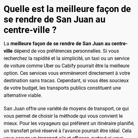
Quelle est la meilleure façon de
se rendre de San Juan au
centre-ville ?
La
meilleure façon de se rendre de San Juan au centre-
ville
dépend de vos préférences personnelles. Si vous
recherchez la rapidité et la simplicité, un taxi ou un service
de voiture comme Uber ou Cabify pourrait être la meilleure
option. Ces services vous emmèneront directement à votre
destination sans tracas. Cependant, si vous êtes soucieux
de votre budget, les transports publics constituent une
alternative viable.
San Juan offre une variété de moyens de transport, ce qui
vous permet de choisir la méthode qui vous convient le
mieux. Pour les voyageurs qui préfèrent un itinéraire planifié,
un transfert privé réservé à l'avance pourrait être idéal. Cela