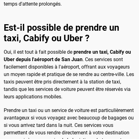
temps d'attente prolongés.
Est-il possible de prendre un
taxi, Cabify ou Uber ?
Oui, il est tout à fait possible de
prendre un taxi, Cabify ou
Uber depuis l'aéroport de San Juan
. Ces services sont
facilement disponibles à l'aéroport, offrant aux voyageurs
un moyen rapide et pratique de se rendre au centre-ville. Les
taxis peuvent être pris directement à la station de taxi,
tandis que les services de voiture peuvent être réservés via
leurs applications mobiles.
Prendre un taxi ou un service de voiture est particulièrement
avantageux si vous voyagez avec beaucoup de bagages ou
si vous arrivez tard dans la nuit. Ces services vous
permettent de vous rendre directement à votre destination