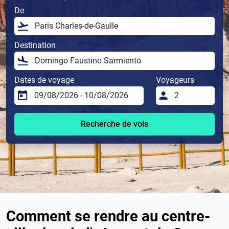
De
Destination
Dates de voyage
Voyageurs
Recherche de vols
Comment se rendre au centre-