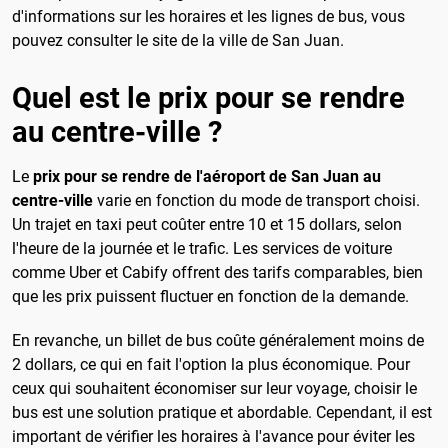
d'informations sur les horaires et les lignes de bus, vous
pouvez consulter le site de la ville de San Juan.
Quel est le prix pour se rendre
au centre-ville ?
Le
prix pour se rendre de l'aéroport de San Juan au
centre-ville
varie en fonction du mode de transport choisi.
Un trajet en taxi peut coûter entre 10 et 15 dollars, selon
l'heure de la journée et le trafic. Les services de voiture
comme Uber et Cabify offrent des tarifs comparables, bien
que les prix puissent fluctuer en fonction de la demande.
En revanche, un billet de bus coûte généralement moins de
2 dollars, ce qui en fait l'option la plus économique. Pour
ceux qui souhaitent économiser sur leur voyage, choisir le
bus est une solution pratique et abordable. Cependant, il est
important de vérifier les horaires à l'avance pour éviter les