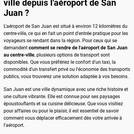
ville depuis l'aéroport de San
Juan ?
L'aéroport de San Juan est situé à environ 12 kilomètres du
centre-ville, ce qui en fait un point d'entrée pratique pour les
voyageurs se rendant dans la région. Pour ceux qui se
demandent
comment se rendre de l'aéroport de San Juan
au centre-ville
, plusieurs options de transport sont
disponibles. Que vous préfériez le confort d'un taxi, la
commodité d'un transfert privé ou l'économie des transports
publics, vous trouverez une solution adaptée à vos besoins.
San Juan est une ville dynamique avec une riche histoire et
une culture vibrante. Elle est connue pour ses paysages
époustouflants et sa cuisine délicieuse. Que vous visitiez
pour affaires ou pour le plaisir, il est essentiel de savoir
comment vous déplacer efficacement dès votre arrivée à
l'aéroport.