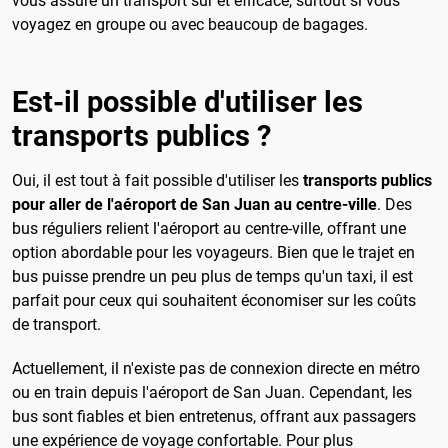
vous assure un transport sûr et efficace, surtout si vous
voyagez en groupe ou avec beaucoup de bagages.
Est-il possible d'utiliser les
transports publics ?
Oui, il est tout à fait possible d'utiliser les
transports publics
pour aller de l'aéroport de San Juan au centre-ville
. Des
bus réguliers relient l'aéroport au centre-ville, offrant une
option abordable pour les voyageurs. Bien que le trajet en
bus puisse prendre un peu plus de temps qu'un taxi, il est
parfait pour ceux qui souhaitent économiser sur les coûts
de transport.
Actuellement, il n'existe pas de connexion directe en métro
ou en train depuis l'aéroport de San Juan. Cependant, les
bus sont fiables et bien entretenus, offrant aux passagers
une expérience de voyage confortable. Pour plus