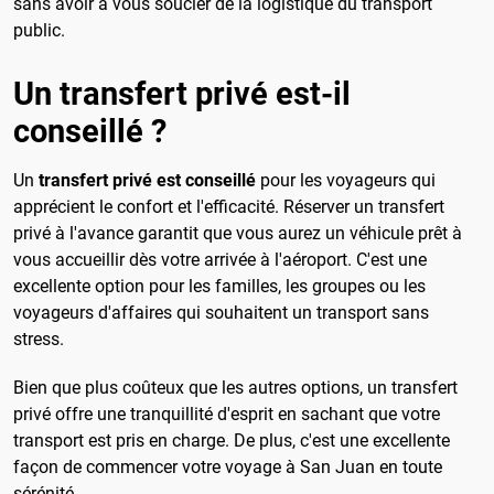
sans avoir à vous soucier de la logistique du transport
public.
Un transfert privé est-il
conseillé ?
Un
transfert privé est conseillé
pour les voyageurs qui
apprécient le confort et l'efficacité. Réserver un transfert
privé à l'avance garantit que vous aurez un véhicule prêt à
vous accueillir dès votre arrivée à l'aéroport. C'est une
excellente option pour les familles, les groupes ou les
voyageurs d'affaires qui souhaitent un transport sans
stress.
Bien que plus coûteux que les autres options, un transfert
privé offre une tranquillité d'esprit en sachant que votre
transport est pris en charge. De plus, c'est une excellente
façon de commencer votre voyage à San Juan en toute
sérénité.