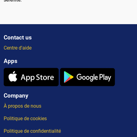
Contact us
Centre d'aide
Apps
Company
À propos de nous
Politique de cookies
Politique de confidentialité