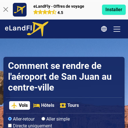
eLandFly - Offres de voyage
Installer
4.5
Comment se rendre de
l'aéroport de San Juan au
centre-ville
Vols
Hôtels
Tours
Aller-retour
Aller simple
Directe uniquement