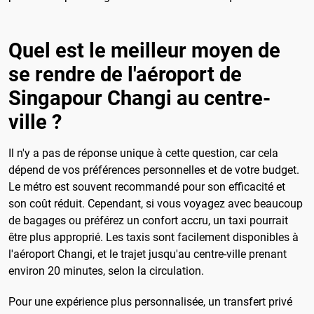
Quel est le meilleur moyen de
se rendre de l'aéroport de
Singapour Changi au centre-
ville ?
Il n'y a pas de réponse unique à cette question, car cela
dépend de vos préférences personnelles et de votre budget.
Le métro est souvent recommandé pour son efficacité et
son coût réduit. Cependant, si vous voyagez avec beaucoup
de bagages ou préférez un confort accru, un taxi pourrait
être plus approprié. Les taxis sont facilement disponibles à
l'aéroport Changi, et le trajet jusqu'au centre-ville prenant
environ 20 minutes, selon la circulation.
Pour une expérience plus personnalisée, un transfert privé