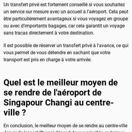
Un transfert privé est fortement conseillé si vous souhaitez
un service sur mesure avec un accueil à l'aéroport. Cela peut
être particulièrement avantageux si vous voyagez en groupe
ou avec d'importants bagages, car cela garantit un voyage
sans tracas directement à votre destination.
Il est possible de réserver un transfert privé à l'avance, ce qui
vous permet de vous détendre en sachant que votre
transport est pris en charge à votre arrivée.
Quel est le meilleur moyen de
se rendre de l'aéroport de
Singapour Changi au centre-
ville ?
En conclusion, le meilleur moyen de se rendre au centre-ville