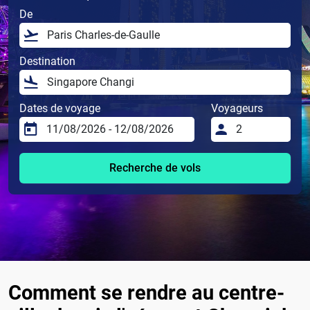
De
Destination
Dates de voyage
Voyageurs
Recherche de vols
Comment se rendre au centre-