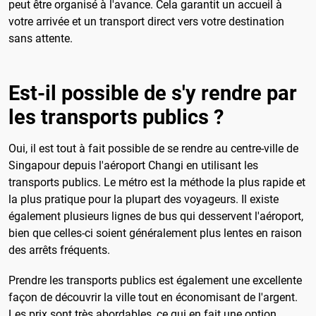
peut être organisé à l'avance. Cela garantit un accueil à
votre arrivée et un transport direct vers votre destination
sans attente.
Est-il possible de s'y rendre par
les transports publics ?
Oui, il est tout à fait possible de se rendre au centre-ville de
Singapour depuis l'aéroport Changi en utilisant les
transports publics. Le métro est la méthode la plus rapide et
la plus pratique pour la plupart des voyageurs. Il existe
également plusieurs lignes de bus qui desservent l'aéroport,
bien que celles-ci soient généralement plus lentes en raison
des arrêts fréquents.
Prendre les transports publics est également une excellente
façon de découvrir la ville tout en économisant de l'argent.
Les prix sont très abordables, ce qui en fait une option