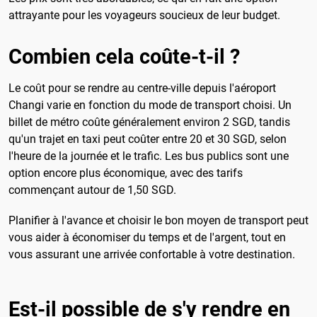
attrayante pour les voyageurs soucieux de leur budget.
Combien cela coûte-t-il ?
Le coût pour se rendre au centre-ville depuis l'aéroport
Changi varie en fonction du mode de transport choisi. Un
billet de métro coûte généralement environ 2 SGD, tandis
qu'un trajet en taxi peut coûter entre 20 et 30 SGD, selon
l'heure de la journée et le trafic. Les bus publics sont une
option encore plus économique, avec des tarifs
commençant autour de 1,50 SGD.
Planifier à l'avance et choisir le bon moyen de transport peut
vous aider à économiser du temps et de l'argent, tout en
vous assurant une arrivée confortable à votre destination.
Est-il possible de s'y rendre en