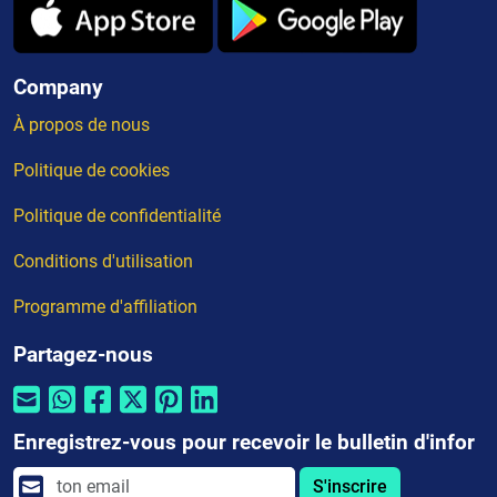
Company
À propos de nous
Politique de cookies
Politique de confidentialité
Conditions d'utilisation
Programme d'affiliation
Partagez-nous
Enregistrez-vous pour recevoir le bulletin d'infor
S'inscrire