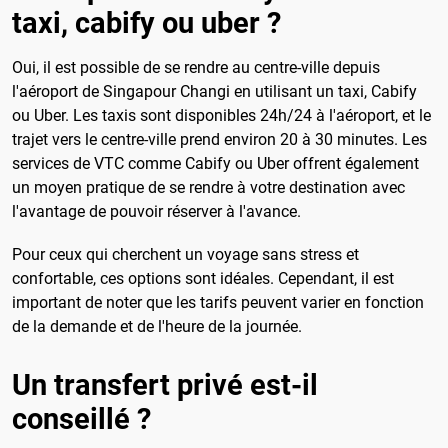
taxi, cabify ou uber ?
Oui, il est possible de se rendre au centre-ville depuis
l'aéroport de Singapour Changi en utilisant un taxi, Cabify
ou Uber. Les taxis sont disponibles 24h/24 à l'aéroport, et le
trajet vers le centre-ville prend environ 20 à 30 minutes. Les
services de VTC comme Cabify ou Uber offrent également
un moyen pratique de se rendre à votre destination avec
l'avantage de pouvoir réserver à l'avance.
Pour ceux qui cherchent un voyage sans stress et
confortable, ces options sont idéales. Cependant, il est
important de noter que les tarifs peuvent varier en fonction
de la demande et de l'heure de la journée.
Un transfert privé est-il
conseillé ?