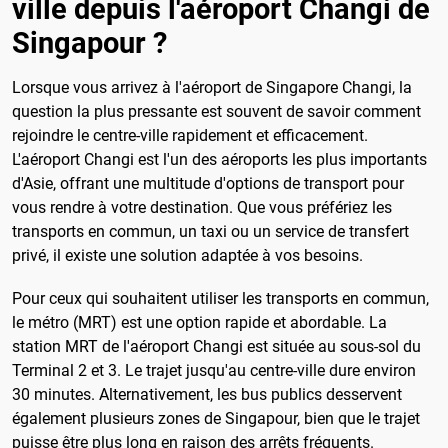
ville depuis l'aéroport Changi de
Singapour ?
Lorsque vous arrivez à l'aéroport de Singapore Changi, la
question la plus pressante est souvent de savoir comment
rejoindre le centre-ville rapidement et efficacement.
L'aéroport Changi est l'un des aéroports les plus importants
d'Asie, offrant une multitude d'options de transport pour
vous rendre à votre destination. Que vous préfériez les
transports en commun, un taxi ou un service de transfert
privé, il existe une solution adaptée à vos besoins.
Pour ceux qui souhaitent utiliser les transports en commun,
le métro (MRT) est une option rapide et abordable. La
station MRT de l'aéroport Changi est située au sous-sol du
Terminal 2 et 3. Le trajet jusqu'au centre-ville dure environ
30 minutes. Alternativement, les bus publics desservent
également plusieurs zones de Singapour, bien que le trajet
puisse être plus long en raison des arrêts fréquents.