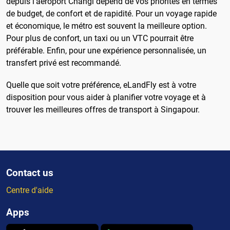
depuis l'aéroport Changi dépend de vos priorités en termes
de budget, de confort et de rapidité. Pour un voyage rapide
et économique, le métro est souvent la meilleure option.
Pour plus de confort, un taxi ou un VTC pourrait être
préférable. Enfin, pour une expérience personnalisée, un
transfert privé est recommandé.
Quelle que soit votre préférence, eLandFly est à votre
disposition pour vous aider à planifier votre voyage et à
trouver les meilleures offres de transport à Singapour.
Contact us
Centre d'aide
Apps