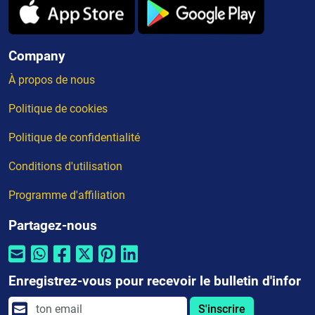
Company
À propos de nous
Politique de cookies
Politique de confidentialité
Conditions d'utilisation
Programme d'affiliation
Partagez-nous
Enregistrez-vous pour recevoir le bulletin d'infor
S'inscrire