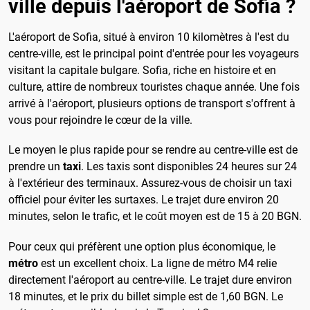
ville depuis l'aéroport de Sofia ?
L'aéroport de Sofia, situé à environ 10 kilomètres à l'est du
centre-ville, est le principal point d'entrée pour les voyageurs
visitant la capitale bulgare. Sofia, riche en histoire et en
culture, attire de nombreux touristes chaque année. Une fois
arrivé à l'aéroport, plusieurs options de transport s'offrent à
vous pour rejoindre le cœur de la ville.
Le moyen le plus rapide pour se rendre au centre-ville est de
prendre un
taxi
. Les taxis sont disponibles 24 heures sur 24
à l'extérieur des terminaux. Assurez-vous de choisir un taxi
officiel pour éviter les surtaxes. Le trajet dure environ 20
minutes, selon le trafic, et le coût moyen est de 15 à 20 BGN.
Pour ceux qui préfèrent une option plus économique, le
métro
est un excellent choix. La ligne de métro M4 relie
directement l'aéroport au centre-ville. Le trajet dure environ
18 minutes, et le prix du billet simple est de 1,60 BGN. Le