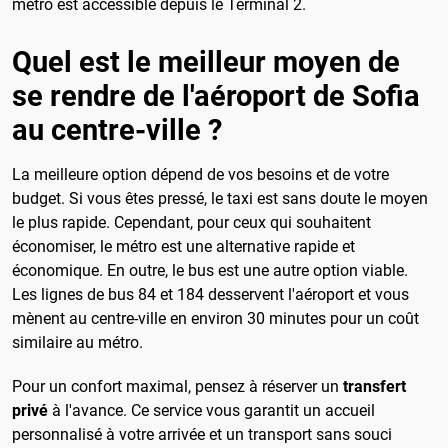
métro est accessible depuis le Terminal 2.
Quel est le meilleur moyen de
se rendre de l'aéroport de Sofia
au centre-ville ?
La meilleure option dépend de vos besoins et de votre
budget. Si vous êtes pressé, le taxi est sans doute le moyen
le plus rapide. Cependant, pour ceux qui souhaitent
économiser, le métro est une alternative rapide et
économique. En outre, le bus est une autre option viable.
Les lignes de bus 84 et 184 desservent l'aéroport et vous
mènent au centre-ville en environ 30 minutes pour un coût
similaire au métro.
Pour un confort maximal, pensez à réserver un
transfert
privé
à l'avance. Ce service vous garantit un accueil
personnalisé à votre arrivée et un transport sans souci