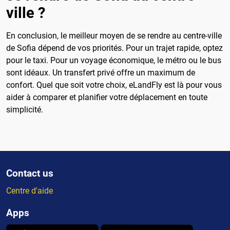
ville ?
En conclusion, le meilleur moyen de se rendre au centre-ville
de Sofia dépend de vos priorités. Pour un trajet rapide, optez
pour le taxi. Pour un voyage économique, le métro ou le bus
sont idéaux. Un transfert privé offre un maximum de
confort. Quel que soit votre choix, eLandFly est là pour vous
aider à comparer et planifier votre déplacement en toute
simplicité.
Contact us
Centre d'aide
Apps