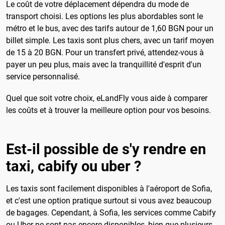
Le coût de votre déplacement dépendra du mode de
transport choisi. Les options les plus abordables sont le
métro et le bus, avec des tarifs autour de 1,60 BGN pour un
billet simple. Les taxis sont plus chers, avec un tarif moyen
de 15 à 20 BGN. Pour un transfert privé, attendez-vous à
payer un peu plus, mais avec la tranquillité d'esprit d'un
service personnalisé.
Quel que soit votre choix, eLandFly vous aide à comparer
les coûts et à trouver la meilleure option pour vos besoins.
Est-il possible de s'y rendre en
taxi, cabify ou uber ?
Les taxis sont facilement disponibles à l'aéroport de Sofia,
et c'est une option pratique surtout si vous avez beaucoup
de bagages. Cependant, à Sofia, les services comme Cabify
ou Uber ne sont pas encore disponibles, bien que plusieurs