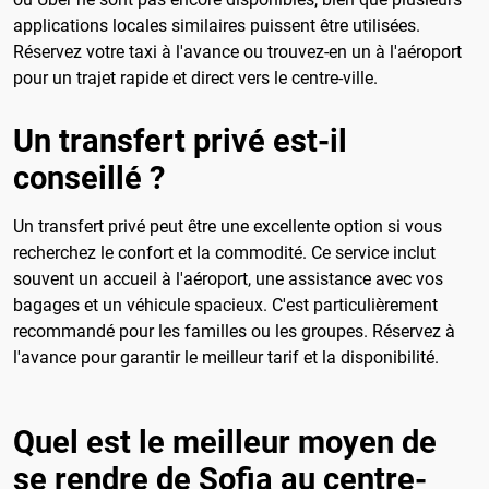
applications locales similaires puissent être utilisées.
Réservez votre taxi à l'avance ou trouvez-en un à l'aéroport
pour un trajet rapide et direct vers le centre-ville.
Un transfert privé est-il
conseillé ?
Un transfert privé peut être une excellente option si vous
recherchez le confort et la commodité. Ce service inclut
souvent un accueil à l'aéroport, une assistance avec vos
bagages et un véhicule spacieux. C'est particulièrement
recommandé pour les familles ou les groupes. Réservez à
l'avance pour garantir le meilleur tarif et la disponibilité.
Quel est le meilleur moyen de
se rendre de Sofia au centre-