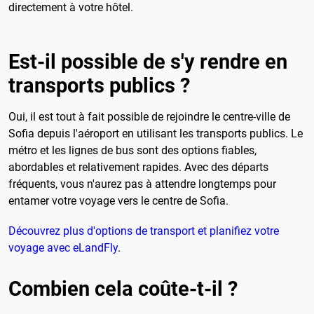
directement à votre hôtel.
Est-il possible de s'y rendre en
transports publics ?
Oui, il est tout à fait possible de rejoindre le centre-ville de
Sofia depuis l'aéroport en utilisant les transports publics. Le
métro et les lignes de bus sont des options fiables,
abordables et relativement rapides. Avec des départs
fréquents, vous n'aurez pas à attendre longtemps pour
entamer votre voyage vers le centre de Sofia.
Découvrez plus d'options de transport et planifiez votre
voyage avec eLandFly
.
Combien cela coûte-t-il ?