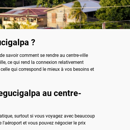
ucigalpa ?
 de savoir comment se rendre au centre-ville
lle, ce qui rend la connexion relativement
r celle qui correspond le mieux à vos besoins et
Tegucigalpa au centre-
 pratique, surtout si vous voyagez avec beaucoup
e l'aéroport et vous pouvez négocier le prix