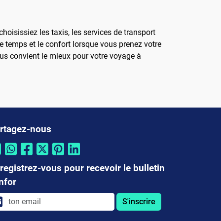
oisissiez les taxis, les services de transport
e temps et le confort lorsque vous prenez votre
ous convient le mieux pour votre voyage à
rtagez-nous
registrez-vous pour recevoir le bulletin
infor
S'inscrire