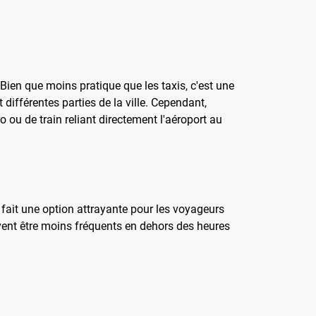
t. Bien que moins pratique que les taxis, c'est une
différentes parties de la ville. Cependant,
o ou de train reliant directement l'aéroport au
 fait une option attrayante pour les voyageurs
peuvent être moins fréquents en dehors des heures