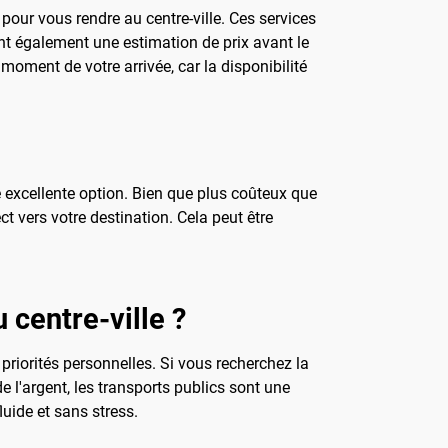
pour vous rendre au centre-ville. Ces services
ent également une estimation de prix avant le
 moment de votre arrivée, car la disponibilité
ne excellente option. Bien que plus coûteux que
ect vers votre destination. Cela peut être
 centre-ville ?
priorités personnelles. Si vous recherchez la
de l'argent, les transports publics sont une
luide et sans stress.