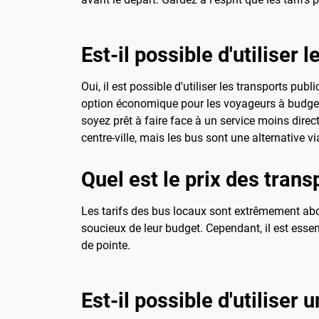
Est-il possible d'utiliser 
Oui, il est possible d'utiliser les transports pub
option économique pour les voyageurs à budget li
soyez prêt à faire face à un service moins direct
centre-ville, mais les bus sont une alternative vi
Quel est le prix des trans
Les tarifs des bus locaux sont extrêmement abor
soucieux de leur budget. Cependant, il est essent
de pointe.
Est-il possible d'utiliser 