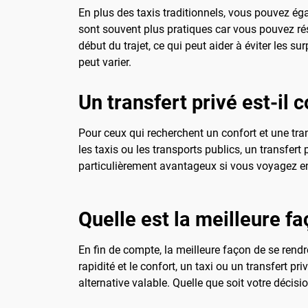
En plus des taxis traditionnels, vous pouvez ég
sont souvent plus pratiques car vous pouvez rése
début du trajet, ce qui peut aider à éviter les s
peut varier.
Un transfert privé est-il c
Pour ceux qui recherchent un confort et une tran
les taxis ou les transports publics, un transfert 
particulièrement avantageux si vous voyagez 
Quelle est la meilleure f
En fin de compte, la meilleure façon de se rendr
rapidité et le confort, un taxi ou un transfert pr
alternative valable. Quelle que soit votre décisi