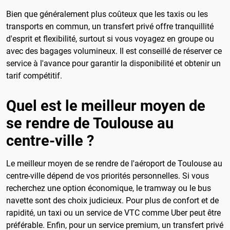
Bien que généralement plus coûteux que les taxis ou les
transports en commun, un transfert privé offre tranquillité
d'esprit et flexibilité, surtout si vous voyagez en groupe ou
avec des bagages volumineux. Il est conseillé de réserver ce
service à l'avance pour garantir la disponibilité et obtenir un
tarif compétitif.
Quel est le meilleur moyen de
se rendre de Toulouse au
centre-ville ?
Le meilleur moyen de se rendre de l'aéroport de Toulouse au
centre-ville dépend de vos priorités personnelles. Si vous
recherchez une option économique, le tramway ou le bus
navette sont des choix judicieux. Pour plus de confort et de
rapidité, un taxi ou un service de VTC comme Uber peut être
préférable. Enfin, pour un service premium, un transfert privé