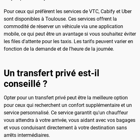
Pour ceux qui préfèrent les services de VTC, Cabify et Uber
sont disponibles à Toulouse. Ces services offrent la
commodité de réserver un véhicule via une application
mobile, ce qui peut être un avantage si vous souhaitez éviter
les files d'attente pour les taxis. Les tarifs peuvent varier en
fonction de la demande et de l'heure de la journée.
Un transfert privé est-il
conseillé ?
Opter pour un transfert privé peut être la meilleure option
pour ceux qui recherchent un confort supplémentaire et un
service personnalisé. Ce service garantit qu'un chauffeur
vous attendra à votre arrivée, vous aidant avec vos bagages
et vous conduisant directement à votre destination sans
arrêts intermédiaires.