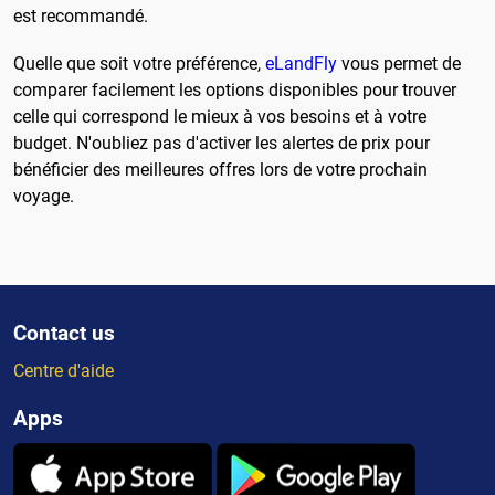
est recommandé.
Quelle que soit votre préférence,
eLandFly
vous permet de
comparer facilement les options disponibles pour trouver
celle qui correspond le mieux à vos besoins et à votre
budget. N'oubliez pas d'activer les alertes de prix pour
bénéficier des meilleures offres lors de votre prochain
voyage.
Contact us
Centre d'aide
Apps