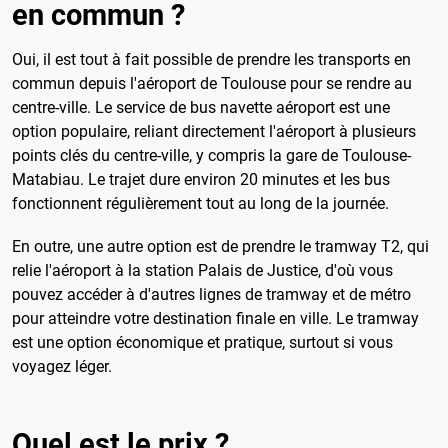
en commun ?
Oui, il est tout à fait possible de prendre les transports en
commun depuis l'aéroport de Toulouse pour se rendre au
centre-ville. Le service de bus navette aéroport est une
option populaire, reliant directement l'aéroport à plusieurs
points clés du centre-ville, y compris la gare de Toulouse-
Matabiau. Le trajet dure environ 20 minutes et les bus
fonctionnent régulièrement tout au long de la journée.
En outre, une autre option est de prendre le tramway T2, qui
relie l'aéroport à la station Palais de Justice, d'où vous
pouvez accéder à d'autres lignes de tramway et de métro
pour atteindre votre destination finale en ville. Le tramway
est une option économique et pratique, surtout si vous
voyagez léger.
Quel est le prix ?