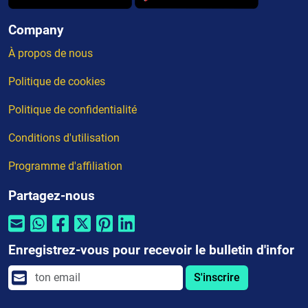
Company
À propos de nous
Politique de cookies
Politique de confidentialité
Conditions d'utilisation
Programme d'affiliation
Partagez-nous
Enregistrez-vous pour recevoir le bulletin d'infor
S'inscrire