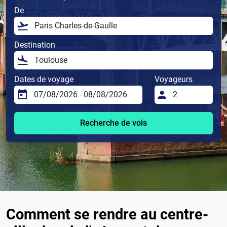
De
Destination
Dates de voyage
Voyageurs
Recherche de vols
Comment se rendre au centre-