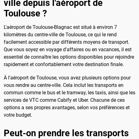
ville depuis l'aéroport de
Toulouse ?
L'aéroport de Toulouse-Blagnac est situé à environ 7
kilomètres du centre-ville de Toulouse, ce qui le rend
facilement accessible par différents moyens de transport.
Que vous soyez en voyage d'affaires ou en vacances, il est
essentiel de connaître les options disponibles pour rejoindre
rapidement et confortablement votre destination finale.
À l'aéroport de Toulouse, vous avez plusieurs options pour
vous rendre au centre-ville. Cela inclut les transports en
commun comme le bus et le tramway, les taxis, ainsi que les
services de VTC comme Cabify et Uber. Chacune de ces
options a ses propres avantages, selon vos préférences et
votre budget.
Peut-on prendre les transports