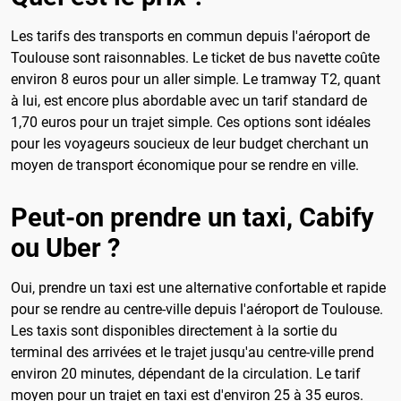
Les tarifs des transports en commun depuis l'aéroport de
Toulouse sont raisonnables. Le ticket de bus navette coûte
environ 8 euros pour un aller simple. Le tramway T2, quant
à lui, est encore plus abordable avec un tarif standard de
1,70 euros pour un trajet simple. Ces options sont idéales
pour les voyageurs soucieux de leur budget cherchant un
moyen de transport économique pour se rendre en ville.
Peut-on prendre un taxi, Cabify
ou Uber ?
Oui, prendre un taxi est une alternative confortable et rapide
pour se rendre au centre-ville depuis l'aéroport de Toulouse.
Les taxis sont disponibles directement à la sortie du
terminal des arrivées et le trajet jusqu'au centre-ville prend
environ 20 minutes, dépendant de la circulation. Le tarif
moyen pour un trajet en taxi est d'environ 25 à 35 euros.