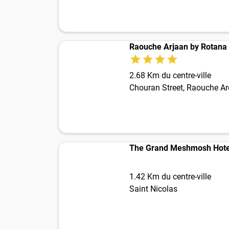
Raouche Arjaan by Rotana
2.68 Km du centre-ville
Chouran Street, Raouche Are
The Grand Meshmosh Hote
1.42 Km du centre-ville
Saint Nicolas