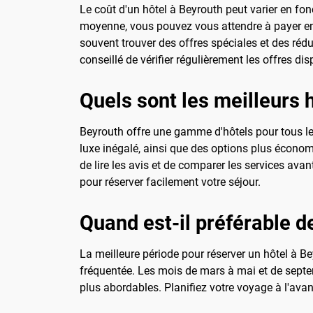
Le coût d'un hôtel à Beyrouth peut varier en fo
moyenne, vous pouvez vous attendre à payer entr
souvent trouver des offres spéciales et des réd
conseillé de vérifier régulièrement les offres dis
Quels sont les meilleurs 
Beyrouth offre une gamme d'hôtels pour tous les
luxe inégalé, ainsi que des options plus écono
de lire les avis et de comparer les services ava
pour réserver facilement votre séjour.
Quand est-il préférable d
La meilleure période pour réserver un hôtel à Be
fréquentée. Les mois de mars à mai et de septem
plus abordables. Planifiez votre voyage à l'avan