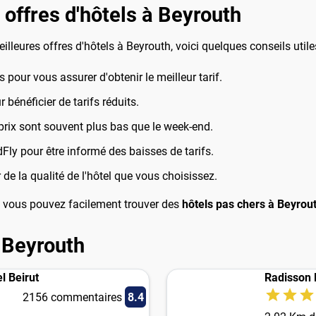
 offres d'hôtels à Beyrouth
leures offres d'hôtels à Beyrouth, voici quelques conseils utile
pour vous assurer d'obtenir le meilleur tarif.
bénéficier de tarifs réduits.
prix sont souvent plus bas que le week-end.
dFly pour être informé des baisses de tarifs.
 de la qualité de l'hôtel que vous choisissez.
y, vous pouvez facilement trouver des
hôtels pas chers à Beyrou
 Beyrouth
l Beirut
Radisson 
2156 commentaires
8.4