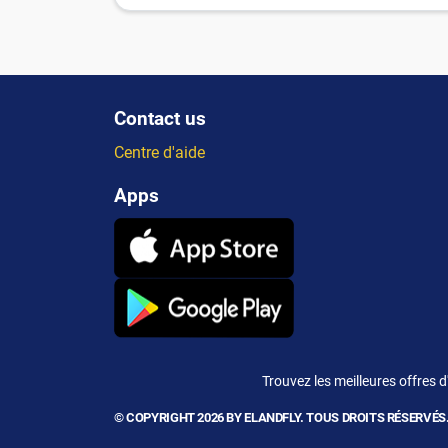
Contact us
Centre d'aide
Apps
Trouvez les meilleures offres
© COPYRIGHT 2026 BY ELANDFLY. TOUS DROITS RÉSERVÉS