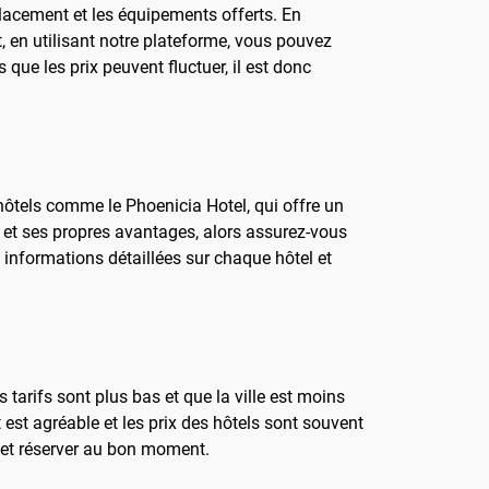
placement et les équipements offerts. En
 en utilisant notre plateforme, vous pouvez
s que les prix peuvent fluctuer, il est donc
hôtels comme le Phoenicia Hotel, qui offre un
 et ses propres avantages, alors assurez-vous
s informations détaillées sur chaque hôtel et
tarifs sont plus bas et que la ville est moins
est agréable et les prix des hôtels sont souvent
et réserver au bon moment.