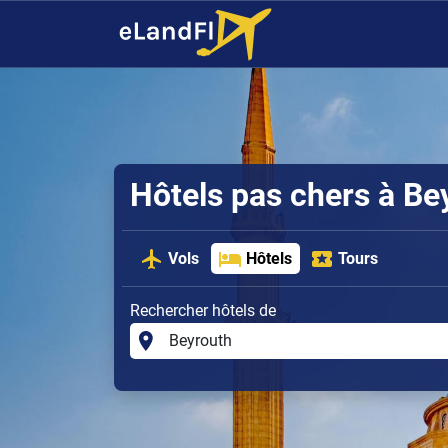
Hôtels pas chers à Be
Vols
Hôtels
Tours
Rechercher hôtels de