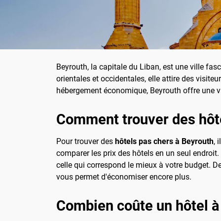
Beyrouth, la capitale du Liban, est une ville fa
orientales et occidentales, elle attire des vis
hébergement économique, Beyrouth offre une va
Comment trouver des hôt
Pour trouver des
hôtels pas chers à Beyrouth
, 
comparer les prix des hôtels en un seul endroit.
celle qui correspond le mieux à votre budget. 
vous permet d'économiser encore plus.
Combien coûte un hôtel à