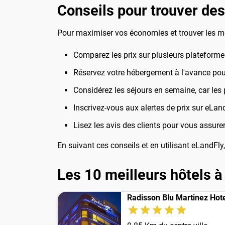
Conseils pour trouver des
Pour maximiser vos économies et trouver les meil
Comparez les prix sur plusieurs plateformes 
Réservez votre hébergement à l'avance pour 
Considérez les séjours en semaine, car les 
Inscrivez-vous aux alertes de prix sur eLan
Lisez les avis des clients pour vous assurer
En suivant ces conseils et en utilisant eLandFl
Les 10 meilleurs hôtels à
Radisson Blu Martinez Hote