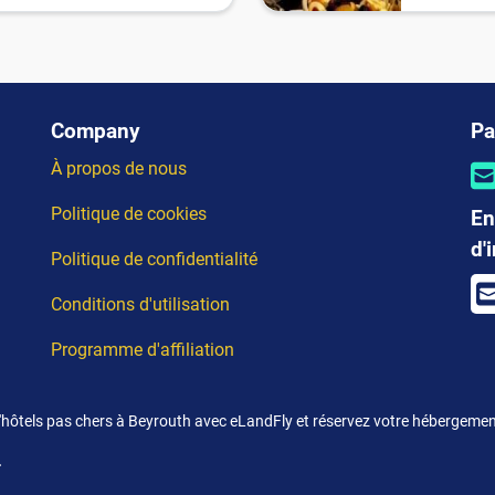
Company
Pa
À propos de nous
Politique de cookies
En
d'
Politique de confidentialité
Conditions d'utilisation
Programme d'affiliation
 d'hôtels pas chers à Beyrouth avec eLandFly et réservez votre hébergeme
.