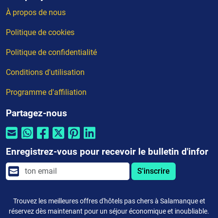
À propos de nous
Politique de cookies
Politique de confidentialité
Conditions d'utilisation
Programme d'affiliation
Partagez-nous
Enregistrez-vous pour recevoir le bulletin d'infor
S'inscrire
Trouvez les meilleures offres d'hôtels pas chers à Salamanque et
réservez dès maintenant pour un séjour économique et inoubliable.