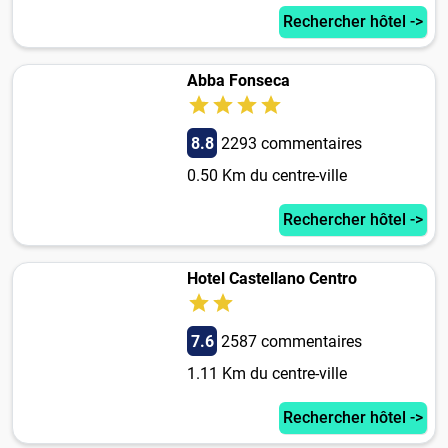
Rechercher hôtel ->
Abba Fonseca
8.8
2293 commentaires
0.50 Km du centre-ville
Rechercher hôtel ->
Hotel Castellano Centro
7.6
2587 commentaires
1.11 Km du centre-ville
Rechercher hôtel ->