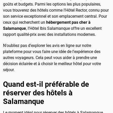
goûts et budgets. Parmi les options les plus populaires,
vous trouverez des hôtels comme l'Hôtel Rector, connu pour
son service exceptionnel et son emplacement central. Pour
ceux qui recherchent un
hébergement pas cher à
Salamanque
, l'Hôtel Ibis Salamanque offre un excellent
rapport qualité-prix avec des installations modernes.
N'oubliez pas d'explorer les avis en ligne sur notre
plateforme pour vous faire une idée de l'expérience des
autres voyageurs. Cela peut vous aider à prendre une
décision éclairée et à choisir le meilleur hôtel pour votre
séjour.
Quand est-il préférable de
réserver des hôtels à
Salamanque
Le moment idéal pour réserver des hôtels à Salamanque