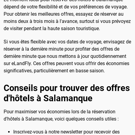
dépend de votre flexibilité et de vos préférences de voyage.
Pour obtenir les meilleures offres, essayez de réserver au
moins deux à trois mois à l'avance, surtout si vous prévoyez
de visiter pendant la haute saison touristique.
Si vous êtes flexible avec vos dates de voyage, envisagez de
réserver à la dernière minute pour profiter des offres de
dernière minute que nous mettons à jour quotidiennement
sur eLandFly. Ces offres peuvent vous offrir des économies
significatives, particulièrement en basse saison.
Conseils pour trouver des offres
d'hôtels à Salamanque
Pour maximiser vos économies lors de la réservation
d'hôtels à Salamanque, voici quelques conseils utiles :
Inscrivez-vous à notre newsletter pour recevoir des