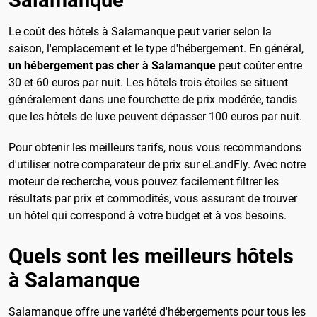
Salamanque
Le coût des hôtels à Salamanque peut varier selon la
saison, l'emplacement et le type d'hébergement. En général,
un hébergement pas cher à Salamanque
peut coûter entre
30 et 60 euros par nuit. Les hôtels trois étoiles se situent
généralement dans une fourchette de prix modérée, tandis
que les hôtels de luxe peuvent dépasser 100 euros par nuit.
Pour obtenir les meilleurs tarifs, nous vous recommandons
d'utiliser notre comparateur de prix sur eLandFly. Avec notre
moteur de recherche, vous pouvez facilement filtrer les
résultats par prix et commodités, vous assurant de trouver
un hôtel qui correspond à votre budget et à vos besoins.
Quels sont les meilleurs hôtels
à Salamanque
Salamanque offre une variété d'hébergements pour tous les