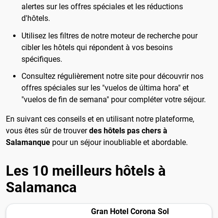
alertes sur les offres spéciales et les réductions
d'hôtels.
Utilisez les filtres de notre moteur de recherche pour
cibler les hôtels qui répondent à vos besoins
spécifiques.
Consultez régulièrement notre site pour découvrir nos
offres spéciales sur les "vuelos de última hora" et
"vuelos de fin de semana" pour compléter votre séjour.
En suivant ces conseils et en utilisant notre plateforme,
vous êtes sûr de trouver
des hôtels pas chers à
Salamanque
pour un séjour inoubliable et abordable.
Les 10 meilleurs hôtels à
Salamanca
Gran Hotel Corona Sol