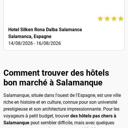
80€
Hotel Silken Rona Dalba Salamanca
Salamanca, Espagne
14/08/2026 - 16/08/2026
Comment trouver des hôtels
bon marché à Salamanque
Salamanque, située dans l'ouest de l'Espagne, est une ville
riche en histoire et en culture, connue pour son université
prestigieuse et son architecture impressionnante. Pour les
voyageurs à petit budget, trouver
des hôtels pas chers à
Salamanque
peut sembler difficile, mais avec quelques