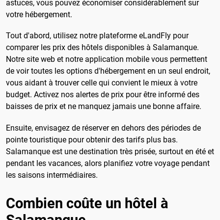
astuces, vous pouvez économiser considérablement sur
votre hébergement.
Tout d'abord, utilisez notre plateforme eLandFly pour
comparer les prix des hôtels disponibles à Salamanque.
Notre site web et notre application mobile vous permettent
de voir toutes les options d'hébergement en un seul endroit,
vous aidant à trouver celle qui convient le mieux à votre
budget. Activez nos alertes de prix pour être informé des
baisses de prix et ne manquez jamais une bonne affaire.
Ensuite, envisagez de réserver en dehors des périodes de
pointe touristique pour obtenir des tarifs plus bas.
Salamanque est une destination très prisée, surtout en été et
pendant les vacances, alors planifiez votre voyage pendant
les saisons intermédiaires.
Combien coûte un hôtel à