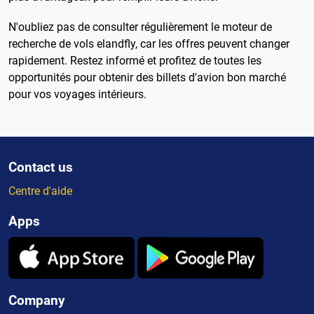
N'oubliez pas de consulter régulièrement le moteur de
recherche de vols elandfly, car les offres peuvent changer
rapidement. Restez informé et profitez de toutes les
opportunités pour obtenir des billets d'avion bon marché
pour vos voyages intérieurs.
Contact us
Centre d'aide
Apps
Company