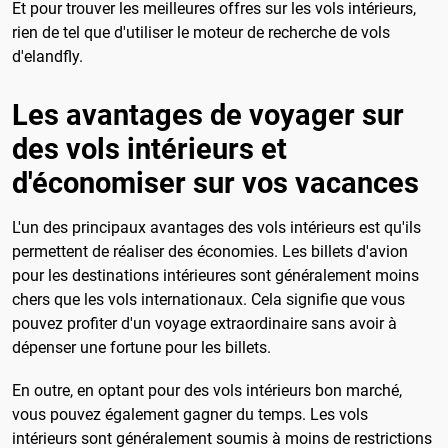
Et pour trouver les meilleures offres sur les vols intérieurs,
rien de tel que d'utiliser le moteur de recherche de vols
d'elandfly.
Les avantages de voyager sur
des vols intérieurs et
d'économiser sur vos vacances
L'un des principaux avantages des vols intérieurs est qu'ils
permettent de réaliser des économies. Les billets d'avion
pour les destinations intérieures sont généralement moins
chers que les vols internationaux. Cela signifie que vous
pouvez profiter d'un voyage extraordinaire sans avoir à
dépenser une fortune pour les billets.
En outre, en optant pour des vols intérieurs bon marché,
vous pouvez également gagner du temps. Les vols
intérieurs sont généralement soumis à moins de restrictions