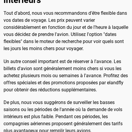
intérieurs
Tout d'abord, nous vous recommandons d'être flexible dans
vos dates de voyage. Les prix peuvent varier
considérablement en fonction du jour et de l'heure à laquelle
vous décidez de prendre l'avion. Utilisez l'option "dates
flexibles" dans le moteur de recherche pour voir quels sont
les jours les moins chers pour voyager.
Un autre conseil important est de réserver à l'avance. Les
billets d'avion sont généralement moins chers si vous les
achetez plusieurs mois ou semaines à l'avance. Profitez des
offres spéciales et des promotions proposées par elandfly
pour obtenir des réductions supplémentaires.
De plus, nous vous suggérons de surveiller les basses
saisons ou les périodes de l'année où la demande de vols
intérieurs est plus faible. Pendant ces périodes, les
compagnies aériennes proposent généralement des tarifs
plus avantageux pour remplir leurs avions.