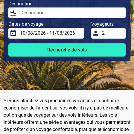
Destination
Dates de voyage
Voyageurs
Recherche de vols
Si vous planifiez vos prochaines vacances et souhaitez
économiser de l'argent sur vos vols, il n'y a pas de meilleure
option que de voyager sur des vols intérieurs. Les vols
intérieurs offrent une série d'avantages qui vous permettront
de profiter d'un voyage confortable, pratique et économique.