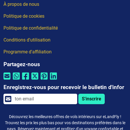
À propos de nous
Politique de cookies
Politique de confidentialité
Conditions d'utilisation
Programme d'affiliation
Partagez-nous
Enregistrez-vous pour recevoir le bulletin d'infor
S'inscrire
Découvrez les meilleures offres de vols intérieurs sur eLandFly !
Trouvez les prix les plus bas pour vos destinations préférées dans le
pays. Réservez maintenant et profitez d'un voyage confortable et