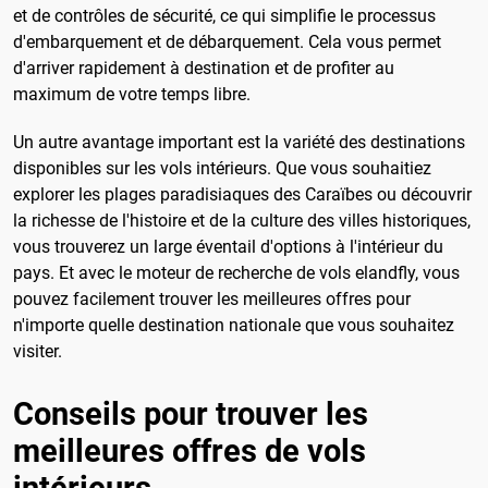
et de contrôles de sécurité, ce qui simplifie le processus
d'embarquement et de débarquement. Cela vous permet
d'arriver rapidement à destination et de profiter au
maximum de votre temps libre.
Un autre avantage important est la variété des destinations
disponibles sur les vols intérieurs. Que vous souhaitiez
explorer les plages paradisiaques des Caraïbes ou découvrir
la richesse de l'histoire et de la culture des villes historiques,
vous trouverez un large éventail d'options à l'intérieur du
pays. Et avec le moteur de recherche de vols elandfly, vous
pouvez facilement trouver les meilleures offres pour
n'importe quelle destination nationale que vous souhaitez
visiter.
Conseils pour trouver les
meilleures offres de vols