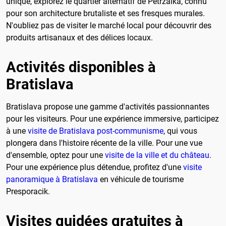
unique, explorez le quartier alternatif de Petržalka, connu
pour son architecture brutaliste et ses fresques murales.
N'oubliez pas de visiter le marché local pour découvrir des
produits artisanaux et des délices locaux.
Activités disponibles à
Bratislava
Bratislava propose une gamme d'activités passionnantes
pour les visiteurs. Pour une expérience immersive, participez
à une
visite de Bratislava post-communisme
, qui vous
plongera dans l'histoire récente de la ville. Pour une vue
d'ensemble, optez pour une
visite de la ville et du château
.
Pour une expérience plus détendue, profitez d'une
visite
panoramique à Bratislava
en véhicule de tourisme
Presporacik.
Visites guidées gratuites à