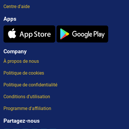
Centre d'aide
Apps
Company
À propos de nous
Politique de cookies
Politique de confidentialité
Conditions d'utilisation
Programme d'affiliation
Partagez-nous