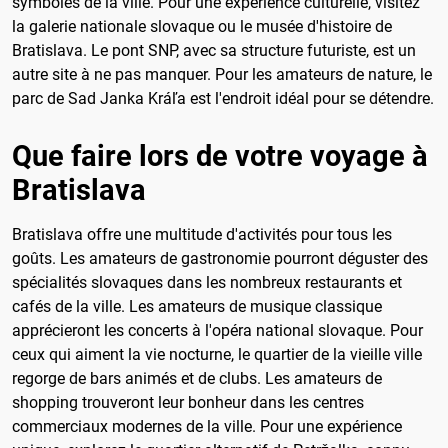
symboles de la ville. Pour une expérience culturelle, visitez
la galerie nationale slovaque ou le musée d'histoire de
Bratislava. Le pont SNP, avec sa structure futuriste, est un
autre site à ne pas manquer. Pour les amateurs de nature, le
parc de Sad Janka Kráľa est l'endroit idéal pour se détendre.
Que faire lors de votre voyage à
Bratislava
Bratislava offre une multitude d'activités pour tous les
goûts. Les amateurs de gastronomie pourront déguster des
spécialités slovaques dans les nombreux restaurants et
cafés de la ville. Les amateurs de musique classique
apprécieront les concerts à l'opéra national slovaque. Pour
ceux qui aiment la vie nocturne, le quartier de la vieille ville
regorge de bars animés et de clubs. Les amateurs de
shopping trouveront leur bonheur dans les centres
commerciaux modernes de la ville. Pour une expérience