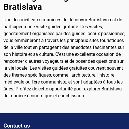
Bratislava
Une des meilleures manières de découvrir Bratislava est de
participer à une visite guidée gratuite. Ces visites,
généralement organisées par des guides locaux passionnés,
vous emmèneront à travers les principaux sites touristiques
de la ville tout en partageant des anecdotes fascinantes sur
son histoire et sa culture. C'est une excellente occasion de
rencontrer d'autres voyageurs et de poser des questions sur
la vie locale. Les visites guidées gratuites couvrent souvent
des thèmes spécifiques, comme l'architecture, l'histoire
médiévale ou l'ère communiste, et sont adaptées à tous les
âges. Profitez de cette opportunité pour explorer Bratislava
de manière économique et enrichissante.
Contact us