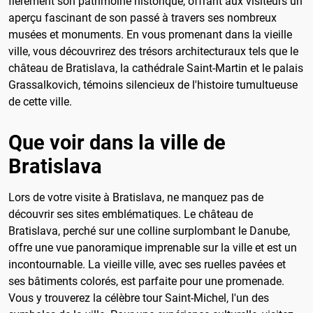
fièrement son patrimoine historique, offrant aux visiteurs un
aperçu fascinant de son passé à travers ses nombreux
musées et monuments. En vous promenant dans la vieille
ville, vous découvrirez des trésors architecturaux tels que le
château de Bratislava, la cathédrale Saint-Martin et le palais
Grassalkovich, témoins silencieux de l'histoire tumultueuse
de cette ville.
Que voir dans la ville de
Bratislava
Lors de votre visite à Bratislava, ne manquez pas de
découvrir ses sites emblématiques. Le château de
Bratislava, perché sur une colline surplombant le Danube,
offre une vue panoramique imprenable sur la ville et est un
incontournable. La vieille ville, avec ses ruelles pavées et
ses bâtiments colorés, est parfaite pour une promenade.
Vous y trouverez la célèbre tour Saint-Michel, l'un des