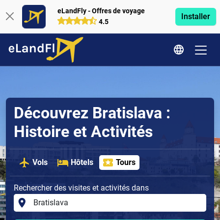
eLandFly - Offres de voyage
Installer
4.5
Découvrez Bratislava :
Histoire et Activités
Vols
Hôtels
Tours
Rechercher des visites et activités dans