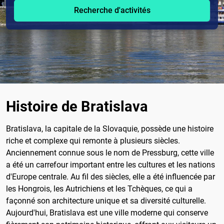
Recherche d'activités
Histoire de Bratislava
Bratislava, la capitale de la Slovaquie, possède une histoire
riche et complexe qui remonte à plusieurs siècles.
Anciennement connue sous le nom de Pressburg, cette ville
a été un carrefour important entre les cultures et les nations
d'Europe centrale. Au fil des siècles, elle a été influencée par
les Hongrois, les Autrichiens et les Tchèques, ce qui a
façonné son architecture unique et sa diversité culturelle.
Aujourd'hui, Bratislava est une ville moderne qui conserve