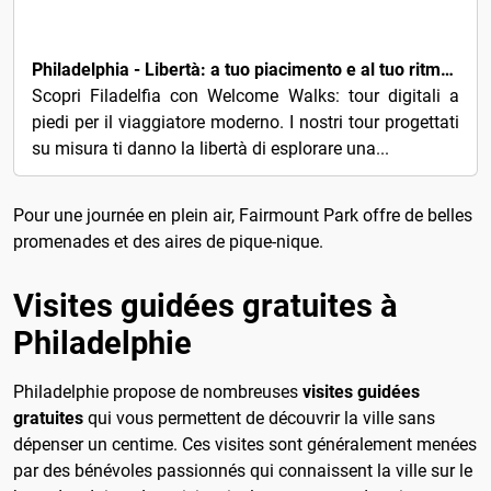
13€
Philadelphia - Libertà: a tuo piacimento e al tuo ritmo. Un tour a piedi audiovisivo.
Scopri Filadelfia con Welcome Walks: tour digitali a
piedi per il viaggiatore moderno. I nostri tour progettati
su misura ti danno la libertà di esplorare una...
Pour une journée en plein air, Fairmount Park offre de belles
promenades et des aires de pique-nique.
Visites guidées gratuites à
Philadelphie
Philadelphie propose de nombreuses
visites guidées
gratuites
qui vous permettent de découvrir la ville sans
dépenser un centime. Ces visites sont généralement menées
par des bénévoles passionnés qui connaissent la ville sur le