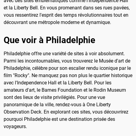
avec des sites emblématiques comme l'Independence Hall
et la Liberty Bell. En vous promenant dans ses rues pavées,
vous ressentirez l'esprit des temps révolutionnaires tout en
découvrant une métropole moderne et dynamique.
Que voir à Philadelphie
Philadelphie offre une variété de sites à voir absolument.
Parmi les incontournables, vous trouverez le Musée d'art de
Philadelphie, célèbre pour son escalier rendu iconique par le
film "Rocky". Ne manquez pas non plus le quartier historique
avec l'Independence Hall et la Liberty Bell. Pour les
amateurs d'art, le Barnes Foundation et le Rodin Museum
sont des lieux de visite privilégiés. Pour une vue
panoramique de la ville, rendez-vous à One Liberty
Observation Deck. En explorant ces sites, vous découvrirez
pourquoi Philadelphie est une destination prisée des
voyageurs.