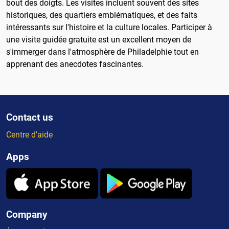
bout des doigts. Les visites incluent souvent des sites
historiques, des quartiers emblématiques, et des faits
intéressants sur l'histoire et la culture locales. Participer à
une visite guidée gratuite est un excellent moyen de
s'immerger dans l'atmosphère de Philadelphie tout en
apprenant des anecdotes fascinantes.
Contact us
Centre d'aide
Apps
Company