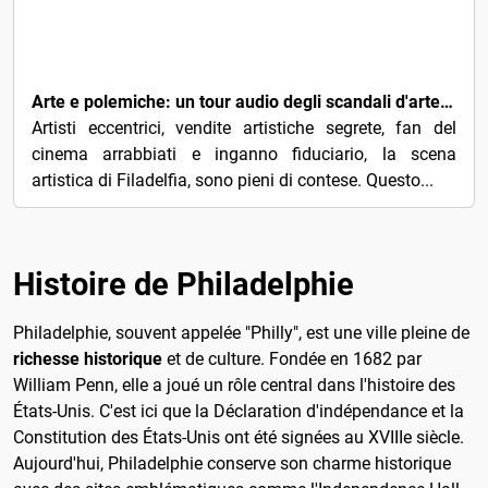
5€
Arte e polemiche: un tour audio degli scandali d'arte più famosi di Filadelfia
Artisti eccentrici, vendite artistiche segrete, fan del
cinema arrabbiati e inganno fiduciario, la scena
artistica di Filadelfia, sono pieni di contese. Questo...
Histoire de Philadelphie
Philadelphie, souvent appelée "Philly", est une ville pleine de
richesse historique
et de culture. Fondée en 1682 par
William Penn, elle a joué un rôle central dans l'histoire des
États-Unis. C'est ici que la Déclaration d'indépendance et la
Constitution des États-Unis ont été signées au XVIIIe siècle.
Aujourd'hui, Philadelphie conserve son charme historique