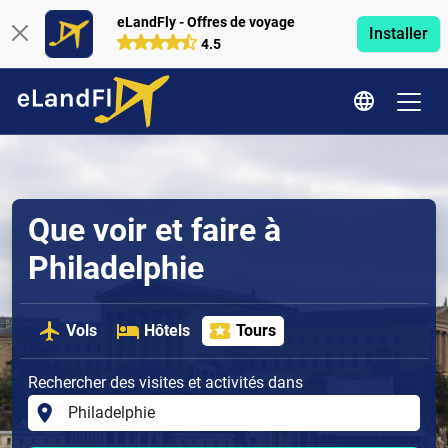
eLandFly - Offres de voyage
Installer
4.5
Que voir et faire à
Philadelphie
Vols
Hôtels
Tours
Rechercher des visites et activités dans