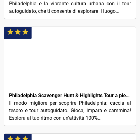
Philadelphia e la vibrante cultura urbana con il tour
autoguidato, che ti consente di esplorare il luogo...
3€
Philadelphia Scavenger Hunt & Highlights Tour a piedi autoguidato
Il modo migliore per scoprire Philadelphia: caccia al
tesoro e tour autoguidato. Gioca, impara e cammina!
Esplora al tuo ritmo con un'attività 100%...