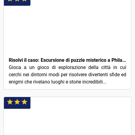
5€
Risolvi il caso: Escursione di puzzle misterico a Philadelphia
Gioca a un gioco di esplorazione della città in cui
cerchi nei dintorni modi per risolvere divertenti sfide ed
enigmi che rivelano luoghi e storie incredibili...