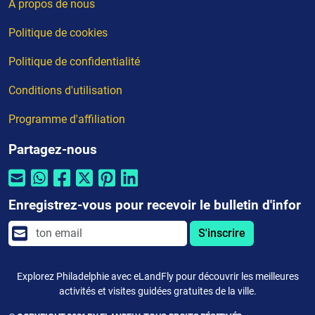
À propos de nous
Politique de cookies
Politique de confidentialité
Conditions d'utilisation
Programme d'affiliation
Partagez-nous
Enregistrez-vous pour recevoir le bulletin d'infor
S'inscrire
Explorez Philadelphie avec eLandFly pour découvrir les meilleures
activités et visites guidées gratuites de la ville.