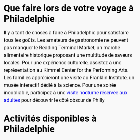
Que faire lors de votre voyage à
Philadelphie
Il y a tant de choses à faire à Philadelphie pour satisfaire
tous les goûts. Les amateurs de gastronomie ne peuvent
pas manquer le Reading Terminal Market, un marché
alimentaire historique proposant une multitude de saveurs
locales. Pour une expérience culturelle, assistez à une
représentation au Kimmel Center for the Performing Arts.
Les familles apprécieront une visite au Franklin Institute, un
musée interactif dédié à la science. Pour une soirée
inoubliable, participez à une
visite nocturne réservée aux
adultes
pour découvrir le côté obscur de Philly.
Activités disponibles à
Philadelphie