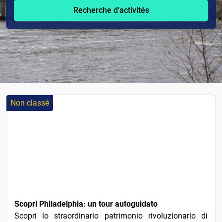
Recherche d'activités
Non classé
1€
Scopri Philadelphia: un tour autoguidato
Scopri lo straordinario patrimonio rivoluzionario di