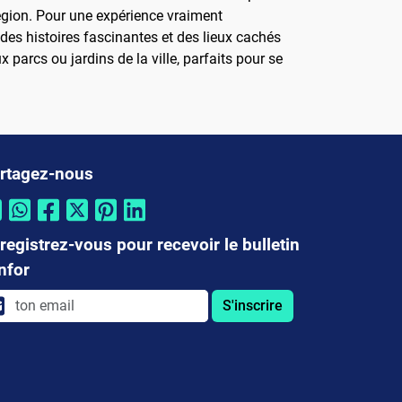
égion. Pour une expérience vraiment
 des histoires fascinantes et des lieux cachés
parcs ou jardins de la ville, parfaits pour se
rtagez-nous
registrez-vous pour recevoir le bulletin
infor
S'inscrire