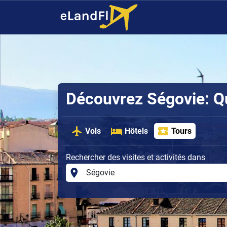
Découvrez Ségovie: Que
Vols
Hôtels
Tours
Rechercher des visites et activités dans