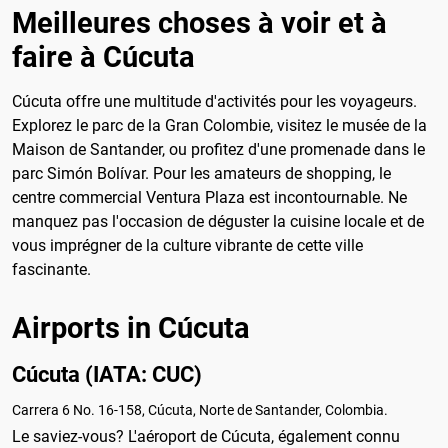
Meilleures choses à voir et à
faire à Cúcuta
Cúcuta offre une multitude d'activités pour les voyageurs.
Explorez le parc de la Gran Colombie, visitez le musée de la
Maison de Santander, ou profitez d'une promenade dans le
parc Simón Bolívar. Pour les amateurs de shopping, le
centre commercial Ventura Plaza est incontournable. Ne
manquez pas l'occasion de déguster la cuisine locale et de
vous imprégner de la culture vibrante de cette ville
fascinante.
Airports in Cúcuta
Cúcuta (IATA: CUC)
Carrera 6 No. 16-158, Cúcuta, Norte de Santander, Colombia.
Le saviez-vous? L'aéroport de Cúcuta, également connu