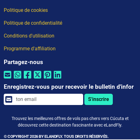
Politique de cookies
Politique de confidentialité
Conditions d'utilisation
Programme d'affiliation
Partagez-nous
Enregistrez-vous pour recevoir le bulletin d'infor
S'inscrire
Trouvez les meilleures offres de vols pas chers vers Cúcuta et
découvrez cette destination fascinante avec eLandFly.
© COPYRIGHT 2026 BY ELANDFLY. TOUS DROITS RÉSERVÉS.