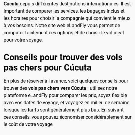
Cúcuta
depuis différentes destinations internationales. Il est
important de comparer les services, les bagages inclus et
les horaires pour choisir la compagnie qui convient le mieux
à vos besoins. Notre site web eLandFly vous permet de
comparer facilement ces options et de choisir le vol idéal
pour votre voyage.
Conseils pour trouver des vols
pas chers pour Cúcuta
En plus de réserver à l'avance, voici quelques conseils pour
trouver des
vols pas chers vers Cúcuta
: utilisez notre
plateforme eLandFly pour comparer les prix, soyez flexible
avec vos dates de voyage, et voyagez en milieu de semaine
lorsque les tarifs sont généralement plus bas. En suivant
ces conseils, vous pouvez économiser considérablement sur
le coût de votre voyage.