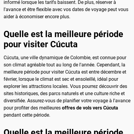
informé lorsque les tarifs baissent. De plus, réserver à
l'avance et être flexible avec vos dates de voyage peut vous
aider à économiser encore plus.
Quelle est la meilleure période
pour visiter Cúcuta
Cúcuta, une ville dynamique de Colombie, est connue pour
son climat agréable tout au long de l'année. Cependant, la
meilleure période pour visiter Cúcuta est entre décembre et
février, lorsque le climat est sec et ensoleillé, idéal pour
explorer les attractions locales. Vous pourrez découvrir des
sites historiques, des parcs naturels et une culture riche et
diversifiée. Assurez-vous de planifier votre voyage à l'avance
pour profiter des meilleures
offres de vols vers Cúcuta
pendant cette période.
Quelle est la meilleure période