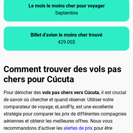
Le mois le moins cher pour voyager
Septembre
Billet d'avion le moins cher trouvé
429.00$
Comment trouver des vols pas
chers pour Cúcuta
Pour dénicher des
vols pas chers vers Cúcuta
, il est crucial
de savoir où chercher et quand réserver. Utiliser notre
comparateur de voyage, eLandFly, est une excellente
stratégie pour comparer les prix de différentes compagnies
aériennes et obtenir les meilleures offres. Nous vous
recommandons d'activer les
alertes de prix
pour être