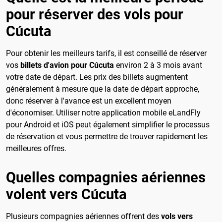
pour réserver des vols pour
Cúcuta
Pour obtenir les meilleurs tarifs, il est conseillé de réserver
vos
billets d'avion pour Cúcuta
environ 2 à 3 mois avant
votre date de départ. Les prix des billets augmentent
généralement à mesure que la date de départ approche,
donc réserver à l'avance est un excellent moyen
d'économiser. Utiliser notre application mobile eLandFly
pour Android et iOS peut également simplifier le processus
de réservation et vous permettre de trouver rapidement les
meilleures offres.
Quelles compagnies aériennes
volent vers Cúcuta
Plusieurs compagnies aériennes offrent des
vols vers