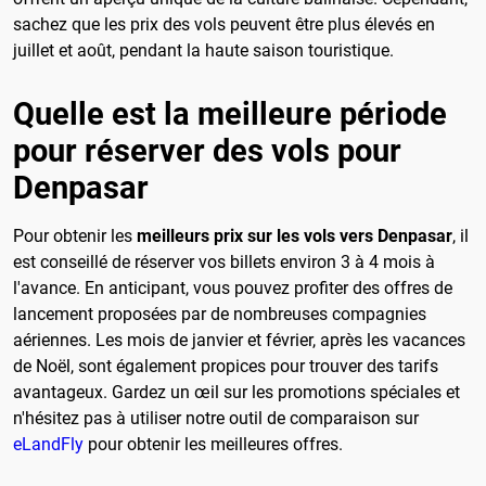
sachez que les prix des vols peuvent être plus élevés en
juillet et août, pendant la haute saison touristique.
Quelle est la meilleure période
pour réserver des vols pour
Denpasar
Pour obtenir les
meilleurs prix sur les vols vers Denpasar
, il
est conseillé de réserver vos billets environ 3 à 4 mois à
l'avance. En anticipant, vous pouvez profiter des offres de
lancement proposées par de nombreuses compagnies
aériennes. Les mois de janvier et février, après les vacances
de Noël, sont également propices pour trouver des tarifs
avantageux. Gardez un œil sur les promotions spéciales et
n'hésitez pas à utiliser notre outil de comparaison sur
eLandFly
pour obtenir les meilleures offres.