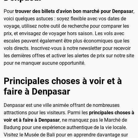
Pour
trouver des billets d'avion bon marché pour Denpasar
,
voici quelques astuces : soyez flexible avec vos dates de
voyage, utilisez notre outil de recherche pour comparer les
prix, et envisagez de voyager hors saison. Les vols avec
escales peuvent également être plus économiques que les
vols directs. Inscrivez-vous à notre newsletter pour recevoir
les dernières offres et activer les alertes de prix sur notre site
pour ne manquer aucune opportunité.
Principales choses à voir et à
faire à Denpasar
Denpasar est une ville animée offrant de nombreuses
attractions pour les visiteurs. Parmi les
principales choses à
voir et à faire à Denpasar
, ne manquez pas le Marché de
Badung pour une expérience authentique de la vie locale.
Visitez le Musée de Bali pour en apprendre davantage sur