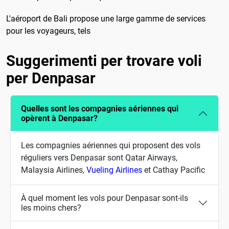
L'aéroport de Bali propose une large gamme de services
pour les voyageurs, tels
Suggerimenti per trovare voli
per Denpasar
Quelles sont les compagnies aériennes qui
opèrent à Denpasar?
Les compagnies aériennes qui proposent des vols
réguliers vers Denpasar sont Qatar Airways,
Malaysia Airlines,
Vueling Airlines
et Cathay Pacific
À quel moment les vols pour Denpasar sont-ils
les moins chers?