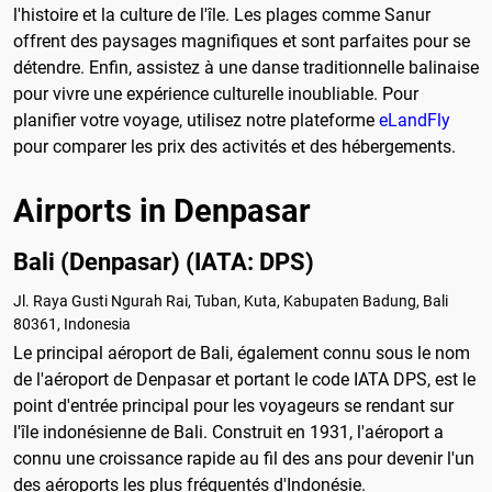
l'histoire et la culture de l'île. Les plages comme Sanur
offrent des paysages magnifiques et sont parfaites pour se
détendre. Enfin, assistez à une danse traditionnelle balinaise
pour vivre une expérience culturelle inoubliable. Pour
planifier votre voyage, utilisez notre plateforme
eLandFly
pour comparer les prix des activités et des hébergements.
Airports in Denpasar
Bali (Denpasar) (IATA: DPS)
Jl. Raya Gusti Ngurah Rai, Tuban, Kuta, Kabupaten Badung, Bali
80361, Indonesia
Le principal aéroport de Bali, également connu sous le nom
de l'aéroport de Denpasar et portant le code IATA DPS, est le
point d'entrée principal pour les voyageurs se rendant sur
l'île indonésienne de Bali. Construit en 1931, l'aéroport a
connu une croissance rapide au fil des ans pour devenir l'un
des aéroports les plus fréquentés d'Indonésie.