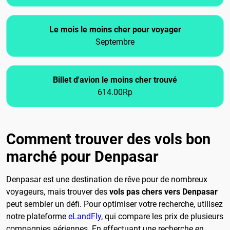
Le mois le moins cher pour voyager
Septembre
Billet d'avion le moins cher trouvé
614.00Rp
Comment trouver des vols bon
marché pour Denpasar
Denpasar est une destination de rêve pour de nombreux
voyageurs, mais trouver des
vols pas chers vers Denpasar
peut sembler un défi. Pour optimiser votre recherche, utilisez
notre plateforme
eLandFly
, qui compare les prix de plusieurs
compagnies aériennes. En effectuant une recherche en