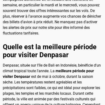
semaine, en particulier le mardi et le mercredi, vous pouvez
souvent trouver des offres intéressantes sur les vols. De
plus, réserver à l'avance augmente vos chances de dénicher
des billets d'avion à prix réduit. Ne manquez pas d'activer
les alertes de prix sur notre site pour être informé des
fluctuations tarifaires.
Quelle est la meilleure période
pour visiter Denpasar
Denpasar, située sur l'île de Bali en Indonésie, bénéficie d'un
climat tropical toute l'année. La
meilleure période pour
visiter Denpasar
est de mai à octobre, durant la saison
sèche. Les températures restent agréables et les
précipitations sont faibles, ce qui est idéal pour explorer les
plages, les temples et les marchés locaux. Durant cette
période, la ville est animée par des festivals culturels qui
offrent un aperçu unique de la culture balinaise. Cependant,