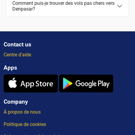
Comment puis-je trouver des vols pas chers vers
Denpasar?
Contact us
Centre d'aide
Apps
Company
À propos de nous
Politique de cookies