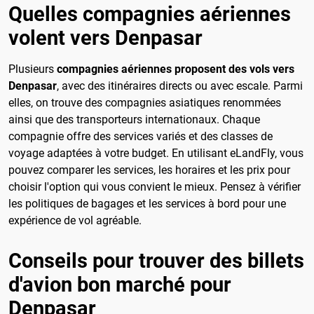
Quelles compagnies aériennes
volent vers Denpasar
Plusieurs
compagnies aériennes proposent des vols vers
Denpasar
, avec des itinéraires directs ou avec escale. Parmi
elles, on trouve des compagnies asiatiques renommées
ainsi que des transporteurs internationaux. Chaque
compagnie offre des services variés et des classes de
voyage adaptées à votre budget. En utilisant eLandFly, vous
pouvez comparer les services, les horaires et les prix pour
choisir l'option qui vous convient le mieux. Pensez à vérifier
les politiques de bagages et les services à bord pour une
expérience de vol agréable.
Conseils pour trouver des billets
d'avion bon marché pour
Denpasar