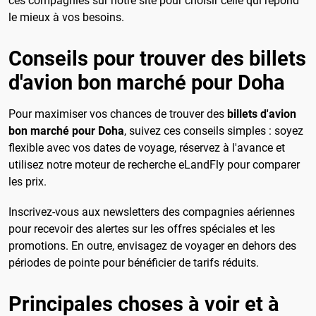
ces compagnies sur notre site pour choisir celle qui répond
le mieux à vos besoins.
Conseils pour trouver des billets
d'avion bon marché pour Doha
Pour maximiser vos chances de trouver des
billets d'avion
bon marché pour Doha
, suivez ces conseils simples : soyez
flexible avec vos dates de voyage, réservez à l'avance et
utilisez notre moteur de recherche eLandFly pour comparer
les prix.
Inscrivez-vous aux newsletters des compagnies aériennes
pour recevoir des alertes sur les offres spéciales et les
promotions. En outre, envisagez de voyager en dehors des
périodes de pointe pour bénéficier de tarifs réduits.
Principales choses à voir et à