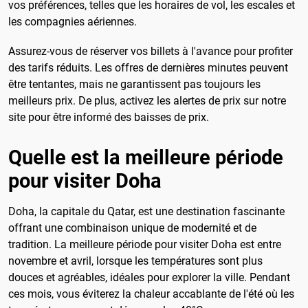
vos préférences, telles que les horaires de vol, les escales et
les compagnies aériennes.
Assurez-vous de réserver vos billets à l'avance pour profiter
des tarifs réduits. Les offres de dernières minutes peuvent
être tentantes, mais ne garantissent pas toujours les
meilleurs prix. De plus, activez les alertes de prix sur notre
site pour être informé des baisses de prix.
Quelle est la meilleure période
pour visiter Doha
Doha, la capitale du Qatar, est une destination fascinante
offrant une combinaison unique de modernité et de
tradition. La meilleure période pour visiter Doha est entre
novembre et avril, lorsque les températures sont plus
douces et agréables, idéales pour explorer la ville. Pendant
ces mois, vous éviterez la chaleur accablante de l'été où les