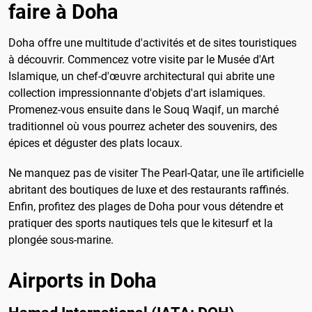
faire à Doha
Doha offre une multitude d'activités et de sites touristiques
à découvrir. Commencez votre visite par le Musée d'Art
Islamique, un chef-d'œuvre architectural qui abrite une
collection impressionnante d'objets d'art islamiques.
Promenez-vous ensuite dans le Souq Waqif, un marché
traditionnel où vous pourrez acheter des souvenirs, des
épices et déguster des plats locaux.
Ne manquez pas de visiter The Pearl-Qatar, une île artificielle
abritant des boutiques de luxe et des restaurants raffinés.
Enfin, profitez des plages de Doha pour vous détendre et
pratiquer des sports nautiques tels que le kitesurf et la
plongée sous-marine.
Airports in Doha