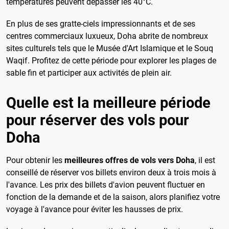
températures peuvent dépasser les 40°C.
En plus de ses gratte-ciels impressionnants et de ses
centres commerciaux luxueux, Doha abrite de nombreux
sites culturels tels que le Musée d'Art Islamique et le Souq
Waqif. Profitez de cette période pour explorer les plages de
sable fin et participer aux activités de plein air.
Quelle est la meilleure période
pour réserver des vols pour
Doha
Pour obtenir les
meilleures offres de vols vers Doha
, il est
conseillé de réserver vos billets environ deux à trois mois à
l'avance. Les prix des billets d'avion peuvent fluctuer en
fonction de la demande et de la saison, alors planifiez votre
voyage à l'avance pour éviter les hausses de prix.