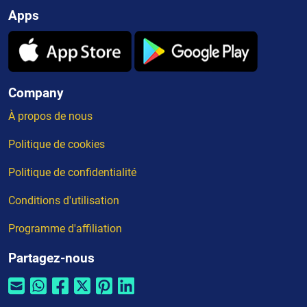
Apps
Company
À propos de nous
Politique de cookies
Politique de confidentialité
Conditions d'utilisation
Programme d'affiliation
Partagez-nous