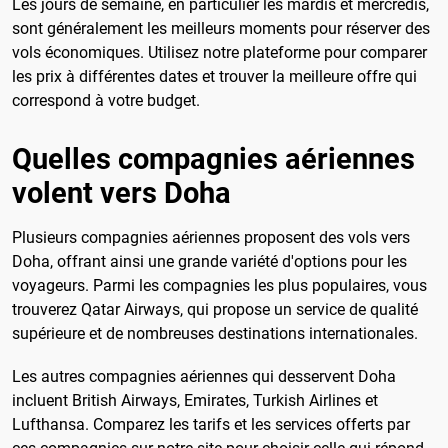
Les jours de semaine, en particulier les mardis et mercredis,
sont généralement les meilleurs moments pour réserver des
vols économiques. Utilisez notre plateforme pour comparer
les prix à différentes dates et trouver la meilleure offre qui
correspond à votre budget.
Quelles compagnies aériennes
volent vers Doha
Plusieurs compagnies aériennes proposent des vols vers
Doha, offrant ainsi une grande variété d'options pour les
voyageurs. Parmi les compagnies les plus populaires, vous
trouverez Qatar Airways, qui propose un service de qualité
supérieure et de nombreuses destinations internationales.
Les autres compagnies aériennes qui desservent Doha
incluent British Airways, Emirates, Turkish Airlines et
Lufthansa. Comparez les tarifs et les services offerts par