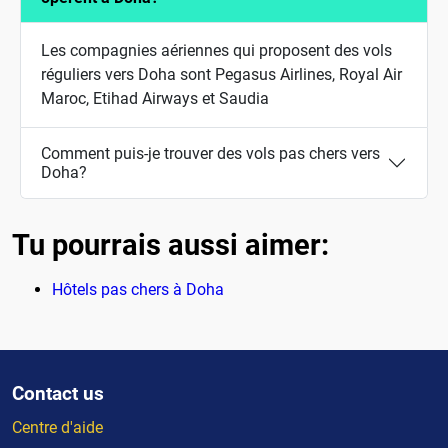
Les compagnies aériennes qui proposent des vols
réguliers vers Doha sont Pegasus Airlines, Royal Air
Maroc, Etihad Airways et Saudia
Comment puis-je trouver des vols pas chers vers
Doha?
Tu pourrais aussi aimer:
Hôtels pas chers à Doha
Contact us
Centre d'aide