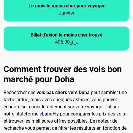
Le mois le moins cher pour voyager
Janvier
Billet d'avion le moins cher trouvé
496.00ر.ق.
Comment trouver des vols bon
marché pour Doha
Rechercher des
vols pas chers vers Doha
peut sembler une
tâche ardue, mais avec quelques astuces, vous pouvez
économiser considérablement sur votre voyage. Utilisez
notre plateforme
eLandFly
pour comparer les prix des vols
et trouver les meilleures offres possibles. Le moteur de
recherche vous permet de filtrer les résultats en fonction de