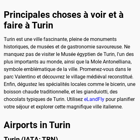
Principales choses à voir et à
faire à Turin
Turin est une ville fascinante, pleine de monuments
historiques, de musées et de gastronomie savoureuse. Ne
manquez pas de visiter le Musée égyptien de Turin, l'un des
plus importants au monde, ainsi que la Mole Antonelliana,
symbole emblématique de la ville. Promenez-vous dans le
parc Valentino et découvrez le village médiéval reconstitué.
Enfin, dégustez les spécialités locales comme le bicerin, une
boisson chaude traditionnelle, et les gianduiotti, des
chocolats typiques de Turin. Utilisez
eLandFly
pour planifier
votre séjour et explorer cette magnifique ville italienne.
Airports in Turin
Turin (IATA: TRN)