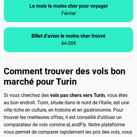
Le mois le moins cher pour voyager
Février
Billet d'avion le moins cher trouvé
44.00€
Comment trouver des vols bon
marché pour Turin
Si vous cherchez des
vols pas chers vers Turin
, vous êtes
au bon endroit. Turin, située dans le nord de l'Italie, est une
ville riche en culture, en histoire et en gastronomie. Pour
trouver les meilleures offres, il est conseillé d'utiliser un
comparateur de vols comme eLandFly. Notre plateforme
vous permet de comparer rapidement les prix des vols, vous