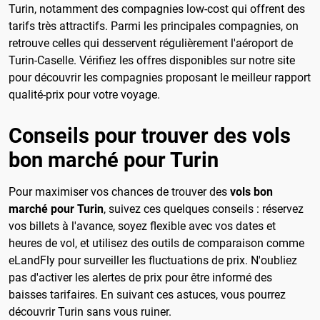
Turin, notamment des compagnies low-cost qui offrent des
tarifs très attractifs. Parmi les principales compagnies, on
retrouve celles qui desservent régulièrement l'aéroport de
Turin-Caselle. Vérifiez les offres disponibles sur notre site
pour découvrir les compagnies proposant le meilleur rapport
qualité-prix pour votre voyage.
Conseils pour trouver des vols
bon marché pour Turin
Pour maximiser vos chances de trouver des
vols bon
marché pour Turin
, suivez ces quelques conseils : réservez
vos billets à l'avance, soyez flexible avec vos dates et
heures de vol, et utilisez des outils de comparaison comme
eLandFly pour surveiller les fluctuations de prix. N'oubliez
pas d'activer les alertes de prix pour être informé des
baisses tarifaires. En suivant ces astuces, vous pourrez
découvrir Turin sans vous ruiner.