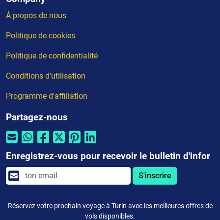
À propos de nous
Politique de cookies
Politique de confidentialité
Conditions d'utilisation
Programme d'affiliation
Partagez-nous
Enregistrez-vous pour recevoir le bulletin d'infor
S'inscrire
Réservez votre prochain voyage à Turin avec les meilleures offres de
vols disponibles.