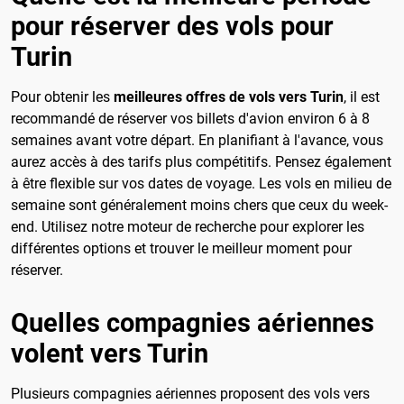
pour réserver des vols pour
Turin
Pour obtenir les
meilleures offres de vols vers Turin
, il est
recommandé de réserver vos billets d'avion environ 6 à 8
semaines avant votre départ. En planifiant à l'avance, vous
aurez accès à des tarifs plus compétitifs. Pensez également
à être flexible sur vos dates de voyage. Les vols en milieu de
semaine sont généralement moins chers que ceux du week-
end. Utilisez notre moteur de recherche pour explorer les
différentes options et trouver le meilleur moment pour
réserver.
Quelles compagnies aériennes
volent vers Turin
Plusieurs compagnies aériennes proposent des vols vers