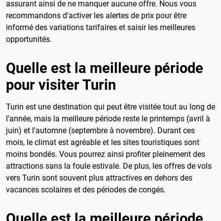
assurant ainsi de ne manquer aucune offre. Nous vous
recommandons d'activer les alertes de prix pour être
informé des variations tarifaires et saisir les meilleures
opportunités.
Quelle est la meilleure période
pour visiter Turin
Turin est une destination qui peut être visitée tout au long de
l'année, mais la meilleure période reste le printemps (avril à
juin) et l'automne (septembre à novembre). Durant ces
mois, le climat est agréable et les sites touristiques sont
moins bondés. Vous pourrez ainsi profiter pleinement des
attractions sans la foule estivale. De plus, les offres de vols
vers Turin sont souvent plus attractives en dehors des
vacances scolaires et des périodes de congés.
Quelle est la meilleure période