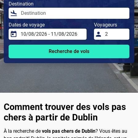
Destination
Dates de voyage
Voyageurs
Recherche de vols
Comment trouver des vols pas
chers à partir de Dublin
À la recherche de
vols pas chers de Dublin
? Vous êtes au