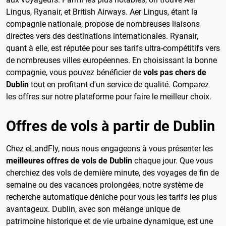
Lingus, Ryanair, et British Airways. Aer Lingus, étant la
compagnie nationale, propose de nombreuses liaisons
directes vers des destinations internationales. Ryanair,
quant à elle, est réputée pour ses tarifs ultra-compétitifs vers
de nombreuses villes européennes. En choisissant la bonne
compagnie, vous pouvez bénéficier de
vols pas chers de
Dublin
tout en profitant d'un service de qualité. Comparez
les offres sur notre plateforme pour faire le meilleur choix.
Offres de vols à partir de Dublin
Chez eLandFly, nous nous engageons à vous présenter les
meilleures offres de vols de Dublin
chaque jour. Que vous
cherchiez des vols de dernière minute, des voyages de fin de
semaine ou des vacances prolongées, notre système de
recherche automatique déniche pour vous les tarifs les plus
avantageux. Dublin, avec son mélange unique de
patrimoine historique et de vie urbaine dynamique, est une