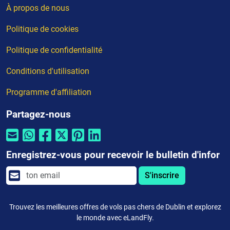
À propos de nous
Politique de cookies
Politique de confidentialité
Conditions d'utilisation
Programme d'affiliation
Partagez-nous
Enregistrez-vous pour recevoir le bulletin d'infor
S'inscrire
Trouvez les meilleures offres de vols pas chers de Dublin et explorez
le monde avec eLandFly.