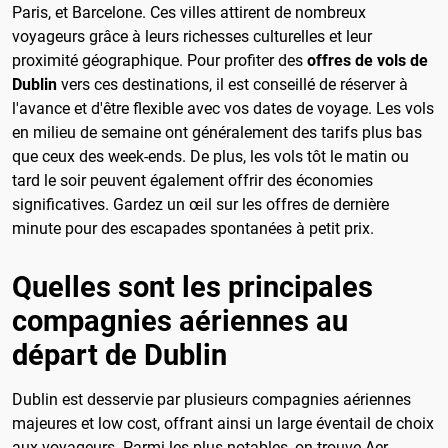
Paris, et Barcelone. Ces villes attirent de nombreux
voyageurs grâce à leurs richesses culturelles et leur
proximité géographique. Pour profiter des
offres de vols de
Dublin
vers ces destinations, il est conseillé de réserver à
l'avance et d'être flexible avec vos dates de voyage. Les vols
en milieu de semaine ont généralement des tarifs plus bas
que ceux des week-ends. De plus, les vols tôt le matin ou
tard le soir peuvent également offrir des économies
significatives. Gardez un œil sur les offres de dernière
minute pour des escapades spontanées à petit prix.
Quelles sont les principales
compagnies aériennes au
départ de Dublin
Dublin est desservie par plusieurs compagnies aériennes
majeures et low cost, offrant ainsi un large éventail de choix
aux voyageurs. Parmi les plus notables, on trouve Aer