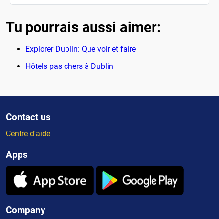
Tu pourrais aussi aimer:
Explorer Dublin: Que voir et faire
Hôtels pas chers à Dublin
Contact us
Centre d'aide
Apps
Company