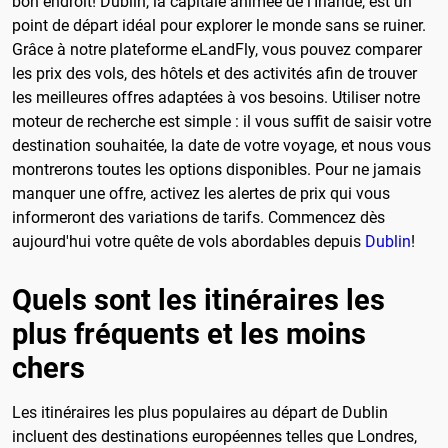
bon endroit! Dublin, la capitale animée de l'Irlande, est un
point de départ idéal pour explorer le monde sans se ruiner.
Grâce à notre plateforme eLandFly, vous pouvez comparer
les prix des vols, des hôtels et des activités afin de trouver
les meilleures offres adaptées à vos besoins. Utiliser notre
moteur de recherche est simple : il vous suffit de saisir votre
destination souhaitée, la date de votre voyage, et nous vous
montrerons toutes les options disponibles. Pour ne jamais
manquer une offre, activez les alertes de prix qui vous
informeront des variations de tarifs. Commencez dès
aujourd'hui votre quête de vols abordables depuis
Dublin
!
Quels sont les itinéraires les
plus fréquents et les moins
chers
Les itinéraires les plus populaires au départ de Dublin
incluent des destinations européennes telles que Londres,