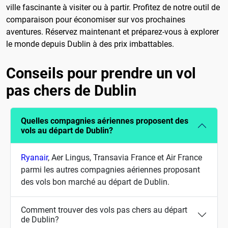
ville fascinante à visiter ou à partir. Profitez de notre outil de
comparaison pour économiser sur vos prochaines
aventures. Réservez maintenant et préparez-vous à explorer
le monde depuis Dublin à des prix imbattables.
Conseils pour prendre un vol
pas chers de Dublin
Quelles compagnies aériennes proposent des
vols au départ de Dublin?
Ryanair
, Aer Lingus, Transavia France et Air France
parmi les autres compagnies aériennes proposant
des vols bon marché au départ de Dublin.
Comment trouver des vols pas chers au départ
de Dublin?