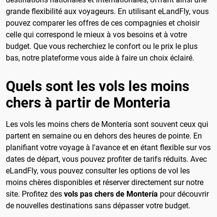
grande flexibilité aux voyageurs. En utilisant eLandFly, vous
pouvez comparer les offres de ces compagnies et choisir
celle qui correspond le mieux à vos besoins et à votre
budget. Que vous recherchiez le confort ou le prix le plus
bas, notre plateforme vous aide à faire un choix éclairé.
Quels sont les vols les moins
chers à partir de Monteria
Les vols les moins chers de Montería sont souvent ceux qui
partent en semaine ou en dehors des heures de pointe. En
planifiant votre voyage à l'avance et en étant flexible sur vos
dates de départ, vous pouvez profiter de tarifs réduits. Avec
eLandFly, vous pouvez consulter les options de vol les
moins chères disponibles et réserver directement sur notre
site. Profitez des
vols pas chers de Montería
pour découvrir
de nouvelles destinations sans dépasser votre budget.