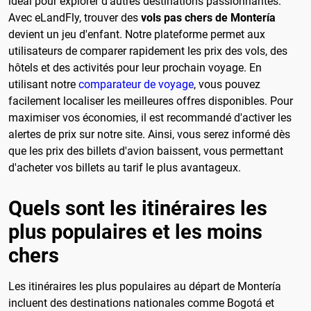
idéal pour explorer d'autres destinations passionnantes.
Avec eLandFly, trouver des
vols pas chers de Montería
devient un jeu d'enfant. Notre plateforme permet aux
utilisateurs de comparer rapidement les prix des vols, des
hôtels et des activités pour leur prochain voyage. En
utilisant notre
comparateur de voyage
, vous pouvez
facilement localiser les meilleures offres disponibles. Pour
maximiser vos économies, il est recommandé d'activer les
alertes de prix sur notre site. Ainsi, vous serez informé dès
que les prix des billets d'avion baissent, vous permettant
d'acheter vos billets au tarif le plus avantageux.
Quels sont les itinéraires les
plus populaires et les moins
chers
Les itinéraires les plus populaires au départ de Montería
incluent des destinations nationales comme Bogotá et