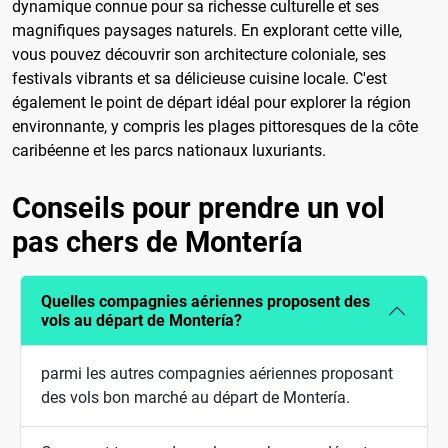
dynamique connue pour sa richesse culturelle et ses
magnifiques paysages naturels. En explorant cette ville,
vous pouvez découvrir son architecture coloniale, ses
festivals vibrants et sa délicieuse cuisine locale. C'est
également le point de départ idéal pour explorer la région
environnante, y compris les plages pittoresques de la côte
caribéenne et les parcs nationaux luxuriants.
Conseils pour prendre un vol
pas chers de Montería
Quelles compagnies aériennes proposent des
vols au départ de Montería?
parmi les autres compagnies aériennes proposant
des vols bon marché au départ de Montería.