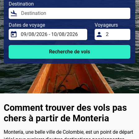
Destination
Dates de voyage
Voyageurs
Recherche de vols
Comment trouver des vols pas
chers à partir de Monteria
Montería, une belle ville de Colombie, est un point de départ