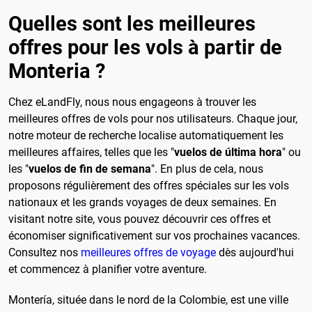
Quelles sont les meilleures
offres pour les vols à partir de
Monteria ?
Chez eLandFly, nous nous engageons à trouver les
meilleures offres de vols pour nos utilisateurs. Chaque jour,
notre moteur de recherche localise automatiquement les
meilleures affaires, telles que les "
vuelos de última hora
" ou
les "
vuelos de fin de semana
". En plus de cela, nous
proposons régulièrement des offres spéciales sur les vols
nationaux et les grands voyages de deux semaines. En
visitant notre site, vous pouvez découvrir ces offres et
économiser significativement sur vos prochaines vacances.
Consultez nos
meilleures offres de voyage
dès aujourd'hui
et commencez à planifier votre aventure.
Montería, située dans le nord de la Colombie, est une ville