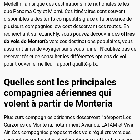
Medellín, ainsi que des destinations internationales telles
que Panama City et Miami. Ces itinéraires sont souvent
disponibles à des tarifs compétitifs grâce à la présence de
plusieurs compagnies low-cost desservant ces routes. En
recherchant sur eLandFly, vous pouvez découvrir des
offres
de vols de Montería
vers ces destinations populaires, vous
assurant ainsi de voyager sans vous ruiner. N'oubliez pas de
réserver tôt et de consulter les différentes options de vol
pour trouver le meilleur rapport qualité-prix.
Quelles sont les principales
compagnies aériennes qui
volent à partir de Monteria
Plusieurs compagnies aériennes desservent l'aéroport Los
Garzones de Montería, notamment Avianca, LATAM et Viva
Air. Ces compagnies proposent des vols réguliers vers des
destinations nationales et internationales, offrant ainsi une