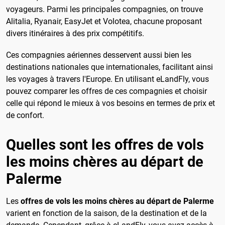
voyageurs. Parmi les principales compagnies, on trouve
Alitalia, Ryanair, EasyJet et Volotea, chacune proposant
divers itinéraires à des prix compétitifs.
Ces compagnies aériennes desservent aussi bien les
destinations nationales que internationales, facilitant ainsi
les voyages à travers l'Europe. En utilisant eLandFly, vous
pouvez comparer les offres de ces compagnies et choisir
celle qui répond le mieux à vos besoins en termes de prix et
de confort.
Quelles sont les offres de vols
les moins chères au départ de
Palerme
Les
offres de vols les moins chères au départ de Palerme
varient en fonction de la saison, de la destination et de la