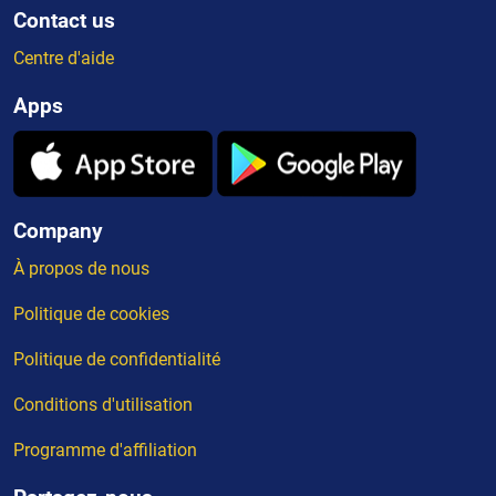
Contact us
Centre d'aide
Apps
Company
À propos de nous
Politique de cookies
Politique de confidentialité
Conditions d'utilisation
Programme d'affiliation