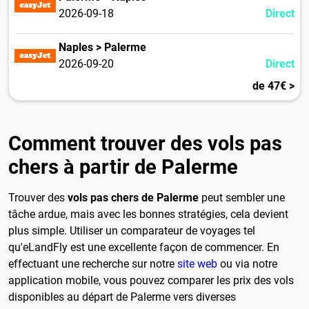
2026-09-18
Direct
Naples > Palerme
2026-09-20
Direct
de 47€ >
Comment trouver des vols pas
chers à partir de Palerme
Trouver des
vols pas chers de Palerme
peut sembler une
tâche ardue, mais avec les bonnes stratégies, cela devient
plus simple. Utiliser un comparateur de voyages tel
qu'eLandFly est une excellente façon de commencer. En
effectuant une recherche sur notre
site web
ou via notre
application mobile, vous pouvez comparer les prix des vols
disponibles au départ de Palerme vers diverses