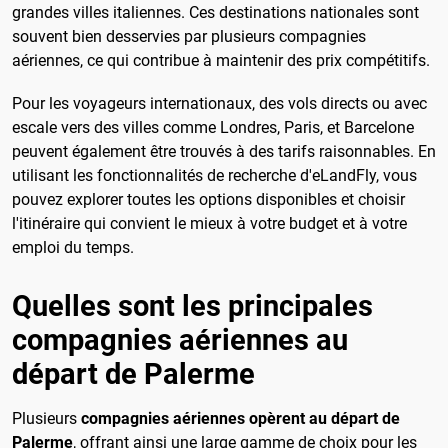
grandes villes italiennes. Ces destinations nationales sont
souvent bien desservies par plusieurs compagnies
aériennes, ce qui contribue à maintenir des prix compétitifs.
Pour les voyageurs internationaux, des vols directs ou avec
escale vers des villes comme Londres, Paris, et Barcelone
peuvent également être trouvés à des tarifs raisonnables. En
utilisant les fonctionnalités de recherche d'eLandFly, vous
pouvez explorer toutes les options disponibles et choisir
l'itinéraire qui convient le mieux à votre budget et à votre
emploi du temps.
Quelles sont les principales
compagnies aériennes au
départ de Palerme
Plusieurs
compagnies aériennes opèrent au départ de
Palerme
, offrant ainsi une large gamme de choix pour les