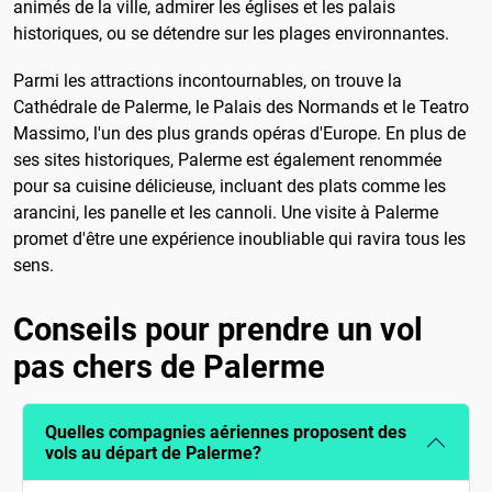
animés de la ville, admirer les églises et les palais
historiques, ou se détendre sur les plages environnantes.
Parmi les attractions incontournables, on trouve la
Cathédrale de Palerme, le Palais des Normands et le Teatro
Massimo, l'un des plus grands opéras d'Europe. En plus de
ses sites historiques, Palerme est également renommée
pour sa cuisine délicieuse, incluant des plats comme les
arancini, les panelle et les cannoli. Une visite à Palerme
promet d'être une expérience inoubliable qui ravira tous les
sens.
Conseils pour prendre un vol
pas chers de Palerme
Quelles compagnies aériennes proposent des
vols au départ de Palerme?