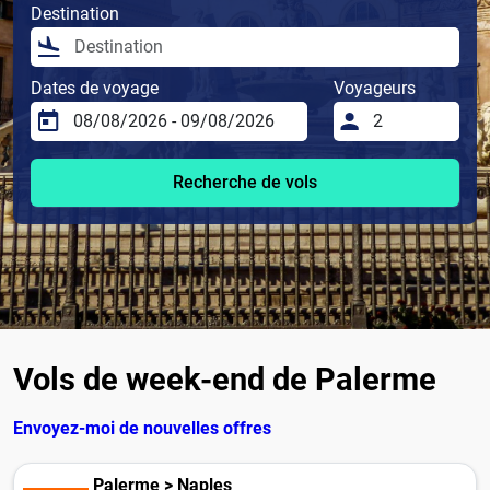
Destination
Dates de voyage
Voyageurs
Recherche de vols
Vols de week-end de Palerme
Envoyez-moi de nouvelles offres
Palerme > Naples