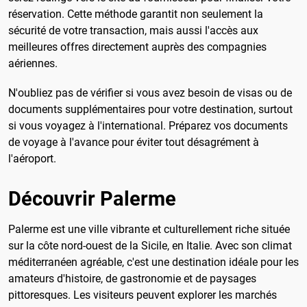
réservation. Cette méthode garantit non seulement la
sécurité de votre transaction, mais aussi l'accès aux
meilleures offres directement auprès des compagnies
aériennes.
N'oubliez pas de vérifier si vous avez besoin de visas ou de
documents supplémentaires pour votre destination, surtout
si vous voyagez à l'international. Préparez vos documents
de voyage à l'avance pour éviter tout désagrément à
l'aéroport.
Découvrir Palerme
Palerme est une ville vibrante et culturellement riche située
sur la côte nord-ouest de la Sicile, en Italie. Avec son climat
méditerranéen agréable, c'est une destination idéale pour les
amateurs d'histoire, de gastronomie et de paysages
pittoresques. Les visiteurs peuvent explorer les marchés