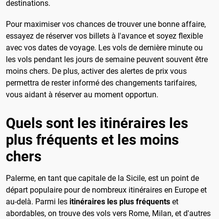
destinations.
Pour maximiser vos chances de trouver une bonne affaire,
essayez de réserver vos billets à l'avance et soyez flexible
avec vos dates de voyage. Les vols de dernière minute ou
les vols pendant les jours de semaine peuvent souvent être
moins chers. De plus, activer des alertes de prix vous
permettra de rester informé des changements tarifaires,
vous aidant à réserver au moment opportun.
Quels sont les itinéraires les
plus fréquents et les moins
chers
Palerme, en tant que capitale de la Sicile, est un point de
départ populaire pour de nombreux itinéraires en Europe et
au-delà. Parmi les
itinéraires les plus fréquents
et
abordables, on trouve des vols vers Rome, Milan, et d'autres