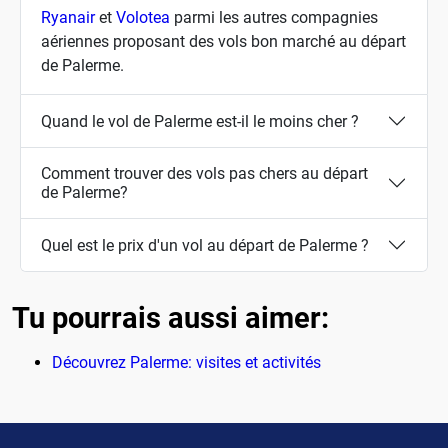
Ryanair
et
Volotea
parmi les autres compagnies
aériennes proposant des vols bon marché au départ
de Palerme.
Quand le vol de Palerme est-il le moins cher ?
Comment trouver des vols pas chers au départ
de Palerme?
Quel est le prix d'un vol au départ de Palerme ?
Tu pourrais aussi aimer:
Découvrez Palerme: visites et activités