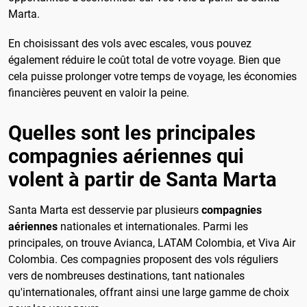
Marta.
En choisissant des vols avec escales, vous pouvez
également réduire le coût total de votre voyage. Bien que
cela puisse prolonger votre temps de voyage, les économies
financières peuvent en valoir la peine.
Quelles sont les principales
compagnies aériennes qui
volent à partir de Santa Marta
Santa Marta est desservie par plusieurs
compagnies
aériennes
nationales et internationales. Parmi les
principales, on trouve Avianca, LATAM Colombia, et Viva Air
Colombia. Ces compagnies proposent des vols réguliers
vers de nombreuses destinations, tant nationales
qu'internationales, offrant ainsi une large gamme de choix