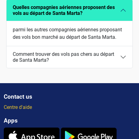
Quelles compagnies aériennes proposent des
vols au départ de Santa Marta?
parmi les autres compagnies aériennes proposant
des vols bon marché au départ de Santa Marta.
Comment trouver des vols pas chers au départ
de Santa Marta?
Contact us
Centre d'aide
Apps