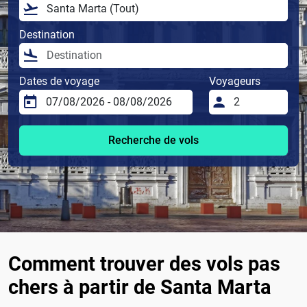
Destination
Dates de voyage
Voyageurs
Recherche de vols
Comment trouver des vols pas
chers à partir de Santa Marta