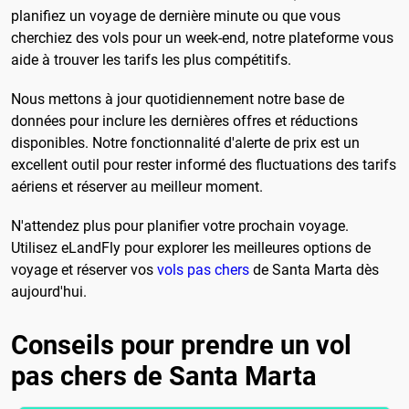
planifiez un voyage de dernière minute ou que vous
cherchiez des vols pour un week-end, notre plateforme vous
aide à trouver les tarifs les plus compétitifs.
Nous mettons à jour quotidiennement notre base de
données pour inclure les dernières offres et réductions
disponibles. Notre fonctionnalité d'alerte de prix est un
excellent outil pour rester informé des fluctuations des tarifs
aériens et réserver au meilleur moment.
N'attendez plus pour planifier votre prochain voyage.
Utilisez eLandFly pour explorer les meilleures options de
voyage et réserver vos
vols pas chers
de Santa Marta dès
aujourd'hui.
Conseils pour prendre un vol
pas chers de Santa Marta