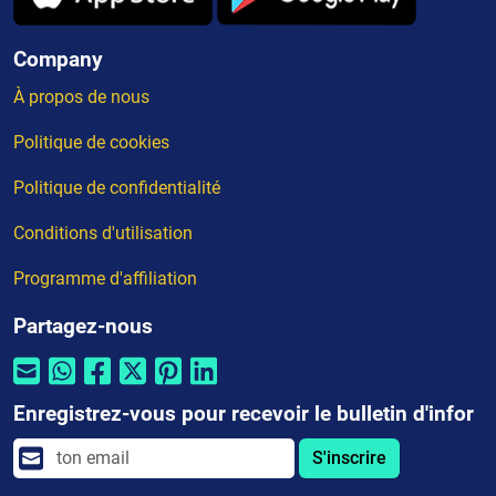
Company
À propos de nous
Politique de cookies
Politique de confidentialité
Conditions d'utilisation
Programme d'affiliation
Partagez-nous
Enregistrez-vous pour recevoir le bulletin d'infor
S'inscrire