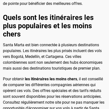
de pointe pour bénéficier des meilleures offres.
Quels sont les itinéraires les
plus populaires et les moins
chers
Santa Marta est bien connectée à plusieurs destinations
populaires. Les itinéraires les plus prisés incluent des vols
vers Bogotá, Medellín, et Cartagena. Ces villes
colombiennes sont non seulement des hubs économiques
mais aussi des destinations touristiques de premier plan.
Pour obtenir
les itinéraires les moins chers
, il est conseillé
de comparer les différentes compagnies aériennes qui
opèrent ces vols. Des offres spéciales et des tarifs réduits
sont souvent disponibles pour les réservations anticipées.
Consultez régulièrement notre site pour ne pas manquer les
opportunités d'économiser sur vos vols à partir de Santa