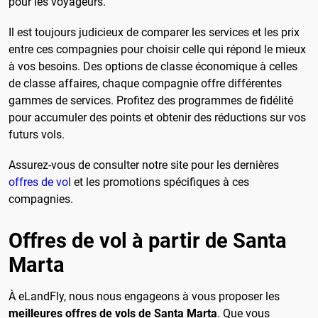
pour les voyageurs.
Il est toujours judicieux de comparer les services et les prix
entre ces compagnies pour choisir celle qui répond le mieux
à vos besoins. Des options de classe économique à celles
de classe affaires, chaque compagnie offre différentes
gammes de services. Profitez des programmes de fidélité
pour accumuler des points et obtenir des réductions sur vos
futurs vols.
Assurez-vous de consulter notre site pour les dernières
offres de vol
et les promotions spécifiques à ces
compagnies.
Offres de vol à partir de Santa
Marta
À eLandFly, nous nous engageons à vous proposer les
meilleures offres de vols de Santa Marta
. Que vous