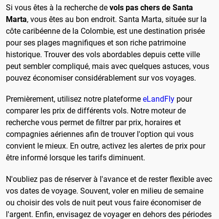
Si vous êtes à la recherche de
vols pas chers de Santa
Marta
, vous êtes au bon endroit. Santa Marta, située sur la
côte caribéenne de la Colombie, est une destination prisée
pour ses plages magnifiques et son riche patrimoine
historique. Trouver des vols abordables depuis cette ville
peut sembler compliqué, mais avec quelques astuces, vous
pouvez économiser considérablement sur vos voyages.
Premièrement, utilisez notre plateforme
eLandFly
pour
comparer les prix de différents vols. Notre moteur de
recherche vous permet de filtrer par prix, horaires et
compagnies aériennes afin de trouver l'option qui vous
convient le mieux. En outre, activez les alertes de prix pour
être informé lorsque les tarifs diminuent.
N'oubliez pas de réserver à l'avance et de rester flexible avec
vos dates de voyage. Souvent, voler en milieu de semaine
ou choisir des vols de nuit peut vous faire économiser de
l'argent. Enfin, envisagez de voyager en dehors des périodes