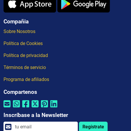
Compañia
Sobre Nosotros
Política de Cookies
Política de privacidad
Términos de servicio
Programa de afiliados
Compartenos
Inscríbase a la Newsletter
Regístrate