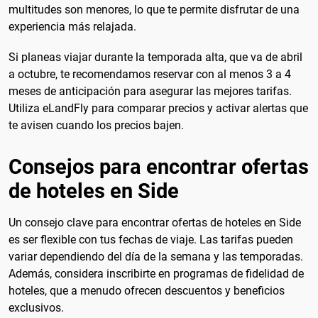
multitudes son menores, lo que te permite disfrutar de una
experiencia más relajada.
Si planeas viajar durante la temporada alta, que va de abril
a octubre, te recomendamos reservar con al menos 3 a 4
meses de anticipación para asegurar las mejores tarifas.
Utiliza eLandFly para comparar precios y activar alertas que
te avisen cuando los precios bajen.
Consejos para encontrar ofertas
de hoteles en Side
Un consejo clave para encontrar ofertas de hoteles en Side
es ser flexible con tus fechas de viaje. Las tarifas pueden
variar dependiendo del día de la semana y las temporadas.
Además, considera inscribirte en programas de fidelidad de
hoteles, que a menudo ofrecen descuentos y beneficios
exclusivos.