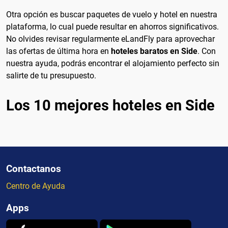
Otra opción es buscar paquetes de vuelo y hotel en nuestra
plataforma, lo cual puede resultar en ahorros significativos.
No olvides revisar regularmente eLandFly para aprovechar
las ofertas de última hora en
hoteles baratos en Side
. Con
nuestra ayuda, podrás encontrar el alojamiento perfecto sin
salirte de tu presupuesto.
Los 10 mejores hoteles en Side
Contactanos
Centro de Ayuda
Apps