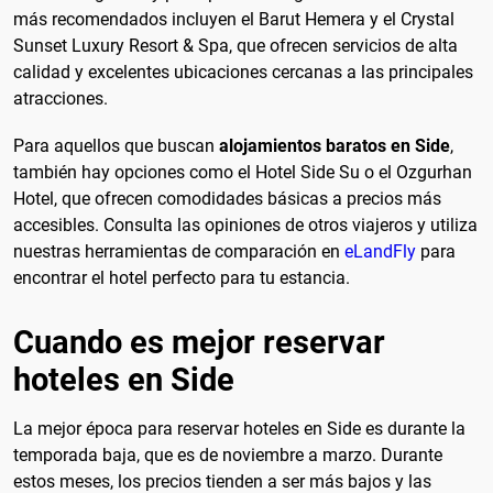
más recomendados incluyen el Barut Hemera y el Crystal
Sunset Luxury Resort & Spa, que ofrecen servicios de alta
calidad y excelentes ubicaciones cercanas a las principales
atracciones.
Para aquellos que buscan
alojamientos baratos en Side
,
también hay opciones como el Hotel Side Su o el Ozgurhan
Hotel, que ofrecen comodidades básicas a precios más
accesibles. Consulta las opiniones de otros viajeros y utiliza
nuestras herramientas de comparación en
eLandFly
para
encontrar el hotel perfecto para tu estancia.
Cuando es mejor reservar
hoteles en Side
La mejor época para reservar hoteles en Side es durante la
temporada baja, que es de noviembre a marzo. Durante
estos meses, los precios tienden a ser más bajos y las