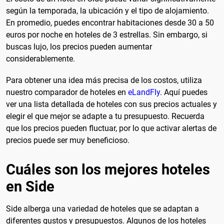
según la temporada, la ubicación y el tipo de alojamiento.
En promedio, puedes encontrar habitaciones desde 30 a 50
euros por noche en hoteles de 3 estrellas. Sin embargo, si
buscas lujo, los precios pueden aumentar
considerablemente.
Para obtener una idea más precisa de los costos, utiliza
nuestro comparador de hoteles en
eLandFly
. Aquí puedes
ver una lista detallada de hoteles con sus precios actuales y
elegir el que mejor se adapte a tu presupuesto. Recuerda
que los precios pueden fluctuar, por lo que activar alertas de
precios puede ser muy beneficioso.
Cuáles son los mejores hoteles
en Side
Side alberga una variedad de hoteles que se adaptan a
diferentes gustos y presupuestos. Algunos de los hoteles