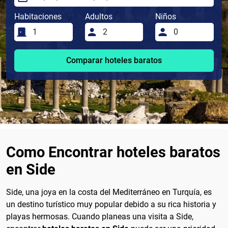
Habitaciones
Adultos
Niños
Comparar hoteles baratos
Como Encontrar hoteles baratos
en Side
Side, una joya en la costa del Mediterráneo en Turquía, es
un destino turístico muy popular debido a su rica historia y
playas hermosas. Cuando planeas una visita a Side,