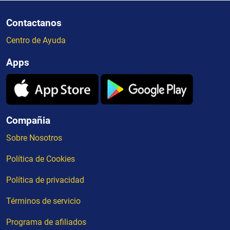
Contactanos
Centro de Ayuda
Apps
Compañia
Sobre Nosotros
Política de Cookies
Política de privacidad
Términos de servicio
Programa de afiliados