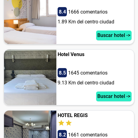
8.4
1666 comentarios
1.89 Km del centro ciudad
Buscar hotel ->
Hotel Venus
8.5
1645 comentarios
9.13 Km del centro ciudad
Buscar hotel ->
HOTEL REGIS
8.2
1661 comentarios