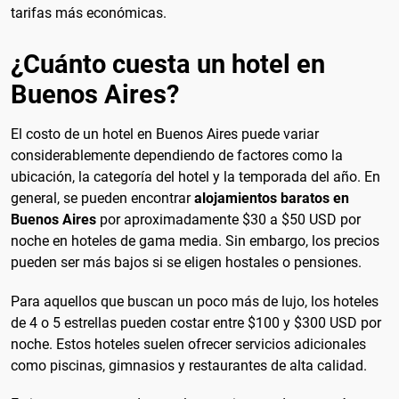
tarifas más económicas.
¿Cuánto cuesta un hotel en
Buenos Aires?
El costo de un hotel en Buenos Aires puede variar
considerablemente dependiendo de factores como la
ubicación, la categoría del hotel y la temporada del año. En
general, se pueden encontrar
alojamientos baratos en
Buenos Aires
por aproximadamente $30 a $50 USD por
noche en hoteles de gama media. Sin embargo, los precios
pueden ser más bajos si se eligen hostales o pensiones.
Para aquellos que buscan un poco más de lujo, los hoteles
de 4 o 5 estrellas pueden costar entre $100 y $300 USD por
noche. Estos hoteles suelen ofrecer servicios adicionales
como piscinas, gimnasios y restaurantes de alta calidad.