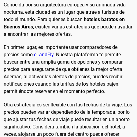
Conocida por su arquitectura europea y su animada vida
nocturna, esta ciudad es un lugar que atrae a turistas de
todo el mundo. Para quienes buscan
hoteles baratos en
Buenos Aires
, existen varias estrategias que pueden ayudar
a encontrar las mejores ofertas.
En primer lugar, es importante usar comparadores de
precios como
eLandFly
. Nuestra plataforma te permite
buscar entre una amplia gama de opciones y comparar
precios para asegurarte de que obtienes la mejor oferta.
Además, al activar las alertas de precios, puedes recibir
notificaciones cuando las tarifas de los hoteles bajen,
permitiéndote reservar en el momento perfecto.
Otra estrategia es ser flexible con las fechas de tu viaje. Los
precios pueden variar dependiendo de la temporada, por lo
que ajustar tus fechas de viaje puede resultar en un ahorro
significativo. Considera también la ubicación del hotel; a
veces, alojarse un poco fuera del centro puede ofrecer