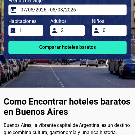
Fechas del viaje
Habitaciones
Adultos
Niños
Comparar hoteles baratos
Como Encontrar hoteles baratos
en Buenos Aires
Buenos Aires, la vibrante capital de Argentina, es un destino
que combina cultura, gastronomía y una rica historia.