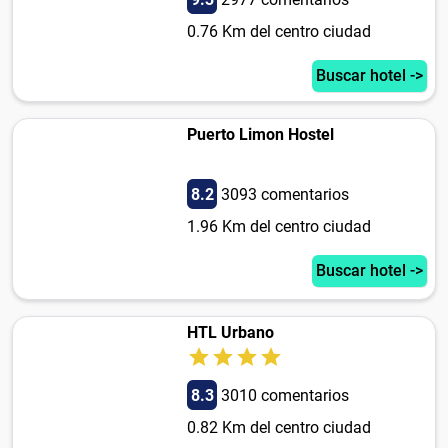
0.76 Km del centro ciudad
Buscar hotel ->
Puerto Limon Hostel
8.2
3093 comentarios
1.96 Km del centro ciudad
Buscar hotel ->
HTL Urbano
8.3
3010 comentarios
0.82 Km del centro ciudad