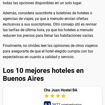
todas las opciones disponibles en un solo lugar.
Además, considera suscribirte a boletines de hoteles o
agencias de viajes, ya que a menudo envían ofertas
exclusivas a sus suscriptores. Otro consejo útil es revisar
las tarifas de última hora, ya que los hoteles a menudo
reducen los precios para llenar las habitaciones vacías.
Finalmente, no olvides leer las opiniones de otros viajeros
para asegurarte de que el hotel elegido cumpla con tus
expectativas en cuanto a calidad y servicio.
Los 10 mejores hoteles en
Buenos Aires
Che Juan Hostel BA
9.3
2977 comentarios