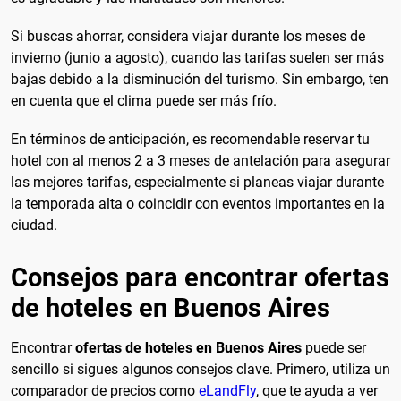
Si buscas ahorrar, considera viajar durante los meses de
invierno (junio a agosto), cuando las tarifas suelen ser más
bajas debido a la disminución del turismo. Sin embargo, ten
en cuenta que el clima puede ser más frío.
En términos de anticipación, es recomendable reservar tu
hotel con al menos 2 a 3 meses de antelación para asegurar
las mejores tarifas, especialmente si planeas viajar durante
la temporada alta o coincidir con eventos importantes en la
ciudad.
Consejos para encontrar ofertas
de hoteles en Buenos Aires
Encontrar
ofertas de hoteles en Buenos Aires
puede ser
sencillo si sigues algunos consejos clave. Primero, utiliza un
comparador de precios como
eLandFly
, que te ayuda a ver