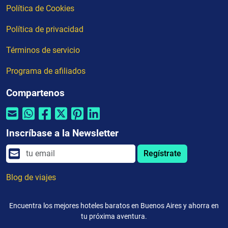
Política de Cookies
Política de privacidad
Términos de servicio
Programa de afiliados
Compartenos
Inscríbase a la Newsletter
Regístrate
Blog de viajes
Encuentra los mejores hoteles baratos en Buenos Aires y ahorra en
tu próxima aventura.