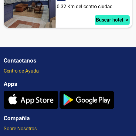
0.32 Km del centro ciudad
Buscar hotel ->
Contactanos
Centro de Ayuda
Apps
Compañia
Sobre Nosotros