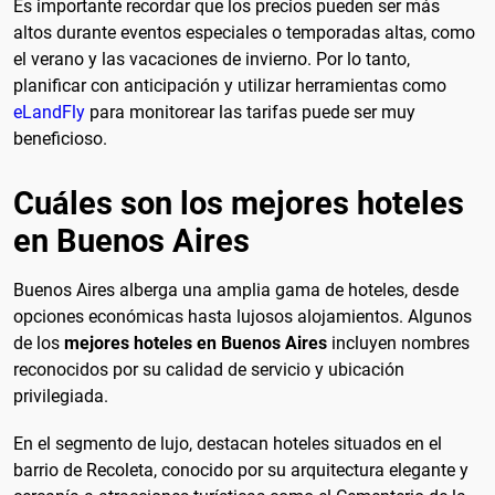
Es importante recordar que los precios pueden ser más
altos durante eventos especiales o temporadas altas, como
el verano y las vacaciones de invierno. Por lo tanto,
planificar con anticipación y utilizar herramientas como
eLandFly
para monitorear las tarifas puede ser muy
beneficioso.
Cuáles son los mejores hoteles
en Buenos Aires
Buenos Aires alberga una amplia gama de hoteles, desde
opciones económicas hasta lujosos alojamientos. Algunos
de los
mejores hoteles en Buenos Aires
incluyen nombres
reconocidos por su calidad de servicio y ubicación
privilegiada.
En el segmento de lujo, destacan hoteles situados en el
barrio de Recoleta, conocido por su arquitectura elegante y