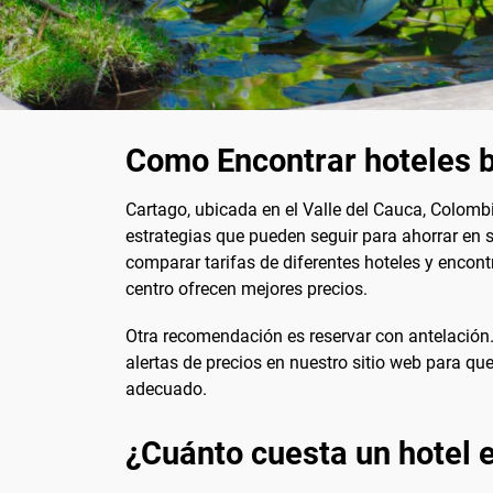
Como Encontrar hoteles b
Cartago, ubicada en el Valle del Cauca, Colombi
estrategias que pueden seguir para ahorrar en 
comparar tarifas de diferentes hoteles y encont
centro ofrecen mejores precios.
Otra recomendación es reservar con antelación
alertas de precios en nuestro sitio web para qu
adecuado.
¿Cuánto cuesta un hotel 