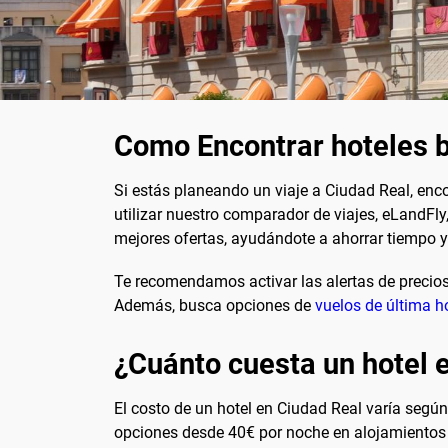
Como Encontrar hoteles b
Si estás planeando un viaje a Ciudad Real, enc
utilizar nuestro comparador de viajes, eLandFl
mejores ofertas, ayudándote a ahorrar tiempo y
Te recomendamos activar las alertas de precios 
Además, busca opciones de
vuelos de última h
¿Cuánto cuesta un hotel 
El costo de un hotel en Ciudad Real varía según
opciones desde 40€ por noche en alojamientos 