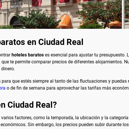
aratos en Ciudad Real
ontrar
hoteles baratos
es esencial para ajustar tu presupuesto
y, que te permite comparar precios de diferentes alojamientos.
 dinero.
para que estés siempre al tanto de las fluctuaciones y puedas r
ora
o de fin de semana para aprovechar las tarifas más económ
en Ciudad Real?
 varios factores, como la temporada, la ubicación y la categoría
económicos. Sin embargo, los precios pueden subir durante los