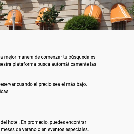
. La mejor manera de comenzar tu búsqueda es
 Nuestra plataforma busca automáticamente las
eservar cuando el precio sea el más bajo.
icas.
 del hotel. En promedio, puedes encontrar
 meses de verano o en eventos especiales.