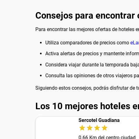
Consejos para encontrar 
Para encontrar las mejores ofertas de hoteles e
Utiliza comparadores de precios como
eLa
Activa alertas de precios y mantente infor
Considera viajar durante la temporada baj
Consulta las opiniones de otros viajeros p
Siguiendo estos consejos, podrás disfrutar de 
Los 10 mejores hoteles e
Sercotel Guadiana
0.66 Km del centro ciudad