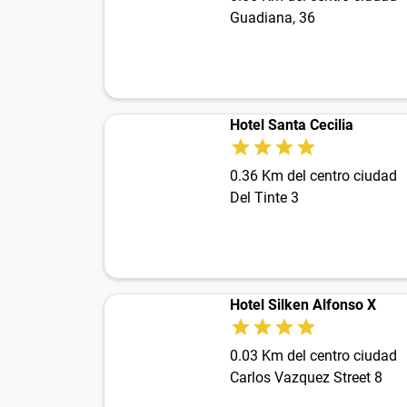
Guadiana, 36
Hotel Santa Cecilia
0.36 Km del centro ciudad
Del Tinte 3
Hotel Silken Alfonso X
0.03 Km del centro ciudad
Carlos Vazquez Street 8