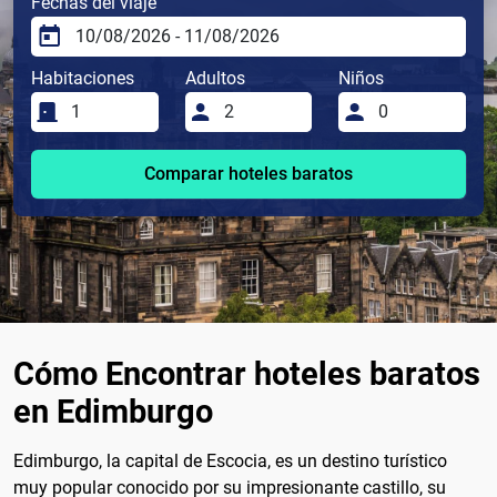
Fechas del viaje
Habitaciones
Adultos
Niños
Comparar hoteles baratos
Cómo Encontrar hoteles baratos
en Edimburgo
Edimburgo, la capital de Escocia, es un destino turístico
muy popular conocido por su impresionante castillo, su