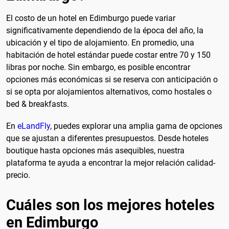
El costo de un hotel en Edimburgo puede variar
significativamente dependiendo de la época del año, la
ubicación y el tipo de alojamiento. En promedio, una
habitación de hotel estándar puede costar entre 70 y 150
libras por noche. Sin embargo, es posible encontrar
opciones más económicas si se reserva con anticipación o
si se opta por alojamientos alternativos, como hostales o
bed & breakfasts.
En
eLandFly
, puedes explorar una amplia gama de opciones
que se ajustan a diferentes presupuestos. Desde hoteles
boutique hasta opciones más asequibles, nuestra
plataforma te ayuda a encontrar la mejor relación calidad-
precio.
Cuáles son los mejores hoteles
en Edimburgo