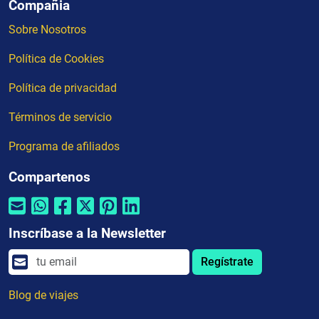
Compañia
Sobre Nosotros
Política de Cookies
Política de privacidad
Términos de servicio
Programa de afiliados
Compartenos
Inscríbase a la Newsletter
Regístrate
Blog de viajes