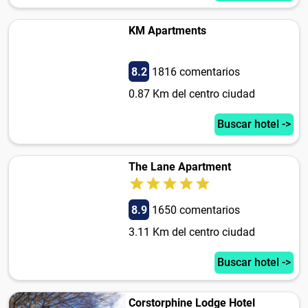
KM Apartments
8.2
1816 comentarios
0.87 Km del centro ciudad
Buscar hotel ->
The Lane Apartment
8.9
1650 comentarios
3.11 Km del centro ciudad
Buscar hotel ->
Corstorphine Lodge Hotel