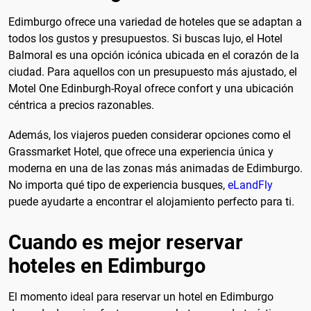
Edimburgo ofrece una variedad de hoteles que se adaptan a
todos los gustos y presupuestos. Si buscas lujo, el Hotel
Balmoral es una opción icónica ubicada en el corazón de la
ciudad. Para aquellos con un presupuesto más ajustado, el
Motel One Edinburgh-Royal ofrece confort y una ubicación
céntrica a precios razonables.
Además, los viajeros pueden considerar opciones como el
Grassmarket Hotel, que ofrece una experiencia única y
moderna en una de las zonas más animadas de Edimburgo.
No importa qué tipo de experiencia busques,
eLandFly
puede ayudarte a encontrar el alojamiento perfecto para ti.
Cuando es mejor reservar
hoteles en Edimburgo
El momento ideal para reservar un hotel en Edimburgo