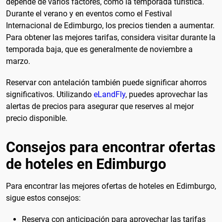
depende de varios factores, como la temporada turística.
Durante el verano y en eventos como el Festival
Internacional de Edimburgo, los precios tienden a aumentar.
Para obtener las mejores tarifas, considera visitar durante la
temporada baja, que es generalmente de noviembre a
marzo.
Reservar con antelación también puede significar ahorros
significativos. Utilizando
eLandFly
, puedes aprovechar las
alertas de precios para asegurar que reserves al mejor
precio disponible.
Consejos para encontrar ofertas
de hoteles en Edimburgo
Para encontrar las mejores ofertas de hoteles en Edimburgo,
sigue estos consejos:
Reserva con anticipación para aprovechar las tarifas