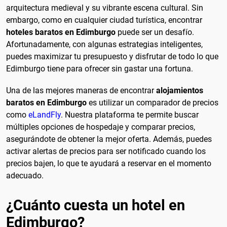
arquitectura medieval y su vibrante escena cultural. Sin
embargo, como en cualquier ciudad turística, encontrar
hoteles baratos en Edimburgo
puede ser un desafío.
Afortunadamente, con algunas estrategias inteligentes,
puedes maximizar tu presupuesto y disfrutar de todo lo que
Edimburgo tiene para ofrecer sin gastar una fortuna.
Una de las mejores maneras de encontrar
alojamientos
baratos en Edimburgo
es utilizar un comparador de precios
como
eLandFly
. Nuestra plataforma te permite buscar
múltiples opciones de hospedaje y comparar precios,
asegurándote de obtener la mejor oferta. Además, puedes
activar alertas de precios para ser notificado cuando los
precios bajen, lo que te ayudará a reservar en el momento
adecuado.
¿Cuánto cuesta un hotel en
Edimburgo?