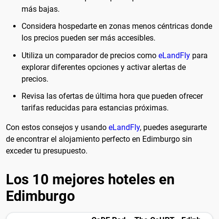
más bajas.
Considera hospedarte en zonas menos céntricas donde
los precios pueden ser más accesibles.
Utiliza un comparador de precios como
eLandFly
para
explorar diferentes opciones y activar alertas de
precios.
Revisa las ofertas de última hora que pueden ofrecer
tarifas reducidas para estancias próximas.
Con estos consejos y usando
eLandFly
, puedes asegurarte
de encontrar el alojamiento perfecto en Edimburgo sin
exceder tu presupuesto.
Los 10 mejores hoteles en
Edimburgo