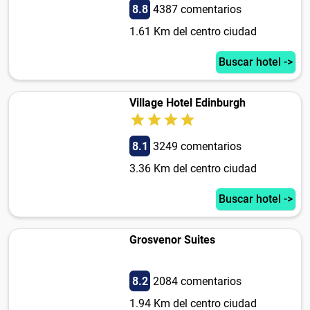
8.8
4387 comentarios
1.61 Km del centro ciudad
Buscar hotel ->
Village Hotel Edinburgh
8.1
3249 comentarios
3.36 Km del centro ciudad
Buscar hotel ->
Grosvenor Suites
8.2
2084 comentarios
1.94 Km del centro ciudad