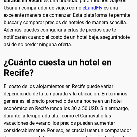
baratos en Recife
es una prioridad para muchos viajeros.
Usar un comparador de viajes como
eLandFly
es una
excelente manera de comenzar. Esta plataforma te permite
buscar y comparar precios de hoteles de manera sencilla.
Además, puedes configurar alertas de precios que te
notificarán cuando el costo de un hotel baje, asegurándote
así de no perder ninguna oferta.
¿Cuánto cuesta un hotel en
Recife?
El costo de los alojamientos en Recife puede variar
dependiendo de la temporada y la ubicación. En términos
generales, el precio promedio de una noche en un hotel
económico en Recife ronda los 30 a 50 USD. Sin embargo,
durante la temporada alta, como el Carnaval o las
vacaciones de verano, los precios pueden aumentar
considerablemente. Por eso, es crucial usar un comparador