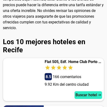
precios puede hacer la diferencia entre una tarifa estándar y
una oferta increíble. No olvides revisar las opiniones de
otros viajeros para asegurarte de que las promociones
ofrecidas cumplen con tus expectativas de calidad y
servicio.
Los 10 mejores hoteles en
Recife
Flat 505, Edf. Home Club Porto Mar
8.5
166 comentarios
9.92 Km del centro ciudad
Buscar hotel ->