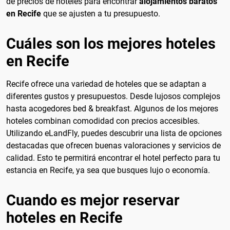
de precios de hoteles para encontrar
alojamientos baratos
en Recife
que se ajusten a tu presupuesto.
Cuáles son los mejores hoteles
en Recife
Recife ofrece una variedad de hoteles que se adaptan a
diferentes gustos y presupuestos. Desde lujosos complejos
hasta acogedores bed & breakfast. Algunos de los mejores
hoteles combinan comodidad con precios accesibles.
Utilizando eLandFly, puedes descubrir una lista de opciones
destacadas que ofrecen buenas valoraciones y servicios de
calidad. Esto te permitirá encontrar el hotel perfecto para tu
estancia en Recife, ya sea que busques lujo o economía.
Cuando es mejor reservar
hoteles en Recife