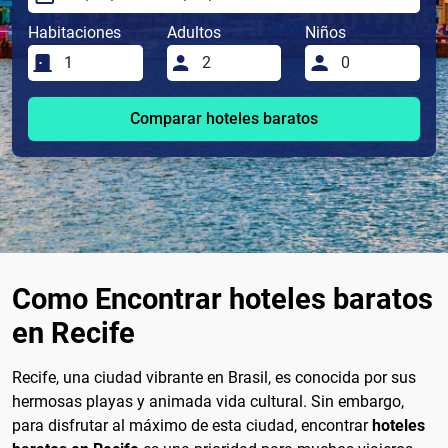
Habitaciones
Adultos
Niños
Comparar hoteles baratos
Como Encontrar hoteles baratos
en Recife
Recife, una ciudad vibrante en Brasil, es conocida por sus
hermosas playas y animada vida cultural. Sin embargo,
para disfrutar al máximo de esta ciudad, encontrar
hoteles