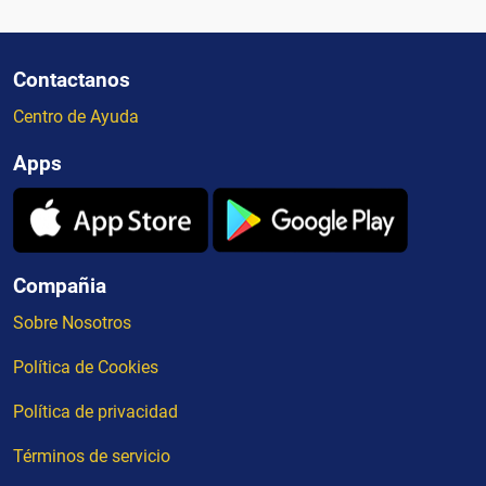
Contactanos
Centro de Ayuda
Apps
Compañia
Sobre Nosotros
Política de Cookies
Política de privacidad
Términos de servicio