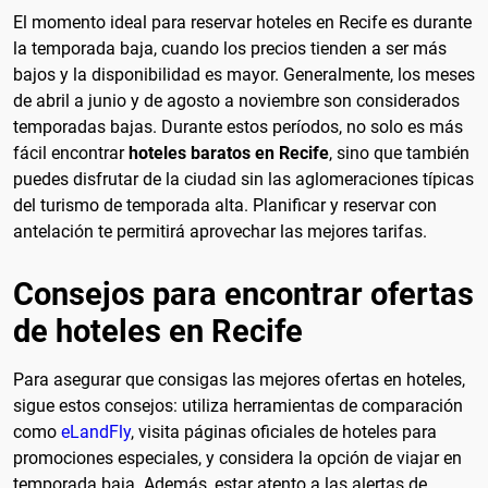
El momento ideal para reservar hoteles en Recife es durante
la temporada baja, cuando los precios tienden a ser más
bajos y la disponibilidad es mayor. Generalmente, los meses
de abril a junio y de agosto a noviembre son considerados
temporadas bajas. Durante estos períodos, no solo es más
fácil encontrar
hoteles baratos en Recife
, sino que también
puedes disfrutar de la ciudad sin las aglomeraciones típicas
del turismo de temporada alta. Planificar y reservar con
antelación te permitirá aprovechar las mejores tarifas.
Consejos para encontrar ofertas
de hoteles en Recife
Para asegurar que consigas las mejores ofertas en hoteles,
sigue estos consejos: utiliza herramientas de comparación
como
eLandFly
, visita páginas oficiales de hoteles para
promociones especiales, y considera la opción de viajar en
temporada baja. Además, estar atento a las alertas de