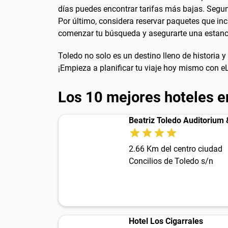
días puedes encontrar tarifas más bajas. Segund
Por último, considera reservar paquetes que in
comenzar tu búsqueda y asegurarte una estanc
Toledo no solo es un destino lleno de historia
¡Empieza a planificar tu viaje hoy mismo con eL
Los 10 mejores hoteles e
Beatriz Toledo Auditorium
2.66 Km del centro ciudad
Concilios de Toledo s/n
Hotel Los Cigarrales