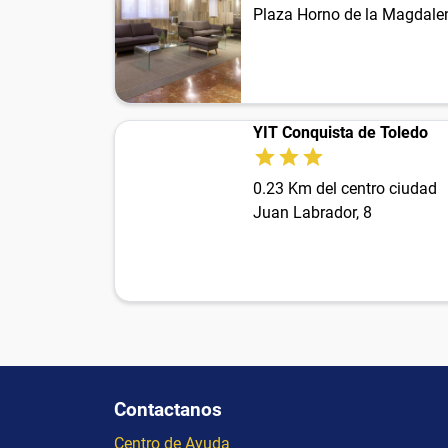
Plaza Horno de la Magdalen
YIT Conquista de Toledo
0.23 Km del centro ciudad
Juan Labrador, 8
Contactanos
Centro de Ayuda