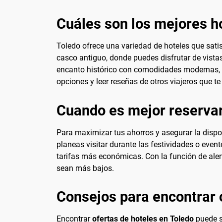
Cuáles son los mejores h
Toledo ofrece una variedad de hoteles que sat
casco antiguo, donde puedes disfrutar de vistas
encanto histórico con comodidades modernas, 
opciones y leer reseñas de otros viajeros que 
Cuando es mejor reservar
Para maximizar tus ahorros y asegurar la dispon
planeas visitar durante las festividades o eve
tarifas más económicas. Con la función de alert
sean más bajos.
Consejos para encontrar 
Encontrar
ofertas de hoteles en Toledo
puede se