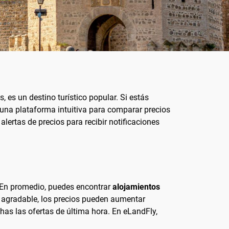
, es un destino turístico popular. Si estás
 una plataforma intuitiva para comparar precios
lertas de precios para recibir notificaciones
. En promedio, puedes encontrar
alojamientos
 agradable, los precios pueden aumentar
has las ofertas de última hora. En eLandFly,