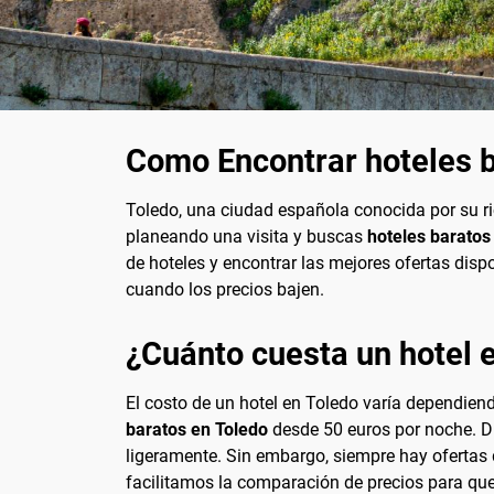
Como Encontrar hoteles b
Toledo, una ciudad española conocida por su ri
planeando una visita y buscas
hoteles baratos
de hoteles y encontrar las mejores ofertas disp
cuando los precios bajen.
¿Cuánto cuesta un hotel 
El costo de un hotel en Toledo varía dependien
baratos en Toledo
desde 50 euros por noche. D
ligeramente. Sin embargo, siempre hay ofertas 
facilitamos la comparación de precios para que