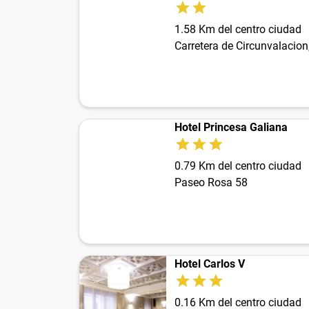
1.58 Km del centro ciudad
Carretera de Circunvalacion
Hotel Princesa Galiana
0.79 Km del centro ciudad
Paseo Rosa 58
Hotel Carlos V
0.16 Km del centro ciudad