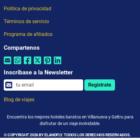
Política de privacidad
Términos de servicio
Programa de afiliados
Compartenos
Inscríbase a la Newsletter
Regístrate
Blog de viajes
Encuentra los mejores hoteles baratos en Villanueva y Geltru para
disfrutar de un viaje inolvidable.
© COPYRIGHT 2026 BY ELANDFLY. TODOS LOS DERECHOS RESERVADOS.