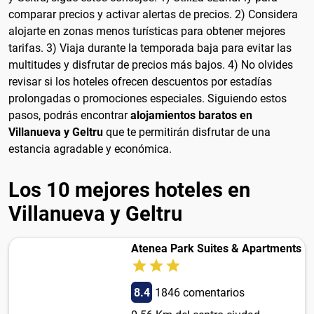
comparar precios y activar alertas de precios. 2) Considera
alojarte en zonas menos turísticas para obtener mejores
tarifas. 3) Viaja durante la temporada baja para evitar las
multitudes y disfrutar de precios más bajos. 4) No olvides
revisar si los hoteles ofrecen descuentos por estadías
prolongadas o promociones especiales. Siguiendo estos
pasos, podrás encontrar
alojamientos baratos en
Villanueva y Geltru
que te permitirán disfrutar de una
estancia agradable y económica.
Los 10 mejores hoteles en
Villanueva y Geltru
Atenea Park Suites & Apartments
8.4
1846 comentarios