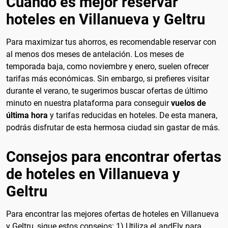
Cuando es mejor reservar
hoteles en Villanueva y Geltru
Para maximizar tus ahorros, es recomendable reservar con
al menos dos meses de antelación. Los meses de
temporada baja, como noviembre y enero, suelen ofrecer
tarifas más económicas. Sin embargo, si prefieres visitar
durante el verano, te sugerimos buscar ofertas de último
minuto en nuestra plataforma para conseguir
vuelos de
última hora
y tarifas reducidas en hoteles. De esta manera,
podrás disfrutar de esta hermosa ciudad sin gastar de más.
Consejos para encontrar ofertas
de hoteles en Villanueva y
Geltru
Para encontrar las mejores ofertas de hoteles en Villanueva
y Geltru, sigue estos consejos: 1) Utiliza eLandFly para