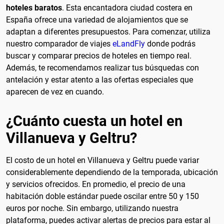
hoteles baratos
. Esta encantadora ciudad costera en
España ofrece una variedad de alojamientos que se
adaptan a diferentes presupuestos. Para comenzar, utiliza
nuestro comparador de viajes
eLandFly
donde podrás
buscar y comparar precios de hoteles en tiempo real.
Además, te recomendamos realizar tus búsquedas con
antelación y estar atento a las ofertas especiales que
aparecen de vez en cuando.
¿Cuánto cuesta un hotel en
Villanueva y Geltru?
El costo de un hotel en Villanueva y Geltru puede variar
considerablemente dependiendo de la temporada, ubicación
y servicios ofrecidos. En promedio, el precio de una
habitación doble estándar puede oscilar entre 50 y 150
euros por noche. Sin embargo, utilizando nuestra
plataforma, puedes activar alertas de precios para estar al