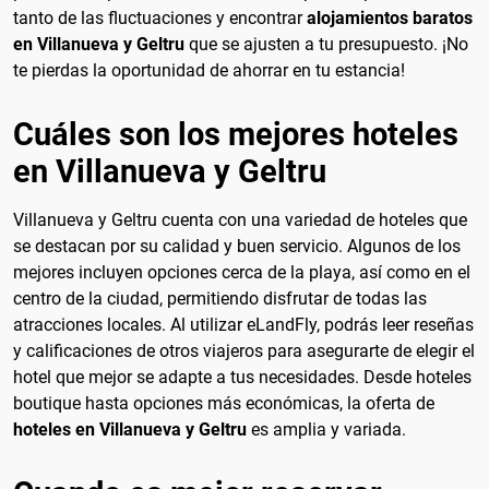
tanto de las fluctuaciones y encontrar
alojamientos baratos
en Villanueva y Geltru
que se ajusten a tu presupuesto. ¡No
te pierdas la oportunidad de ahorrar en tu estancia!
Cuáles son los mejores hoteles
en Villanueva y Geltru
Villanueva y Geltru cuenta con una variedad de hoteles que
se destacan por su calidad y buen servicio. Algunos de los
mejores incluyen opciones cerca de la playa, así como en el
centro de la ciudad, permitiendo disfrutar de todas las
atracciones locales. Al utilizar eLandFly, podrás leer reseñas
y calificaciones de otros viajeros para asegurarte de elegir el
hotel que mejor se adapte a tus necesidades. Desde hoteles
boutique hasta opciones más económicas, la oferta de
hoteles en Villanueva y Geltru
es amplia y variada.