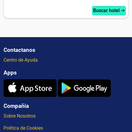
Buscar hotel ->
Contactanos
Centro de Ayuda
Apps
Compañia
Sobre Nosotros
Política de Cookies