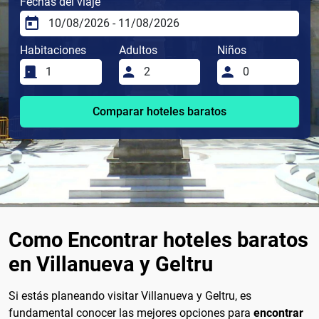
Fechas del viaje
Habitaciones
Adultos
Niños
Comparar hoteles baratos
Como Encontrar hoteles baratos
en Villanueva y Geltru
Si estás planeando visitar Villanueva y Geltru, es
fundamental conocer las mejores opciones para
encontrar