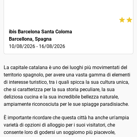
115€
ibis Barcelona Santa Coloma
Barcellona, Spagna
10/08/2026 - 16/08/2026
La capitale catalana è uno dei luoghi più movimentati del
territorio spagnolo, per avere una vasta gamma di elementi
di interesse turistico, tra i quali spicca la sua cultura unica,
che si caratterizza per la sua storia peculiare, la sua
deliziosa cucina e la sua incredibile bellezza naturale,
ampiamente riconosciuta per le sue spiagge paradisiache.
È importante ricordare che questa città ha anche un'ampia
varietà di opzioni di alloggio per i suoi visitatori, che
consente loro di godersi un soggiorno più piacevole,