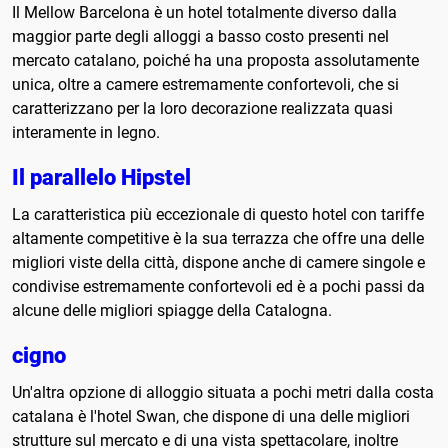
Il Mellow Barcelona è un hotel totalmente diverso dalla
maggior parte degli alloggi a basso costo presenti nel
mercato catalano, poiché ha una proposta assolutamente
unica, oltre a camere estremamente confortevoli, che si
caratterizzano per la loro decorazione realizzata quasi
interamente in legno.
Il parallelo Hipstel
La caratteristica più eccezionale di questo hotel con tariffe
altamente competitive è la sua terrazza che offre una delle
migliori viste della città, dispone anche di camere singole e
condivise estremamente confortevoli ed è a pochi passi da
alcune delle migliori spiagge della Catalogna.
cigno
Un'altra opzione di alloggio situata a pochi metri dalla costa
catalana è l'hotel Swan, che dispone di una delle migliori
strutture sul mercato e di una vista spettacolare, inoltre