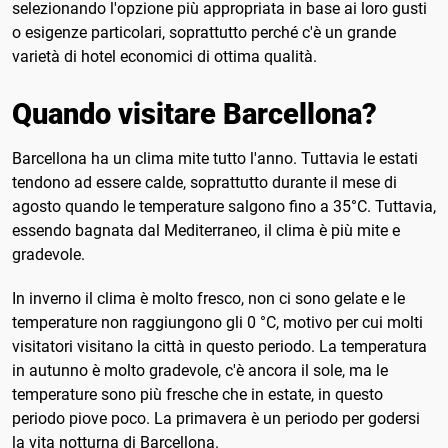
selezionando l'opzione più appropriata in base ai loro gusti
o esigenze particolari, soprattutto perché c'è un grande
varietà di hotel economici di ottima qualità.
Quando visitare Barcellona?
Barcellona ha un clima mite tutto l'anno. Tuttavia le estati
tendono ad essere calde, soprattutto durante il mese di
agosto quando le temperature salgono fino a 35°C. Tuttavia,
essendo bagnata dal Mediterraneo, il clima è più mite e
gradevole.
In inverno il clima è molto fresco, non ci sono gelate e le
temperature non raggiungono gli 0 °C, motivo per cui molti
visitatori visitano la città in questo periodo. La temperatura
in autunno è molto gradevole, c'è ancora il sole, ma le
temperature sono più fresche che in estate, in questo
periodo piove poco. La primavera è un periodo per godersi
la vita notturna di Barcellona.