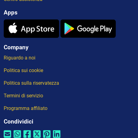
Apps
Company
Riguardo a noi
Politica sui cookie
Politica sulla riservatezza
Termini di servizio
Programma affiliato
Condividici