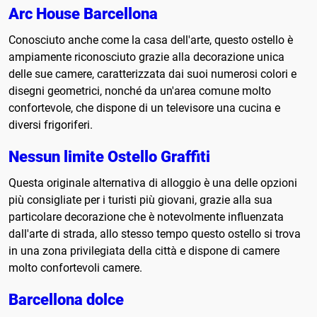
Arc House Barcellona
Conosciuto anche come la casa dell'arte, questo ostello è
ampiamente riconosciuto grazie alla decorazione unica
delle sue camere, caratterizzata dai suoi numerosi colori e
disegni geometrici, nonché da un'area comune molto
confortevole, che dispone di un televisore una cucina e
diversi frigoriferi.
Nessun limite Ostello Graffiti
Questa originale alternativa di alloggio è una delle opzioni
più consigliate per i turisti più giovani, grazie alla sua
particolare decorazione che è notevolmente influenzata
dall'arte di strada, allo stesso tempo questo ostello si trova
in una zona privilegiata della città e dispone di camere
molto confortevoli camere.
Barcellona dolce