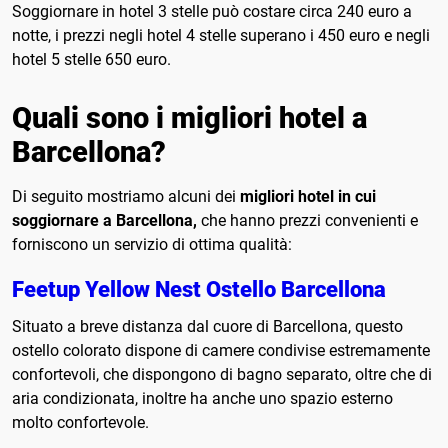
Soggiornare in hotel 3 stelle può costare circa 240 euro a
notte, i prezzi negli hotel 4 stelle superano i 450 euro e negli
hotel 5 stelle 650 euro.
Quali sono i migliori hotel a
Barcellona?
Di seguito mostriamo alcuni dei
migliori hotel in cui
soggiornare a Barcellona,
​​​​che hanno prezzi convenienti e
forniscono un servizio di ottima qualità:
Feetup Yellow Nest Ostello Barcellona
Situato a breve distanza dal cuore di Barcellona, ​​​​questo
ostello colorato dispone di camere condivise estremamente
confortevoli, che dispongono di bagno separato, oltre che di
aria condizionata, inoltre ha anche uno spazio esterno
molto confortevole.