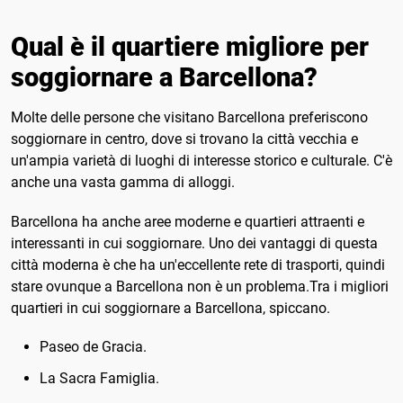
Qual è il quartiere migliore per
soggiornare a Barcellona?
Molte delle persone che visitano Barcellona preferiscono
soggiornare in centro, dove si trovano la città vecchia e
un'ampia varietà di luoghi di interesse storico e culturale. C'è
anche una vasta gamma di alloggi.
Barcellona ha anche aree moderne e quartieri attraenti e
interessanti in cui soggiornare. Uno dei vantaggi di questa
città moderna è che ha un'eccellente rete di trasporti, quindi
stare ovunque a Barcellona non è un problema.Tra i migliori
quartieri in cui soggiornare a Barcellona, ​​spiccano.
Paseo de Gracia.
La Sacra Famiglia.