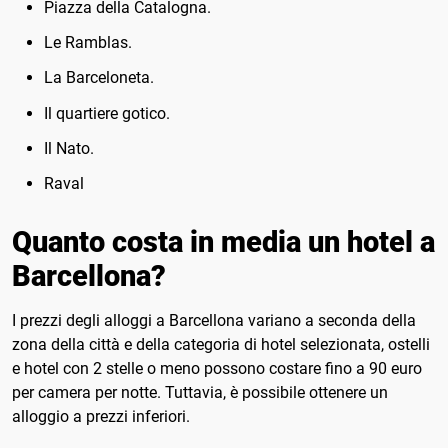
Piazza della Catalogna.
Le Ramblas.
La Barceloneta.
Il quartiere gotico.
Il Nato.
Raval
Quanto costa in media un hotel a
Barcellona?
I prezzi degli alloggi a Barcellona variano a seconda della
zona della città e della categoria di hotel selezionata, ostelli
e hotel con 2 stelle o meno possono costare fino a 90 euro
per camera per notte. Tuttavia, è possibile ottenere un
alloggio a prezzi inferiori.