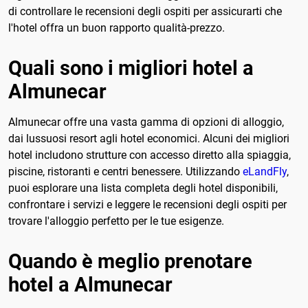
di controllare le recensioni degli ospiti per assicurarti che
l'hotel offra un buon rapporto qualità-prezzo.
Quali sono i migliori hotel a
Almunecar
Almunecar offre una vasta gamma di opzioni di alloggio,
dai lussuosi resort agli hotel economici. Alcuni dei migliori
hotel includono strutture con accesso diretto alla spiaggia,
piscine, ristoranti e centri benessere. Utilizzando
eLandFly
,
puoi esplorare una lista completa degli hotel disponibili,
confrontare i servizi e leggere le recensioni degli ospiti per
trovare l'alloggio perfetto per le tue esigenze.
Quando è meglio prenotare
hotel a Almunecar