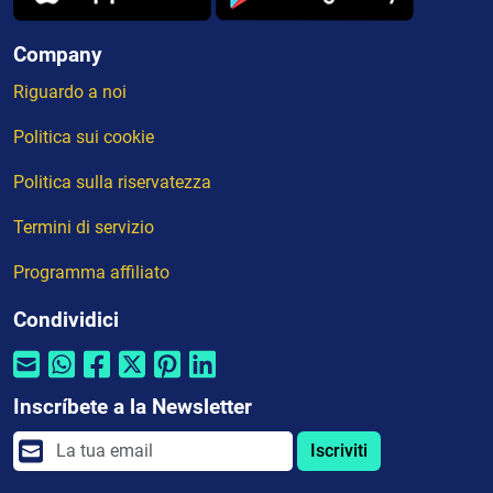
Company
Riguardo a noi
Politica sui cookie
Politica sulla riservatezza
Termini di servizio
Programma affiliato
Condividici
Inscríbete a la Newsletter
Iscriviti