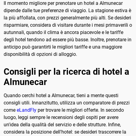
Il momento migliore per prenotare un hotel a Almunecar
dipende dalle tue preferenze di viaggio. La stagione estiva è
la più affollata, con prezzi generalmente più alti. Se desideri
risparmiare, considera di visitare durante i mesi primaverili o
autunnali, quando il clima è ancora piacevole e le tariffe
degli hotel tendono ad essere più basse. Inoltre, prenotare in
anticipo può garantirti le migliori tariffe e una maggiore
disponibilità di opzioni di alloggio.
Consigli per la ricerca di hotel a
Almunecar
Quando cerchi hotel a Almunecar, tieni a mente questi
consigli utili. Innanzitutto, utilizza un comparatore di prezzi
come
eLandFly
per trovare le migliori offerte. In secondo
luogo, leggi sempre le recensioni degli ospiti per avere
un'idea della qualità del servizio e delle strutture. Infine,
considera la posizione dell'hotel: se desideri trascorrere la