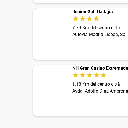
Ilunion Golf Badajoz
7.73 Km del centro città
Autovia Madrid-Lisboa, Sal
NH Gran Casino Extremadu
1.18 Km del centro città
Avda. Adolfo Diaz Ambrona