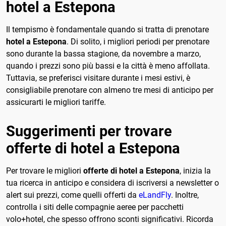
hotel a Estepona
Il tempismo è fondamentale quando si tratta di prenotare
hotel a Estepona
. Di solito, i migliori periodi per prenotare
sono durante la bassa stagione, da novembre a marzo,
quando i prezzi sono più bassi e la città è meno affollata.
Tuttavia, se preferisci visitare durante i mesi estivi, è
consigliabile prenotare con almeno tre mesi di anticipo per
assicurarti le migliori tariffe.
Suggerimenti per trovare
offerte di hotel a Estepona
Per trovare le migliori
offerte di hotel a Estepona
, inizia la
tua ricerca in anticipo e considera di iscriversi a newsletter o
alert sui prezzi, come quelli offerti da
eLandFly
. Inoltre,
controlla i siti delle compagnie aeree per pacchetti
volo+hotel, che spesso offrono sconti significativi. Ricorda