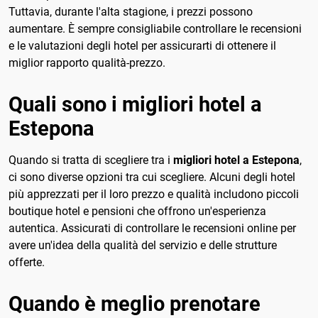
Tuttavia, durante l'alta stagione, i prezzi possono
aumentare. È sempre consigliabile controllare le recensioni
e le valutazioni degli hotel per assicurarti di ottenere il
miglior rapporto qualità-prezzo.
Quali sono i migliori hotel a
Estepona
Quando si tratta di scegliere tra i
migliori hotel a Estepona
,
ci sono diverse opzioni tra cui scegliere. Alcuni degli hotel
più apprezzati per il loro prezzo e qualità includono piccoli
boutique hotel e pensioni che offrono un'esperienza
autentica. Assicurati di controllare le recensioni online per
avere un'idea della qualità del servizio e delle strutture
offerte.
Quando è meglio prenotare