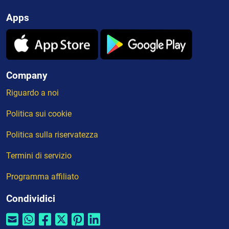
Apps
Company
Riguardo a noi
Politica sui cookie
Politica sulla riservatezza
Termini di servizio
Programma affiliato
Condividici