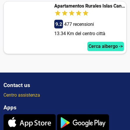
Apartamentos Rurales Islas Canarias
9.2
477 recensioni
13.34 Km del centro città
Cerca albergo ->
Contact us
Centro assistenza
Apps