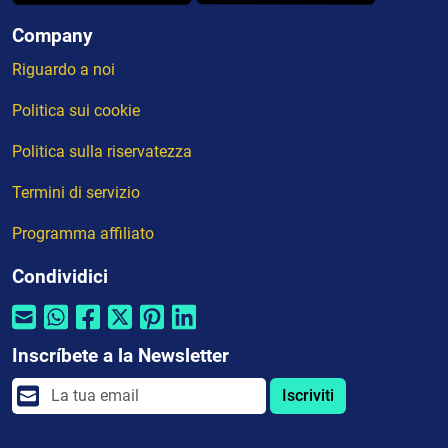
Company
Riguardo a noi
Politica sui cookie
Politica sulla riservatezza
Termini di servizio
Programma affiliato
Condividici
Inscríbete a la Newsletter
Iscriviti