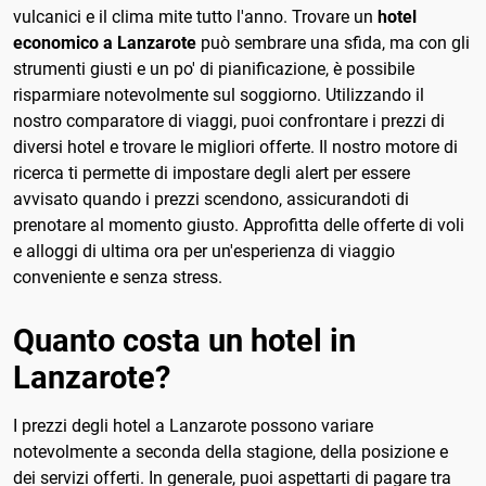
vulcanici e il clima mite tutto l'anno. Trovare un
hotel
economico a Lanzarote
può sembrare una sfida, ma con gli
strumenti giusti e un po' di pianificazione, è possibile
risparmiare notevolmente sul soggiorno. Utilizzando il
nostro comparatore di viaggi, puoi confrontare i prezzi di
diversi hotel e trovare le migliori offerte. Il nostro motore di
ricerca ti permette di impostare degli alert per essere
avvisato quando i prezzi scendono, assicurandoti di
prenotare al momento giusto. Approfitta delle offerte di voli
e alloggi di ultima ora per un'esperienza di viaggio
conveniente e senza stress.
Quanto costa un hotel in
Lanzarote?
I prezzi degli hotel a Lanzarote possono variare
notevolmente a seconda della stagione, della posizione e
dei servizi offerti. In generale, puoi aspettarti di pagare tra