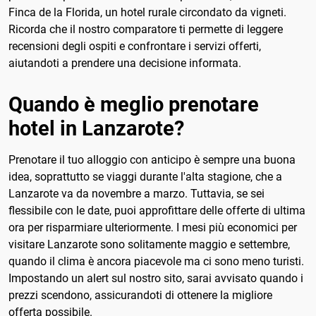
Finca de la Florida, un hotel rurale circondato da vigneti.
Ricorda che il nostro comparatore ti permette di leggere
recensioni degli ospiti e confrontare i servizi offerti,
aiutandoti a prendere una decisione informata.
Quando è meglio prenotare
hotel in Lanzarote?
Prenotare il tuo alloggio con anticipo è sempre una buona
idea, soprattutto se viaggi durante l'alta stagione, che a
Lanzarote va da novembre a marzo. Tuttavia, se sei
flessibile con le date, puoi approfittare delle offerte di ultima
ora per risparmiare ulteriormente. I mesi più economici per
visitare Lanzarote sono solitamente maggio e settembre,
quando il clima è ancora piacevole ma ci sono meno turisti.
Impostando un alert sul nostro sito, sarai avvisato quando i
prezzi scendono, assicurandoti di ottenere la migliore
offerta possibile.