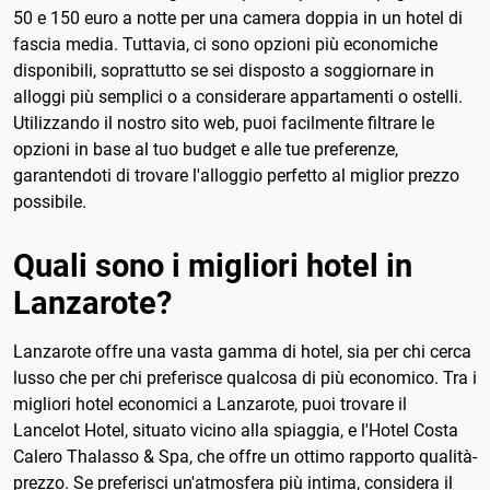
50 e 150 euro a notte per una camera doppia in un hotel di
fascia media. Tuttavia, ci sono opzioni più economiche
disponibili, soprattutto se sei disposto a soggiornare in
alloggi più semplici o a considerare appartamenti o ostelli.
Utilizzando il nostro sito web, puoi facilmente filtrare le
opzioni in base al tuo budget e alle tue preferenze,
garantendoti di trovare l'alloggio perfetto al miglior prezzo
possibile.
Quali sono i migliori hotel in
Lanzarote?
Lanzarote offre una vasta gamma di hotel, sia per chi cerca
lusso che per chi preferisce qualcosa di più economico. Tra i
migliori hotel economici a Lanzarote, puoi trovare il
Lancelot Hotel, situato vicino alla spiaggia, e l'Hotel Costa
Calero Thalasso & Spa, che offre un ottimo rapporto qualità-
prezzo. Se preferisci un'atmosfera più intima, considera il