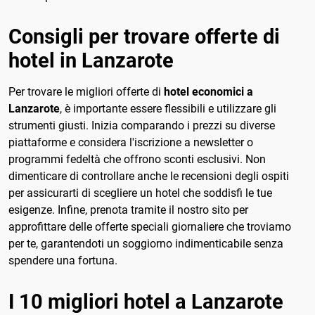
Consigli per trovare offerte di
hotel in Lanzarote
Per trovare le migliori offerte di
hotel economici a
Lanzarote
, è importante essere flessibili e utilizzare gli
strumenti giusti. Inizia comparando i prezzi su diverse
piattaforme e considera l'iscrizione a newsletter o
programmi fedeltà che offrono sconti esclusivi. Non
dimenticare di controllare anche le recensioni degli ospiti
per assicurarti di scegliere un hotel che soddisfi le tue
esigenze. Infine, prenota tramite il nostro sito per
approfittare delle offerte speciali giornaliere che troviamo
per te, garantendoti un soggiorno indimenticabile senza
spendere una fortuna.
I 10 migliori hotel a Lanzarote