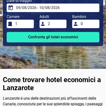
Date di viaggio
Camere
Adulti
Bambini
Confronta gli hotel economici
Come trovare hotel economici a
Lanzarote
Lanzarote è una delle destinazioni più affascinanti delle
Canarie, conosciuta per le sue splendide spiagge, i paesaggi