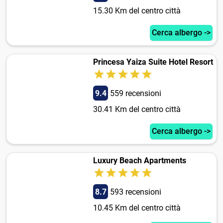
15.30 Km del centro città
Cerca albergo ->
Princesa Yaiza Suite Hotel Resort
9.4
559 recensioni
30.41 Km del centro città
Cerca albergo ->
Luxury Beach Apartments
8.7
593 recensioni
10.45 Km del centro città