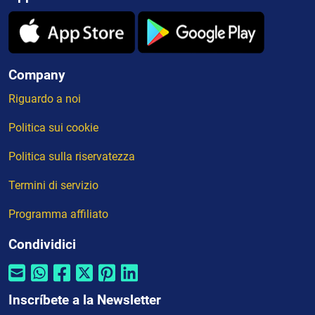
Company
Riguardo a noi
Politica sui cookie
Politica sulla riservatezza
Termini di servizio
Programma affiliato
Condividici
Inscríbete a la Newsletter