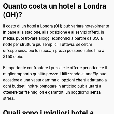
Quanto costa un hotel a Londra
(OH)?
Il costo di un hotel a Londra (OH) può variare notevolmente
in base alla stagione, alla posizione e ai servizi offerti. In
media, puoi trovare alloggi economici a partire da $50 a
notte per strutture più semplici. Tuttavia, se cerchi
un'esperienza più lussuosa, i prezzi possono salire fino a
$150 o più.
È importante confrontare i prezzi e le offerte per ottenere il
miglior rapporto qualità-prezzo. Utilizzando eLandFly, puoi
accedere a una vasta gamma di opzioni che si adattano a
ogni budget. Inoltre, prenotare in anticipo può aiutarti a
ottenere tariffe migliori e garantirti un soggiorno senza
stress.
Quali sono i migliori hotel a