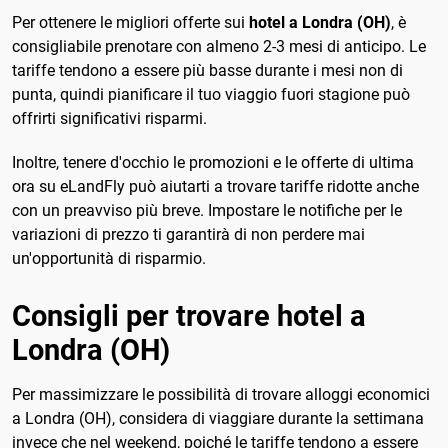
Per ottenere le migliori offerte sui
hotel a Londra (OH)
, è
consigliabile prenotare con almeno 2-3 mesi di anticipo. Le
tariffe tendono a essere più basse durante i mesi non di
punta, quindi pianificare il tuo viaggio fuori stagione può
offrirti significativi risparmi.
Inoltre, tenere d'occhio le promozioni e le offerte di ultima
ora su eLandFly può aiutarti a trovare tariffe ridotte anche
con un preavviso più breve. Impostare le notifiche per le
variazioni di prezzo ti garantirà di non perdere mai
un'opportunità di risparmio.
Consigli per trovare hotel a
Londra (OH)
Per massimizzare le possibilità di trovare alloggi economici
a Londra (OH), considera di viaggiare durante la settimana
invece che nel weekend, poiché le tariffe tendono a essere