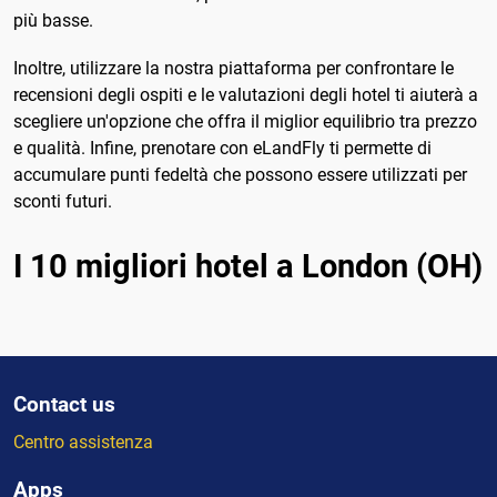
più basse.
Inoltre, utilizzare la nostra piattaforma per confrontare le
recensioni degli ospiti e le valutazioni degli hotel ti aiuterà a
scegliere un'opzione che offra il miglior equilibrio tra prezzo
e qualità. Infine, prenotare con eLandFly ti permette di
accumulare punti fedeltà che possono essere utilizzati per
sconti futuri.
I 10 migliori hotel a London (OH)
Contact us
Centro assistenza
Apps