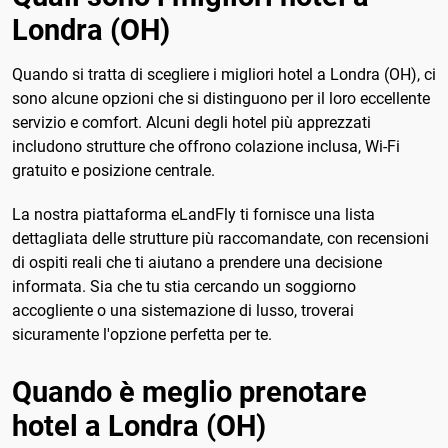
Londra (OH)
Quando si tratta di scegliere i migliori hotel a Londra (OH), ci
sono alcune opzioni che si distinguono per il loro eccellente
servizio e comfort. Alcuni degli hotel più apprezzati
includono strutture che offrono colazione inclusa, Wi-Fi
gratuito e posizione centrale.
La nostra piattaforma eLandFly ti fornisce una lista
dettagliata delle strutture più raccomandate, con recensioni
di ospiti reali che ti aiutano a prendere una decisione
informata. Sia che tu stia cercando un soggiorno
accogliente o una sistemazione di lusso, troverai
sicuramente l'opzione perfetta per te.
Quando è meglio prenotare
hotel a Londra (OH)