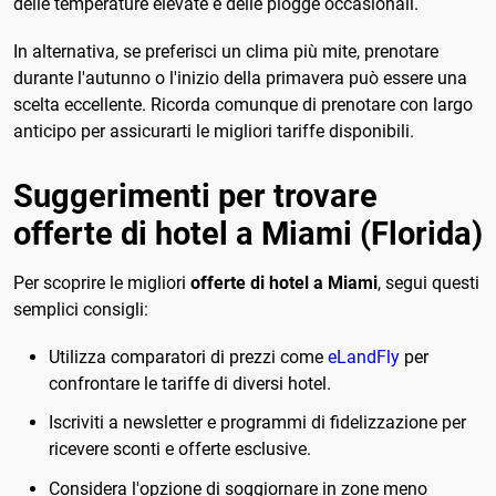
delle temperature elevate e delle piogge occasionali.
In alternativa, se preferisci un clima più mite, prenotare
durante l'autunno o l'inizio della primavera può essere una
scelta eccellente. Ricorda comunque di prenotare con largo
anticipo per assicurarti le migliori tariffe disponibili.
Suggerimenti per trovare
offerte di hotel a Miami (Florida)
Per scoprire le migliori
offerte di hotel a Miami
, segui questi
semplici consigli:
Utilizza comparatori di prezzi come
eLandFly
per
confrontare le tariffe di diversi hotel.
Iscriviti a newsletter e programmi di fidelizzazione per
ricevere sconti e offerte esclusive.
Considera l'opzione di soggiornare in zone meno