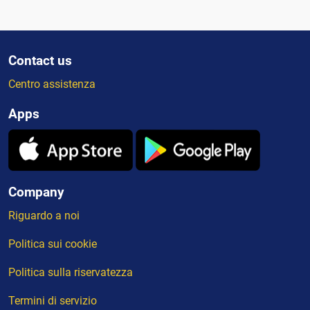
Contact us
Centro assistenza
Apps
Company
Riguardo a noi
Politica sui cookie
Politica sulla riservatezza
Termini di servizio