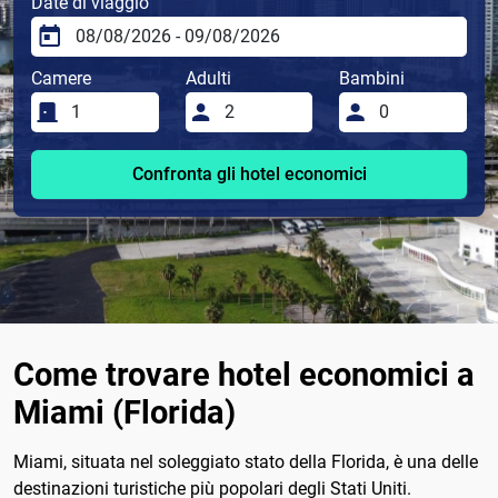
Date di viaggio
Camere
Adulti
Bambini
Confronta gli hotel economici
Come trovare hotel economici a
Miami (Florida)
Miami, situata nel soleggiato stato della Florida, è una delle
destinazioni turistiche più popolari degli Stati Uniti.