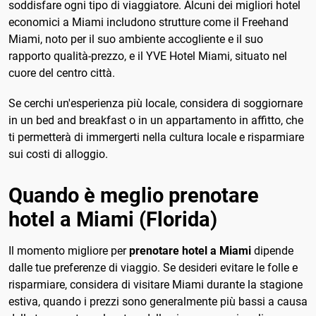
soddisfare ogni tipo di viaggiatore. Alcuni dei migliori hotel
economici a Miami includono strutture come il Freehand
Miami, noto per il suo ambiente accogliente e il suo
rapporto qualità-prezzo, e il YVE Hotel Miami, situato nel
cuore del centro città.
Se cerchi un'esperienza più locale, considera di soggiornare
in un bed and breakfast o in un appartamento in affitto, che
ti permetterà di immergerti nella cultura locale e risparmiare
sui costi di alloggio.
Quando è meglio prenotare
hotel a Miami (Florida)
Il momento migliore per
prenotare hotel a Miami
dipende
dalle tue preferenze di viaggio. Se desideri evitare le folle e
risparmiare, considera di visitare Miami durante la stagione
estiva, quando i prezzi sono generalmente più bassi a causa