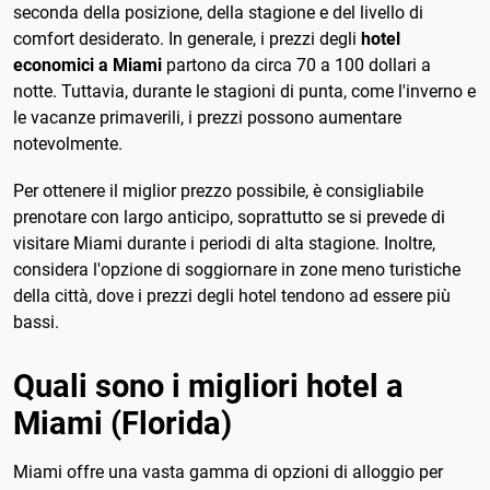
seconda della posizione, della stagione e del livello di
comfort desiderato. In generale, i prezzi degli
hotel
economici a Miami
partono da circa 70 a 100 dollari a
notte. Tuttavia, durante le stagioni di punta, come l'inverno e
le vacanze primaverili, i prezzi possono aumentare
notevolmente.
Per ottenere il miglior prezzo possibile, è consigliabile
prenotare con largo anticipo, soprattutto se si prevede di
visitare Miami durante i periodi di alta stagione. Inoltre,
considera l'opzione di soggiornare in zone meno turistiche
della città, dove i prezzi degli hotel tendono ad essere più
bassi.
Quali sono i migliori hotel a
Miami (Florida)
Miami offre una vasta gamma di opzioni di alloggio per