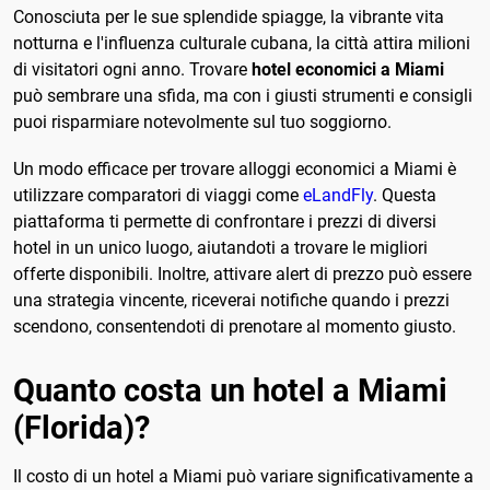
Conosciuta per le sue splendide spiagge, la vibrante vita
notturna e l'influenza culturale cubana, la città attira milioni
di visitatori ogni anno. Trovare
hotel economici a Miami
può sembrare una sfida, ma con i giusti strumenti e consigli
puoi risparmiare notevolmente sul tuo soggiorno.
Un modo efficace per trovare alloggi economici a Miami è
utilizzare comparatori di viaggi come
eLandFly
. Questa
piattaforma ti permette di confrontare i prezzi di diversi
hotel in un unico luogo, aiutandoti a trovare le migliori
offerte disponibili. Inoltre, attivare alert di prezzo può essere
una strategia vincente, riceverai notifiche quando i prezzi
scendono, consentendoti di prenotare al momento giusto.
Quanto costa un hotel a Miami
(Florida)?
Il costo di un hotel a Miami può variare significativamente a