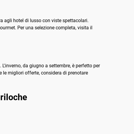
agli hotel di lusso con viste spettacolari.
 gourmet. Per una selezione completa, visita il
 L'inverno, da giugno a settembre, è perfetto per
e le migliori offerte, considera di prenotare
riloche