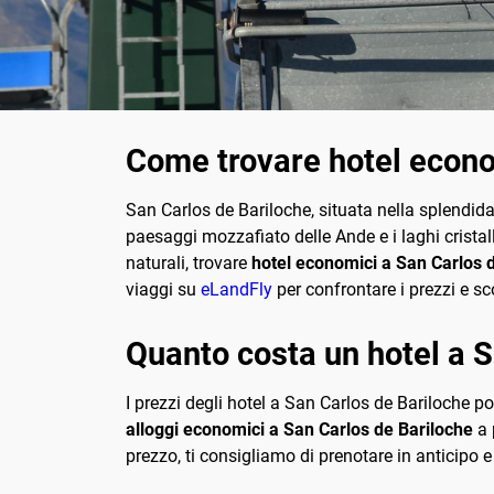
Come trovare hotel econo
San Carlos de Bariloche, situata nella splendida
paesaggi mozzafiato delle Ande e i laghi crista
naturali, trovare
hotel economici a San Carlos 
viaggi su
eLandFly
per confrontare i prezzi e sco
Quanto costa un hotel a 
I prezzi degli hotel a San Carlos de Bariloche po
alloggi economici a San Carlos de Bariloche
a 
prezzo, ti consigliamo di prenotare in anticipo e 