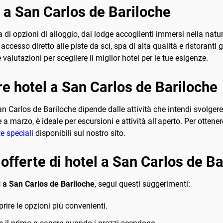
l a San Carlos de Bariloche
 opzioni di alloggio, dai lodge accoglienti immersi nella natura 
accesso diretto alle piste da sci, spa di alta qualità e ristoranti
e valutazioni per scegliere il miglior hotel per le tue esigenze.
e hotel a San Carlos de Bariloche
n Carlos de Bariloche dipende dalle attività che intendi svolgere.
 a marzo, è ideale per escursioni e attività all'aperto. Per ottener
te speciali
disponibili sul nostro sito.
offerte di hotel a San Carlos de Ba
 a San Carlos de Bariloche
, segui questi suggerimenti:
rire le opzioni più convenienti.