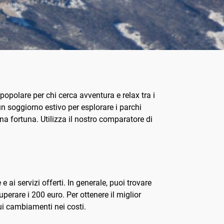
popolare per chi cerca avventura e relax tra i
n soggiorno estivo per esplorare i parchi
na fortuna. Utilizza il nostro comparatore di
ai servizi offerti. In generale, puoi trovare
perare i 200 euro. Per ottenere il miglior
sui cambiamenti nei costi.