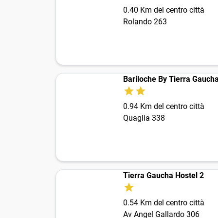
0.40 Km del centro città
Rolando 263
Bariloche By Tierra Gauch
0.94 Km del centro città
Quaglia 338
Tierra Gaucha Hostel 2
0.54 Km del centro città
Av Angel Gallardo 306