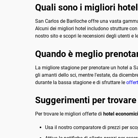
Quali sono i migliori hote
San Carlos de Bariloche offre una vasta gamma di
Alcuni dei migliori hotel includono strutture con 
nostro sito e scopri le recensioni degli utenti e l
Quando è meglio prenotar
La migliore stagione per prenotare un hotel a Sa
gli amanti dello sci, mentre l'estate, da dicembre
durante la bassa stagione e di sfruttare le
offer
Suggerimenti per trovare 
Per trovare le migliori offerte di
hotel economici
Usa il nostro comparatore di prezzi per scop