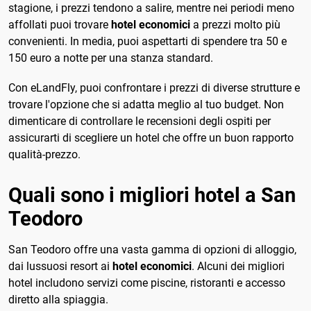
stagione, i prezzi tendono a salire, mentre nei periodi meno
affollati puoi trovare
hotel economici
a prezzi molto più
convenienti. In media, puoi aspettarti di spendere tra 50 e
150 euro a notte per una stanza standard.
Con eLandFly, puoi confrontare i prezzi di diverse strutture e
trovare l'opzione che si adatta meglio al tuo budget. Non
dimenticare di controllare le recensioni degli ospiti per
assicurarti di scegliere un hotel che offre un buon rapporto
qualità-prezzo.
Quali sono i migliori hotel a San
Teodoro
San Teodoro offre una vasta gamma di opzioni di alloggio,
dai lussuosi resort ai
hotel economici
. Alcuni dei migliori
hotel includono servizi come piscine, ristoranti e accesso
diretto alla spiaggia.