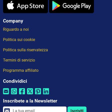
Company
Riguardo a noi
Politica sui cookie
Politica sulla riservatezza
Termini di servizio
Programma affiliato
Condividici
Inscríbete a la Newsletter
Iscriviti