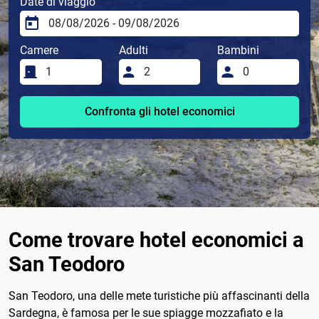
Date di viaggio
Camere
Adulti
Bambini
Confronta gli hotel economici
Come trovare hotel economici a
San Teodoro
San Teodoro, una delle mete turistiche più affascinanti della
Sardegna, è famosa per le sue spiagge mozzafiato e la