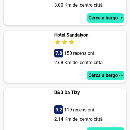
3.00 Km del centro città
Cerca albergo ->
Hotel Sandalyon
7.8
150 recensioni
2.68 Km del centro città
Cerca albergo ->
B&B Da Tizy
9.2
119 recensioni
2.14 Km del centro città