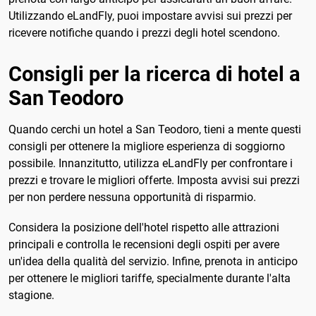
Utilizzando eLandFly, puoi impostare avvisi sui prezzi per
ricevere notifiche quando i prezzi degli hotel scendono.
Consigli per la ricerca di hotel a
San Teodoro
Quando cerchi un hotel a San Teodoro, tieni a mente questi
consigli per ottenere la migliore esperienza di soggiorno
possibile. Innanzitutto, utilizza eLandFly per confrontare i
prezzi e trovare le migliori offerte. Imposta avvisi sui prezzi
per non perdere nessuna opportunità di risparmio.
Considera la posizione dell'hotel rispetto alle attrazioni
principali e controlla le recensioni degli ospiti per avere
un'idea della qualità del servizio. Infine, prenota in anticipo
per ottenere le migliori tariffe, specialmente durante l'alta
stagione.