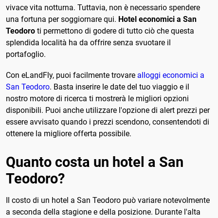
vivace vita notturna. Tuttavia, non è necessario spendere
una fortuna per soggiornare qui.
Hotel economici a San
Teodoro
ti permettono di godere di tutto ciò che questa
splendida località ha da offrire senza svuotare il
portafoglio.
Con eLandFly, puoi facilmente trovare
alloggi economici a
San Teodoro
. Basta inserire le date del tuo viaggio e il
nostro motore di ricerca ti mostrerà le migliori opzioni
disponibili. Puoi anche utilizzare l'opzione di alert prezzi per
essere avvisato quando i prezzi scendono, consentendoti di
ottenere la migliore offerta possibile.
Quanto costa un hotel a San
Teodoro?
Il costo di un hotel a San Teodoro può variare notevolmente
a seconda della stagione e della posizione. Durante l'alta