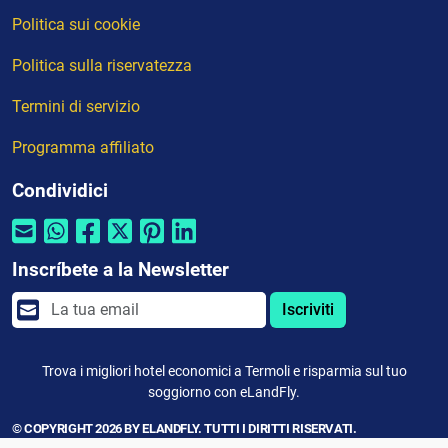
Politica sui cookie
Politica sulla riservatezza
Termini di servizio
Programma affiliato
Condividici
Inscríbete a la Newsletter
Iscriviti
Trova i migliori hotel economici a Termoli e risparmia sul tuo
soggiorno con eLandFly.
© COPYRIGHT 2026 BY ELANDFLY. TUTTI I DIRITTI RISERVATI.