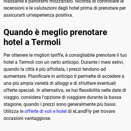
rilassante e panorami mozzafiato. Ricorda di controllare le
recensioni e le valutazioni degli hotel prima di prenotare per
assicurarti un'esperienza positiva.
Quando è meglio prenotare
hotel a Termoli
Per ottenere le migliori tariffe, è consigliabile prenotare il tuo
hotel a Termoli con un certo anticipo. Durante i mesi estivi,
quando la città è più affollata, i prezzi tendono ad
aumentare. Pianificare in anticipo ti permette di accedere a
una più ampia varietà di alloggi e di sfruttare eventuali
offerte speciali. In alternativa, se hai flessibilità nelle date di
viaggio, considera l'opzione di viaggiare durante la bassa
stagione, quando i prezzi sono generalmente più bassi.
Utilizza le
offerte di voli e hotel
di eLandFly per trovare
occasioni vantaggiose.