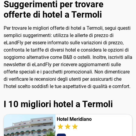
Suggerimenti per trovare
offerte di hotel a Termoli
Per trovare le migliori offerte di hotel a Termoli, segui questi
semplici suggerimenti: utilizza le allerte di prezzo di
eLandFly per essere informato sulle variazioni di prezzo,
confronta le tariffe di diversi hotel e considera le opzioni di
soggiorno alternative come B&B o ostelli. Inoltre, iscriviti alla
newsletter di eLandFly per ricevere aggiornamenti sulle
offerte speciali e i pacchetti promozionali. Non dimenticare
di verificare le recensioni degli utenti per assicurarti che
l'hotel scelto soddisfi le tue aspettative di qualità e comfort.
I 10 migliori hotel a Termoli
Hotel Meridiano