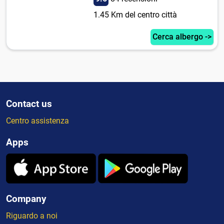
1.45 Km del centro città
Cerca albergo ->
Contact us
Centro assistenza
Apps
Company
Riguardo a noi