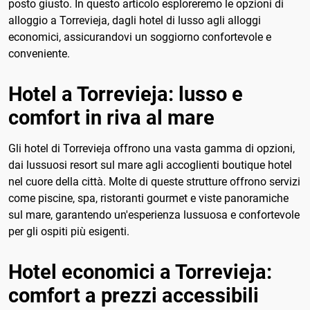
posto giusto. In questo articolo esploreremo le opzioni di
alloggio a Torrevieja, dagli hotel di lusso agli alloggi
economici, assicurandovi un soggiorno confortevole e
conveniente.
Hotel a Torrevieja: lusso e
comfort in riva al mare
Gli hotel di Torrevieja offrono una vasta gamma di opzioni,
dai lussuosi resort sul mare agli accoglienti boutique hotel
nel cuore della città. Molte di queste strutture offrono servizi
come piscine, spa, ristoranti gourmet e viste panoramiche
sul mare, garantendo un'esperienza lussuosa e confortevole
per gli ospiti più esigenti.
Hotel economici a Torrevieja:
comfort a prezzi accessibili