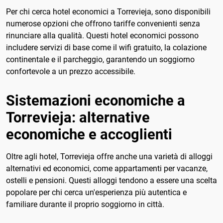
Per chi cerca hotel economici a Torrevieja, sono disponibili
numerose opzioni che offrono tariffe convenienti senza
rinunciare alla qualità. Questi hotel economici possono
includere servizi di base come il wifi gratuito, la colazione
continentale e il parcheggio, garantendo un soggiorno
confortevole a un prezzo accessibile.
Sistemazioni economiche a
Torrevieja: alternative
economiche e accoglienti
Oltre agli hotel, Torrevieja offre anche una varietà di alloggi
alternativi ed economici, come appartamenti per vacanze,
ostelli e pensioni. Questi alloggi tendono a essere una scelta
popolare per chi cerca un'esperienza più autentica e
familiare durante il proprio soggiorno in città.