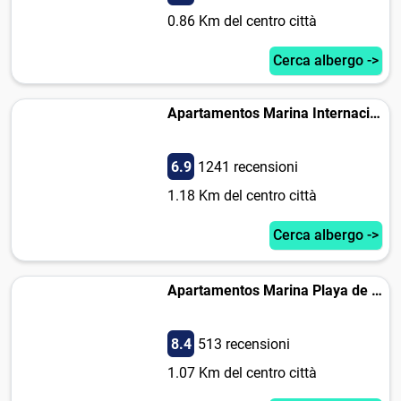
0.86 Km del centro città
Cerca albergo ->
Apartamentos Marina Internacional
6.9
1241 recensioni
1.18 Km del centro città
Cerca albergo ->
Apartamentos Marina Playa de Torrevieja
8.4
513 recensioni
1.07 Km del centro città