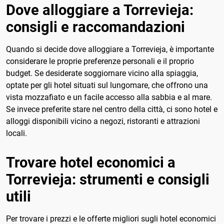
Dove alloggiare a Torrevieja:
consigli e raccomandazioni
Quando si decide dove alloggiare a Torrevieja, è importante
considerare le proprie preferenze personali e il proprio
budget. Se desiderate soggiornare vicino alla spiaggia,
optate per gli hotel situati sul lungomare, che offrono una
vista mozzafiato e un facile accesso alla sabbia e al mare.
Se invece preferite stare nel centro della città, ci sono hotel e
alloggi disponibili vicino a negozi, ristoranti e attrazioni
locali.
Trovare hotel economici a
Torrevieja: strumenti e consigli
utili
Per trovare i prezzi e le offerte migliori sugli hotel economici