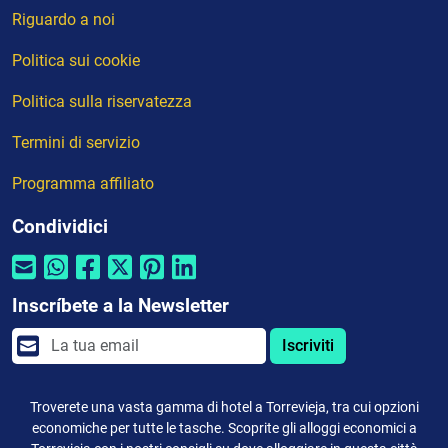
Riguardo a noi
Politica sui cookie
Politica sulla riservatezza
Termini di servizio
Programma affiliato
Condividici
Inscríbete a la Newsletter
Iscriviti
Troverete una vasta gamma di hotel a Torrevieja, tra cui opzioni
economiche per tutte le tasche. Scoprite gli alloggi economici a