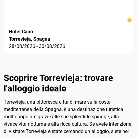
79€
Hotel Cano
Torrevieja, Spagna
28/08/2026 - 30/08/2026
Scoprire Torrevieja: trovare
l'alloggio ideale
Torrevieja, una pittoresca città di mare sulla costa
mediterranea della Spagna, è una destinazione turistica
molto popolare grazie alle sue splendide spiagge, alla
vivace vita notturna e alla ricca cultura. Se avete intenzione
di visitare Torrevieja e state cercando un alloggio, siete nel