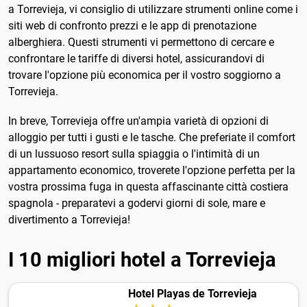
a Torrevieja, vi consiglio di utilizzare strumenti online come i
siti web di confronto prezzi e le app di prenotazione
alberghiera. Questi strumenti vi permettono di cercare e
confrontare le tariffe di diversi hotel, assicurandovi di
trovare l'opzione più economica per il vostro soggiorno a
Torrevieja.
In breve, Torrevieja offre un'ampia varietà di opzioni di
alloggio per tutti i gusti e le tasche. Che preferiate il comfort
di un lussuoso resort sulla spiaggia o l'intimità di un
appartamento economico, troverete l'opzione perfetta per la
vostra prossima fuga in questa affascinante città costiera
spagnola - preparatevi a godervi giorni di sole, mare e
divertimento a Torrevieja!
I 10 migliori hotel a Torrevieja
Hotel Playas de Torrevieja