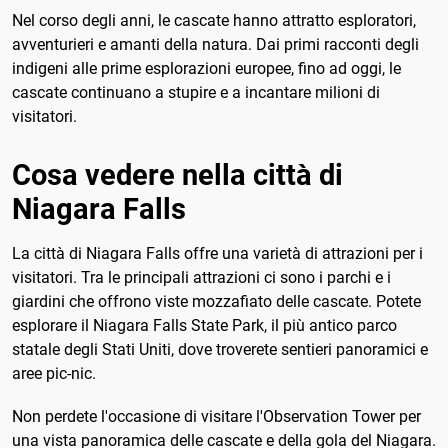
Nel corso degli anni, le cascate hanno attratto esploratori,
avventurieri e amanti della natura. Dai primi racconti degli
indigeni alle prime esplorazioni europee, fino ad oggi, le
cascate continuano a stupire e a incantare milioni di
visitatori.
Cosa vedere nella città di
Niagara Falls
La città di Niagara Falls offre una varietà di attrazioni per i
visitatori. Tra le principali attrazioni ci sono i parchi e i
giardini che offrono viste mozzafiato delle cascate. Potete
esplorare il Niagara Falls State Park, il più antico parco
statale degli Stati Uniti, dove troverete sentieri panoramici e
aree pic-nic.
Non perdete l'occasione di visitare l'Observation Tower per
una vista panoramica delle cascate e della gola del Niagara.