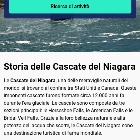
Ricerca di attività
Storia delle Cascate del Niagara
Le
Cascate del Niagara
, una delle meraviglie naturali del
mondo, si trovano al confine tra Stati Uniti e Canada. Queste
imponenti cascate furono formate circa 12.000 anni fa
durante l'era glaciale. Le cascate sono composte da tre
sezioni principali: le Horseshoe Falls, le American Falls e le
Bridal Veil Falls. Grazie alla loro bellezza naturale e alla
potenza dell'acqua che scorre, le Cascate del Niagara sono
una destinazione turistica di fama mondiale.