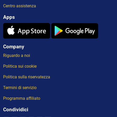
Centro assistenza
Apps
Company
Riguardo a noi
Politica sui cookie
Politica sulla riservatezza
Termini di servizio
Programma affiliato
Condividici