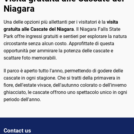
Niagara
Una delle opzioni più allettanti per i visitatori è la
visita
gratuita alle Cascate del Niagara
. Il Niagara Falls State
Park offre ingressi gratuiti e sentieri per esplorare la natura
circostante senza alcun costo. Approfittate di questa
opportunità per ammirare la potenza delle cascate e
scattare foto memorabili.
Il parco è aperto tutto l'anno, permettendo di godere delle
cascate in ogni stagione. Che si tratti della primavera in
fiore, dell'estate vivace, dell'autunno colorato o dell'inverno
ghiacciato, le cascate offrono uno spettacolo unico in ogni
periodo dell'anno.
Contact us