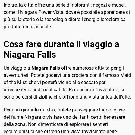
Inoltre, la città offre una serie di ristoranti, negozi e musei,
come il Niagara Power Vista, dove è possibile apprendere di
più sulla storia e la tecnologia dietro l'energia idroelettrica
prodotta dalle cascate.
Cosa fare durante il viaggio a
Niagara Falls
Un viaggio a
Niagara Falls
offre numerose attività per gli
avventurieri. Potete godervi una crociera con il famoso Maid
of the Mist, che vi porterà vicino alle cascate per
un'esperienza indimenticabile. Per chi ama l'avventura, ci
sono percorsi di zipline che offrono una vista unica dall'alto.
Per una giornata di relax, potete passeggiare lungo le rive
del fiume Niagara o visitare uno dei tanti centri benessere
della zona. Non dimenticate di esplorare i sentieri
escursionistici che offrono una vista ravvicinata delle