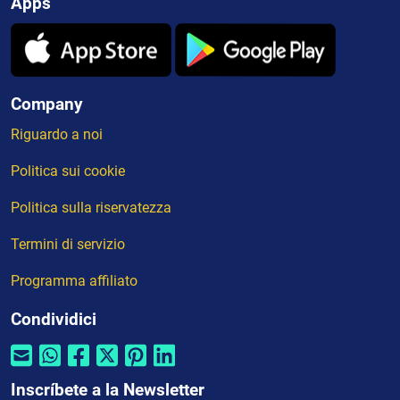
Apps
Company
Riguardo a noi
Politica sui cookie
Politica sulla riservatezza
Termini di servizio
Programma affiliato
Condividici
Inscríbete a la Newsletter