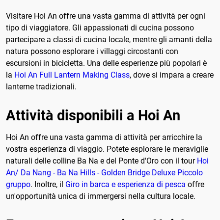
Visitare Hoi An offre una vasta gamma di attività per ogni
tipo di viaggiatore. Gli appassionati di cucina possono
partecipare a classi di cucina locale, mentre gli amanti della
natura possono esplorare i villaggi circostanti con
escursioni in bicicletta. Una delle esperienze più popolari è
la
Hoi An Full Lantern Making Class
, dove si impara a creare
lanterne tradizionali.
Attività disponibili a Hoi An
Hoi An offre una vasta gamma di attività per arricchire la
vostra esperienza di viaggio. Potete esplorare le meraviglie
naturali delle colline Ba Na e del Ponte d'Oro con il tour
Hoi
An/ Da Nang - Ba Na Hills - Golden Bridge Deluxe Piccolo
gruppo
. Inoltre, il
Giro in barca e esperienza di pesca
offre
un'opportunità unica di immergersi nella cultura locale.