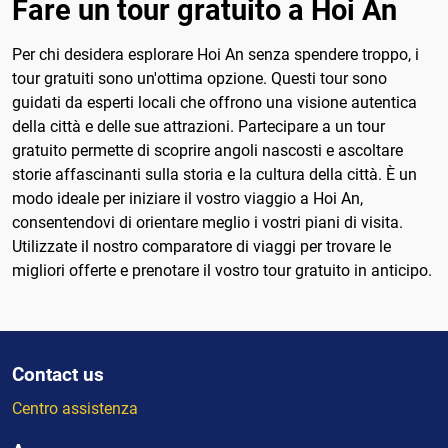
Fare un tour gratuito a Hoi An
Per chi desidera esplorare Hoi An senza spendere troppo, i
tour gratuiti sono un'ottima opzione. Questi tour sono
guidati da esperti locali che offrono una visione autentica
della città e delle sue attrazioni. Partecipare a un tour
gratuito permette di scoprire angoli nascosti e ascoltare
storie affascinanti sulla storia e la cultura della città. È un
modo ideale per iniziare il vostro viaggio a Hoi An,
consentendovi di orientare meglio i vostri piani di visita.
Utilizzate il nostro comparatore di viaggi per trovare le
migliori offerte e prenotare il vostro tour gratuito in anticipo.
Contact us
Centro assistenza