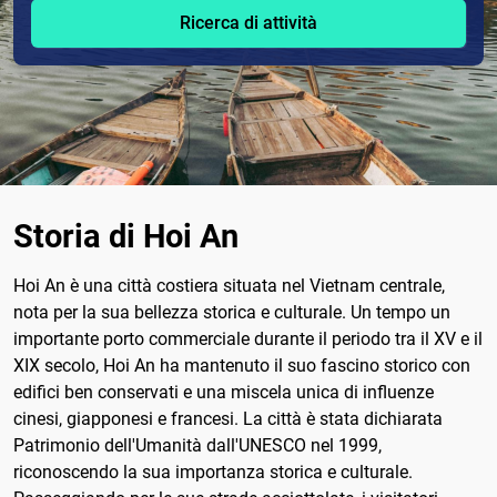
Ricerca di attività
Storia di Hoi An
Hoi An è una città costiera situata nel Vietnam centrale,
nota per la sua bellezza storica e culturale. Un tempo un
importante porto commerciale durante il periodo tra il XV e il
XIX secolo, Hoi An ha mantenuto il suo fascino storico con
edifici ben conservati e una miscela unica di influenze
cinesi, giapponesi e francesi. La città è stata dichiarata
Patrimonio dell'Umanità dall'UNESCO nel 1999,
riconoscendo la sua importanza storica e culturale.