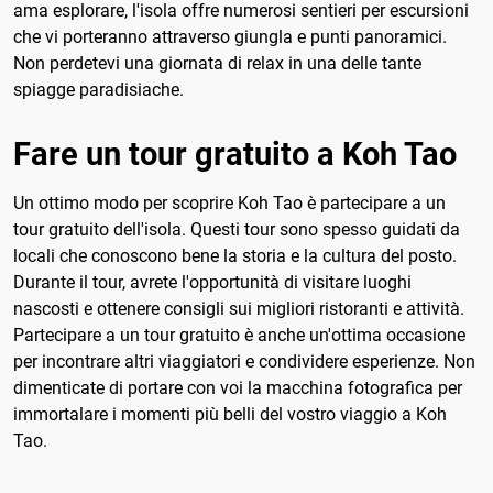
ama esplorare, l'isola offre numerosi sentieri per escursioni
che vi porteranno attraverso giungla e punti panoramici.
Non perdetevi una giornata di relax in una delle tante
spiagge paradisiache.
Fare un tour gratuito a Koh Tao
Un ottimo modo per scoprire Koh Tao è partecipare a un
tour gratuito dell'isola. Questi tour sono spesso guidati da
locali che conoscono bene la storia e la cultura del posto.
Durante il tour, avrete l'opportunità di visitare luoghi
nascosti e ottenere consigli sui migliori ristoranti e attività.
Partecipare a un tour gratuito è anche un'ottima occasione
per incontrare altri viaggiatori e condividere esperienze. Non
dimenticate di portare con voi la macchina fotografica per
immortalare i momenti più belli del vostro viaggio a Koh
Tao.