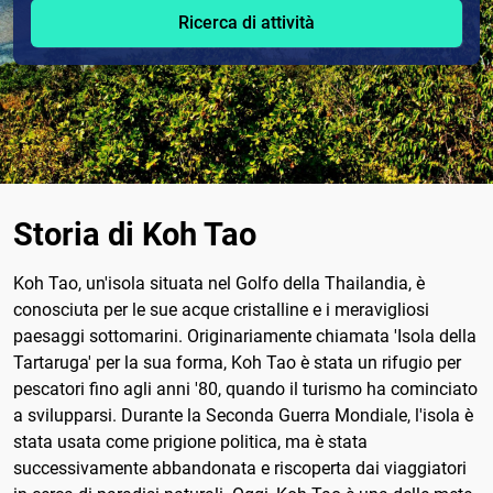
Ricerca di attività
Storia di Koh Tao
Koh Tao, un'isola situata nel Golfo della Thailandia, è
conosciuta per le sue acque cristalline e i meravigliosi
paesaggi sottomarini. Originariamente chiamata 'Isola della
Tartaruga' per la sua forma, Koh Tao è stata un rifugio per
pescatori fino agli anni '80, quando il turismo ha cominciato
a svilupparsi. Durante la Seconda Guerra Mondiale, l'isola è
stata usata come prigione politica, ma è stata
successivamente abbandonata e riscoperta dai viaggiatori