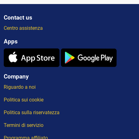
Contact us
Centro assistenza
Apps
Company
Riguardo a noi
Politica sui cookie
Politica sulla riservatezza
Termini di servizio
Programma affiliato