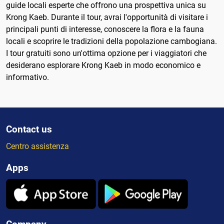
guide locali esperte che offrono una prospettiva unica su
Krong Kaeb. Durante il tour, avrai l'opportunità di visitare i
principali punti di interesse, conoscere la flora e la fauna
locali e scoprire le tradizioni della popolazione cambogiana.
I tour gratuiti sono un'ottima opzione per i viaggiatori che
desiderano esplorare Krong Kaeb in modo economico e
informativo.
Contact us
Centro assistenza
Apps