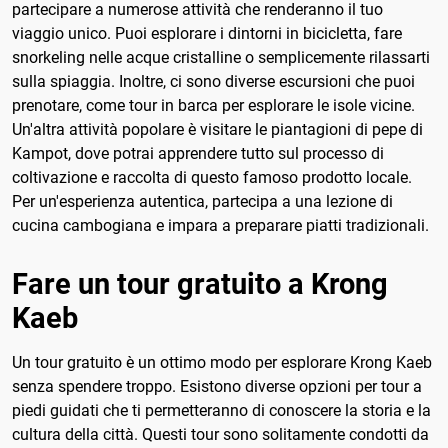
partecipare a numerose attività che renderanno il tuo
viaggio unico. Puoi esplorare i dintorni in bicicletta, fare
snorkeling nelle acque cristalline o semplicemente rilassarti
sulla spiaggia. Inoltre, ci sono diverse escursioni che puoi
prenotare, come tour in barca per esplorare le isole vicine.
Un'altra attività popolare è visitare le piantagioni di pepe di
Kampot, dove potrai apprendere tutto sul processo di
coltivazione e raccolta di questo famoso prodotto locale.
Per un'esperienza autentica, partecipa a una lezione di
cucina cambogiana e impara a preparare piatti tradizionali.
Fare un tour gratuito a Krong
Kaeb
Un tour gratuito è un ottimo modo per esplorare Krong Kaeb
senza spendere troppo. Esistono diverse opzioni per tour a
piedi guidati che ti permetteranno di conoscere la storia e la
cultura della città. Questi tour sono solitamente condotti da