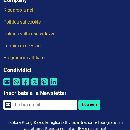
Company
Riguardo a noi
Politica sui cookie
Politica sulla riservatezza
Termini di servizio
Programma affiliato
Condividici
Inscríbete a la Newsletter
Iscriviti
Esplora Krong Kaeb: le migliori attività, attrazioni e tour gratuiti ti
aspettano. Prenota con eLandFly e risparmia!