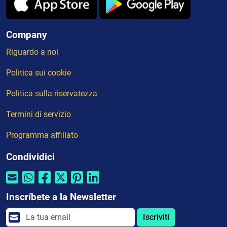
Company
Riguardo a noi
Politica sui cookie
Politica sulla riservatezza
Termini di servizio
Programma affiliato
Condividici
Inscríbete a la Newsletter
Iscriviti