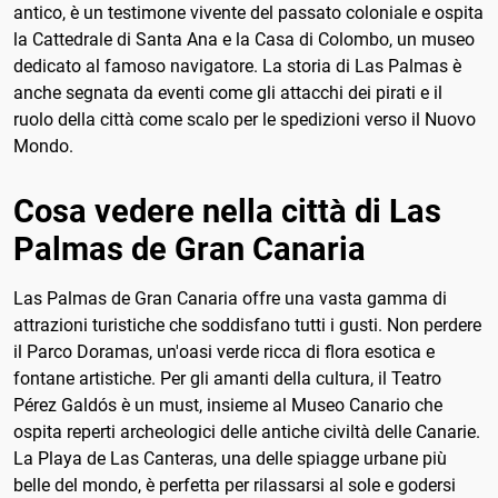
antico, è un testimone vivente del passato coloniale e ospita
la Cattedrale di Santa Ana e la Casa di Colombo, un museo
dedicato al famoso navigatore. La storia di Las Palmas è
anche segnata da eventi come gli attacchi dei pirati e il
ruolo della città come scalo per le spedizioni verso il Nuovo
Mondo.
Cosa vedere nella città di Las
Palmas de Gran Canaria
Las Palmas de Gran Canaria offre una vasta gamma di
attrazioni turistiche che soddisfano tutti i gusti. Non perdere
il Parco Doramas, un'oasi verde ricca di flora esotica e
fontane artistiche. Per gli amanti della cultura, il Teatro
Pérez Galdós è un must, insieme al Museo Canario che
ospita reperti archeologici delle antiche civiltà delle Canarie.
La Playa de Las Canteras, una delle spiagge urbane più
belle del mondo, è perfetta per rilassarsi al sole e godersi