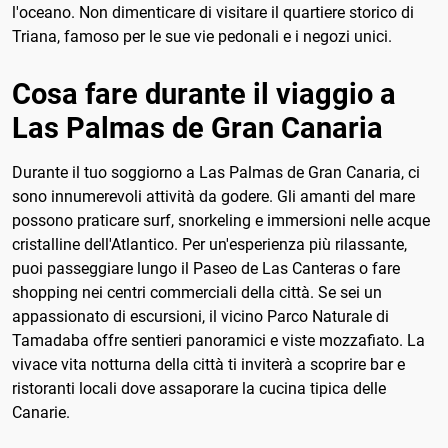
l'oceano. Non dimenticare di visitare il quartiere storico di
Triana, famoso per le sue vie pedonali e i negozi unici.
Cosa fare durante il viaggio a
Las Palmas de Gran Canaria
Durante il tuo soggiorno a Las Palmas de Gran Canaria, ci
sono innumerevoli attività da godere. Gli amanti del mare
possono praticare surf, snorkeling e immersioni nelle acque
cristalline dell'Atlantico. Per un'esperienza più rilassante,
puoi passeggiare lungo il Paseo de Las Canteras o fare
shopping nei centri commerciali della città. Se sei un
appassionato di escursioni, il vicino Parco Naturale di
Tamadaba offre sentieri panoramici e viste mozzafiato. La
vivace vita notturna della città ti inviterà a scoprire bar e
ristoranti locali dove assaporare la cucina tipica delle
Canarie.