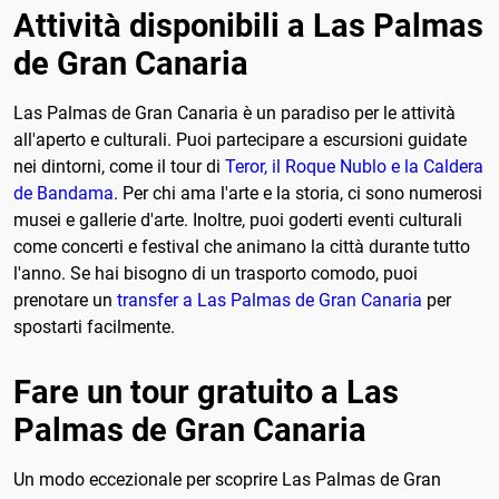
Attività disponibili a Las Palmas
de Gran Canaria
Las Palmas de Gran Canaria è un paradiso per le attività
all'aperto e culturali. Puoi partecipare a escursioni guidate
nei dintorni, come il tour di
Teror, il Roque Nublo e la Caldera
de Bandama
. Per chi ama l'arte e la storia, ci sono numerosi
musei e gallerie d'arte. Inoltre, puoi goderti eventi culturali
come concerti e festival che animano la città durante tutto
l'anno. Se hai bisogno di un trasporto comodo, puoi
prenotare un
transfer a Las Palmas de Gran Canaria
per
spostarti facilmente.
Fare un tour gratuito a Las
Palmas de Gran Canaria
Un modo eccezionale per scoprire Las Palmas de Gran