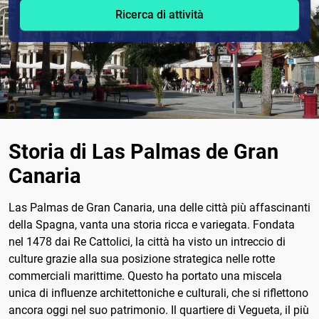
Ricerca di attività
Storia di Las Palmas de Gran
Canaria
Las Palmas de Gran Canaria, una delle città più affascinanti
della Spagna, vanta una storia ricca e variegata. Fondata
nel 1478 dai Re Cattolici, la città ha visto un intreccio di
culture grazie alla sua posizione strategica nelle rotte
commerciali marittime. Questo ha portato una miscela
unica di influenze architettoniche e culturali, che si riflettono
ancora oggi nel suo patrimonio. Il quartiere di Vegueta, il più