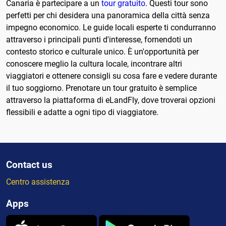
Canaria è partecipare a un
tour gratuito
. Questi tour sono
perfetti per chi desidera una panoramica della città senza
impegno economico. Le guide locali esperte ti condurranno
attraverso i principali punti d'interesse, fornendoti un
contesto storico e culturale unico. È un'opportunità per
conoscere meglio la cultura locale, incontrare altri
viaggiatori e ottenere consigli su cosa fare e vedere durante
il tuo soggiorno. Prenotare un tour gratuito è semplice
attraverso la piattaforma di eLandFly, dove troverai opzioni
flessibili e adatte a ogni tipo di viaggiatore.
Contact us
Centro assistenza
Apps