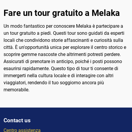
Fare un tour gratuito a Melaka
Un modo fantastico per conoscere Melaka è partecipare a
un tour gratuito a piedi. Questi tour sono guidati da esperti
locali che condividono storie affascinanti e curiosità sulla
città. È un'opportunità unica per esplorare il centro storico e
scoprire gemme nascoste che altrimenti potresti perdere.
Assicurati di prenotare in anticipo, poiché i posti possono
esaurirsi rapidamente. Questo tipo di tour ti consente di
immergerti nella cultura locale e di interagire con altri
viaggiatori, rendendo il tuo soggiorno ancora più
memorabile.
Contact us
Centro assistenza