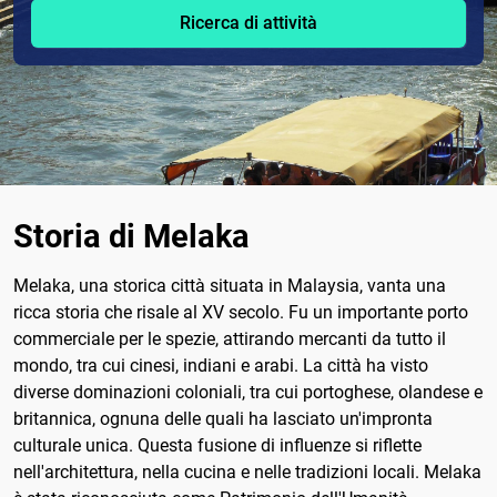
Ricerca di attività
Storia di Melaka
Melaka, una storica città situata in Malaysia, vanta una
ricca storia che risale al XV secolo. Fu un importante porto
commerciale per le spezie, attirando mercanti da tutto il
mondo, tra cui cinesi, indiani e arabi. La città ha visto
diverse dominazioni coloniali, tra cui portoghese, olandese e
britannica, ognuna delle quali ha lasciato un'impronta
culturale unica. Questa fusione di influenze si riflette
nell'architettura, nella cucina e nelle tradizioni locali. Melaka