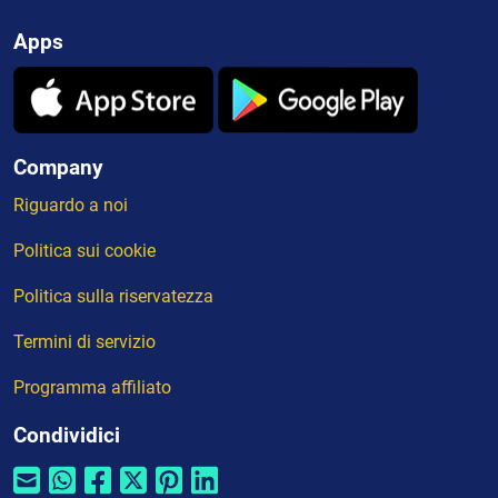
Apps
Company
Riguardo a noi
Politica sui cookie
Politica sulla riservatezza
Termini di servizio
Programma affiliato
Condividici