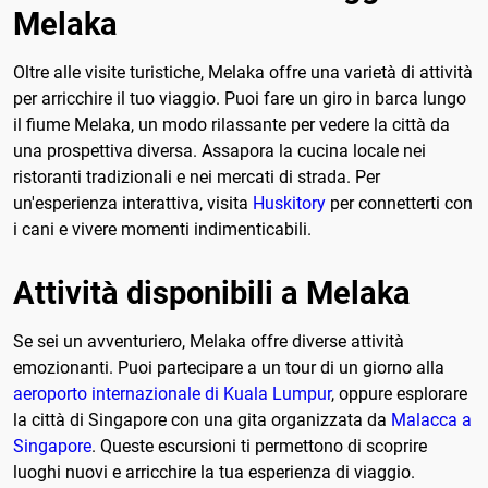
Melaka
Oltre alle visite turistiche, Melaka offre una varietà di attività
per arricchire il tuo viaggio. Puoi fare un giro in barca lungo
il fiume Melaka, un modo rilassante per vedere la città da
una prospettiva diversa. Assapora la cucina locale nei
ristoranti tradizionali e nei mercati di strada. Per
un'esperienza interattiva, visita
Huskitory
per connetterti con
i cani e vivere momenti indimenticabili.
Attività disponibili a Melaka
Se sei un avventuriero, Melaka offre diverse attività
emozionanti. Puoi partecipare a un tour di un giorno alla
aeroporto internazionale di Kuala Lumpur
, oppure esplorare
la città di Singapore con una gita organizzata da
Malacca a
Singapore
. Queste escursioni ti permettono di scoprire
luoghi nuovi e arricchire la tua esperienza di viaggio.