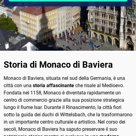
Storia di Monaco di Baviera
Monaco di Baviera, situata nel sud della Germania, è una
città con una
storia affascinante
che risale al Medioevo.
Fondata nel 1158, Monaco è diventata rapidamente un
centro di commercio grazie alla sua posizione strategica
lungo il fiume Isar. Durante il Rinascimento, la città fiorì
sotto la guida dei duchi di Wittelsbach, che la trasformarono
in un importante centro culturale e artistico. Nel corso dei
secoli, Monaco di Baviera ha saputo preservare il suo