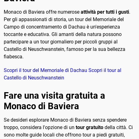
Monaco di Baviera offre numerose
attività per tutti i gusti
.
Per gli appassionati di storia, un tour del Memoriale del
Campo di concentramento di Dachau è un'esperienza
toccante e educativa. Gli amanti della natura possono
partecipare a un tour giornaliero per piccoli gruppi al
Castello di Neuschwanstein, famoso per la sua bellezza
fiabesca.
Scopri il tour del Memoriale di Dachau
Scopri il tour al
Castello di Neuschwanstein
Fare una visita gratuita a
Monaco di Baviera
Se desideri esplorare Monaco di Baviera senza spendere
troppo, considera l'opzione di un
tour gratuito
della città. Ci
sono molte guide locali che offrono tour a piedi gratuiti,