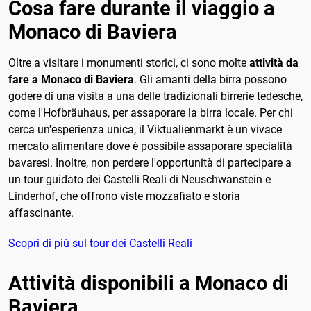
Cosa fare durante il viaggio a
Monaco di Baviera
Oltre a visitare i monumenti storici, ci sono molte
attività da
fare a Monaco di Baviera
. Gli amanti della birra possono
godere di una visita a una delle tradizionali birrerie tedesche,
come l'Hofbräuhaus, per assaporare la birra locale. Per chi
cerca un'esperienza unica, il Viktualienmarkt è un vivace
mercato alimentare dove è possibile assaporare specialità
bavaresi. Inoltre, non perdere l'opportunità di partecipare a
un tour guidato dei Castelli Reali di Neuschwanstein e
Linderhof, che offrono viste mozzafiato e storia
affascinante.
Scopri di più sul tour dei Castelli Reali
Attività disponibili a Monaco di
Baviera