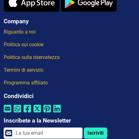
Company
Riguardo a noi
Politica sui cookie
Politica sulla riservatezza
Termini di servizio
Programma affiliato
Condividici
Inscríbete a la Newsletter
Iscriviti