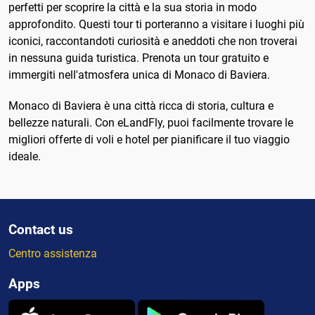
perfetti per scoprire la città e la sua storia in modo
approfondito. Questi tour ti porteranno a visitare i luoghi più
iconici, raccontandoti curiosità e aneddoti che non troverai
in nessuna guida turistica. Prenota un tour gratuito e
immergiti nell'atmosfera unica di Monaco di Baviera.
Monaco di Baviera è una città ricca di storia, cultura e
bellezze naturali. Con eLandFly, puoi facilmente trovare le
migliori offerte di voli e hotel per pianificare il tuo viaggio
ideale.
Contact us
Centro assistenza
Apps