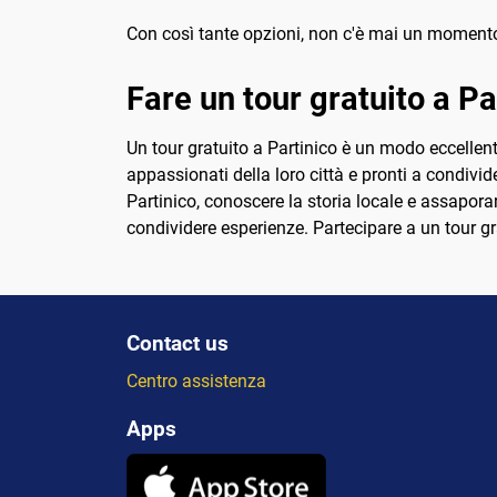
Con così tante opzioni, non c'è mai un momento
Fare un tour gratuito a Pa
Un tour gratuito a Partinico è un modo eccellent
appassionati della loro città e pronti a condivide
Partinico, conoscere la storia locale e assaporare
condividere esperienze. Partecipare a un tour gr
Contact us
Centro assistenza
Apps