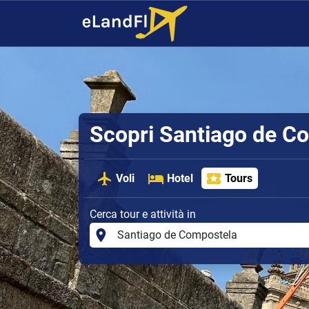
Scopri Santiago de C
Voli
Hotel
Tours
Cerca tour e attività in