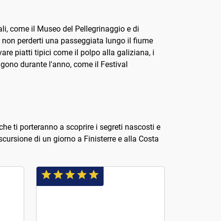
li, come il Museo del Pellegrinaggio e di
, non perderti una passeggiata lungo il fiume
e piatti tipici come il polpo alla galiziana, i
lgono durante l'anno, come il Festival
 che ti porteranno a scoprire i segreti nascosti e
scursione di un giorno a Finisterre e alla Costa